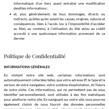
informatique d’un tiers ayant entraîné une modification
desdites informations ;
et, plus généralement, de tous dommages, directs ou
indirects, qu’elles qu’en soient les causes, origines, natures et
conséquences, liées à l’accès (ou à l’impossibilité d’accéder
au Site), au contenu, à l’utilisation du Site et/ou au crédit
accordé à une quelconque information provenant de ce
dernier
Politique de Confidentialité
INFORMATIONS GÉNÉRALES
En visitant notre site web, certaines informations sont
automatiquement collectées telles que votre adresse IP, le type et la
version de votre navigateur, votre système d’exploitation, et l'heure
de votre visite. Ces informations, qui ne permettent pas de vous
identifier personnellement, sont utilisées à des fins statistiques
pour améliorer notre site. En naviguant sur notre site, vous pourrez
également choisir de nous fournir des données personnelles