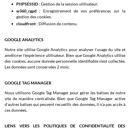
PHPSESSID
: Gestion de la session utilisateur.
w360_rgpd
: Enregistrement de vos préférences sur la
gestion des cookies.
cloudfront
: Diffusion de contenu.
GOOGLE ANALYTICS
Notre site utilise Google Analytics pour analyser l'usage du site et
améliorer l'expérience utilisateur. Bien que Google Analytics utilise
des cookies, aucune donnée personnelle identifiable n'est collectée.
Les données sont conservées 2 mois.
GOOGLE TAG MANAGER
Nous utilisons Google Tag Manager pour gérer les balises de notre
site de manière centralisée. Bien que Google Tag Manager active
d'autres balises qui peuvent recueillir des données, il n'a pas accès à
ces données.
LIENS VERS LES POLITIQUES DE CONFIDENTIALITÉ DES