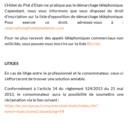
L’Hôtel du Plat d’Etain ne pratique pas le démarchage téléphonique.
Cependant, nous vous informons que vous disposez du droit
d’inscription sur la liste d’opposition de démarchage téléphonique.
Pour exercer ce droit, adressez-vous à :
reservation@hotelplatdetain.com
Pour ne plus recevoir des appels téléphoniques commerciaux non
sollicités, vous pouvez vous inscrire sur la liste
Bloctel
.
LITIGES
En cas de litige entre le professionnel et le consommateur, ceux-ci
s’efforceront de trouver une solution amiable.
Conformément à l'article 14 du règlement 524/2013 du 21 mai
2013, le consommateur aura la possibilité de soumettre une
réclamation via le lien suivant :
https://ec.europa.eu/consumers/odr/main/index.cfm?
event=main.home2.show&lng=FR