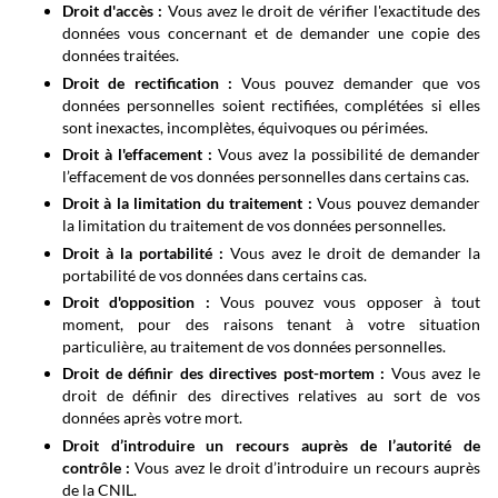
Droit d'accès :
Vous avez le droit de vérifier l'exactitude des
données vous concernant et de demander une copie des
données traitées.
Droit de rectification :
Vous pouvez demander que vos
données personnelles soient rectifiées, complétées si elles
sont inexactes, incomplètes, équivoques ou périmées.
Droit à l'effacement :
Vous avez la possibilité de demander
l’effacement de vos données personnelles dans certains cas.
Droit à la limitation du traitement :
Vous pouvez demander
la limitation du traitement de vos données personnelles.
Droit à la portabilité :
Vous avez le droit de demander la
portabilité de vos données dans certains cas.
Droit d'opposition :
Vous pouvez vous opposer à tout
moment, pour des raisons tenant à votre situation
particulière, au traitement de vos données personnelles.
Droit de définir des directives post-mortem :
Vous avez le
droit de définir des directives relatives au sort de vos
données après votre mort.
Droit d’introduire un recours auprès de l’autorité de
contrôle :
Vous avez le droit d’introduire un recours auprès
de la CNIL.