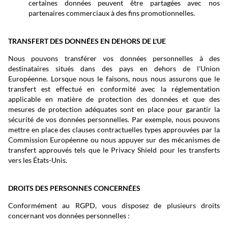
certaines données peuvent être partagées avec nos
partenaires commerciaux à des fins promotionnelles.
TRANSFERT DES DONNÉES EN DEHORS DE L'UE
Nous pouvons transférer vos données personnelles à des
destinataires situés dans des pays en dehors de l'Union
Européenne. Lorsque nous le faisons, nous nous assurons que le
transfert est effectué en conformité avec la réglementation
applicable en matière de protection des données et que des
mesures de protection adéquates sont en place pour garantir la
sécurité de vos données personnelles. Par exemple, nous pouvons
mettre en place des clauses contractuelles types approuvées par la
Commission Européenne ou nous appuyer sur des mécanismes de
transfert approuvés tels que le Privacy Shield pour les transferts
vers les États-Unis.
DROITS DES PERSONNES CONCERNÉES
Conformément au RGPD, vous disposez de plusieurs droits
concernant vos données personnelles :