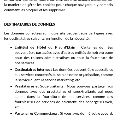
la manière de gérer les cookies pour chaque navigateur, y compris
comment les bloquer et les supprimer.
DESTINATAIRES DE DONNÉES
Les données collectées sur notre site peuvent être partagées avec
les destinataires suivants, en fonction de la nécessité :
Entité(s) de Hôtel du Plat d'Etain :
Certaines données
peuvent être partagées avec d'autres entités de notre groupe
pour des raisons administratives ou pour la fourniture de
nos services.
Destinataires Internes :
Les données peuvent être accessibles
aux services concernés au sein de notre organisation, comme
le service client, le service marketing, etc.
Prestataires et Sous-traitants :
Nous pouvons partager vos
données avec des prestataires et sous-traitants qui nous
aident dans la fourniture de nos services, comme des
fournisseurs de services de paiement, des hébergeurs web,
etc.
Partenaires Commerciaux :
Si vous avez donné votre accord,