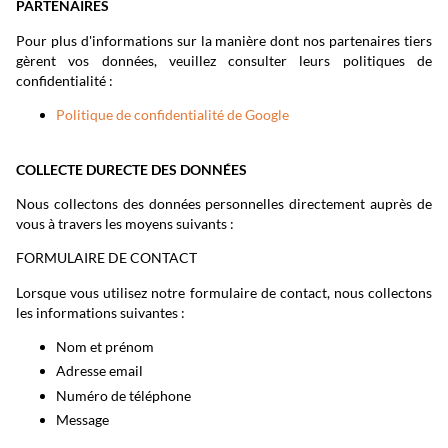
PARTENAIRES
Pour plus d'informations sur la manière dont nos partenaires tiers
gèrent vos données, veuillez consulter leurs politiques de
confidentialité :
Politique de confidentialité de Google
COLLECTE DURECTE DES DONNÉES
Nous collectons des données personnelles directement auprès de
vous à travers les moyens suivants :
FORMULAIRE DE CONTACT
Lorsque vous utilisez notre formulaire de contact, nous collectons
les informations suivantes :
Nom et prénom
Adresse email
Numéro de téléphone
Message