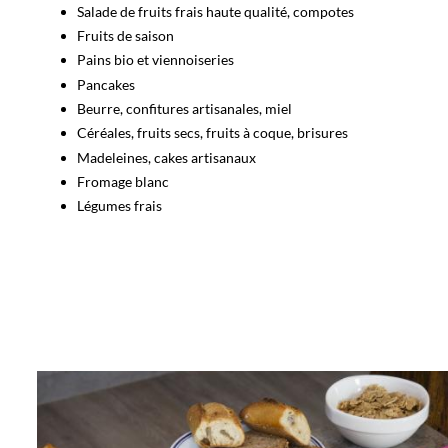
Salade de fruits frais haute qualité, compotes
Fruits de saison
Pains bio et viennoiseries
Pancakes
Beurre, confitures artisanales, miel
Céréales, fruits secs, fruits à coque, brisures
Madeleines, cakes artisanaux
Fromage blanc
Légumes frais