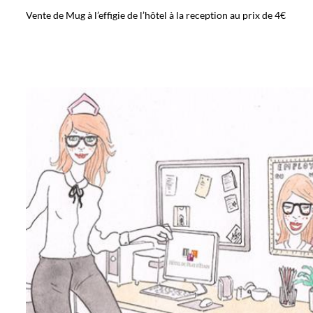
Vente de Mug à l’effigie de l’hôtel à la reception au prix de 4€