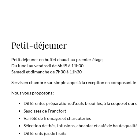
Petit-déjeuner
Petit déjeuner en buffet chaud au premier étage,
Du lundi au vendredi de 6h45 à 11h00
Samedi et dimanche de 7h30 à 11h30
Servis en chambre sur simple appel à la réception en composant le 
Nous vous proposons :
Différentes préparations d’œufs brouillés, à la coque et durs
Saucisses de Francfort
Variété de fromages et charcuteries
Sélection de thés, infusions, chocolat et café de haute qualit
Différents jus de fruits