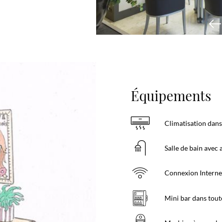
Équipements
Climatisation dans 
Salle de bain avec
Connexion Internet 
Mini bar dans tout