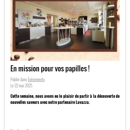
En mission pour vos papilles !
Publié dans
Événements
Le
22 mai 2025
Cette semaine, nous avons eu le plaisir de partir à la découverte de
nouvelles saveurs avec notre partenaire Lavazza.