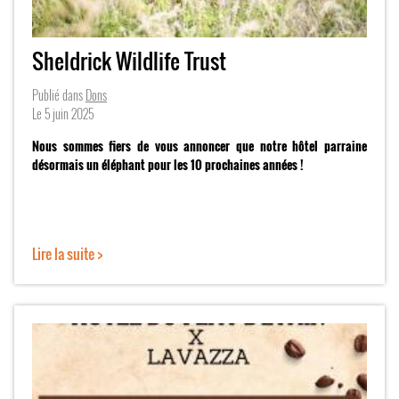
Sheldrick Wildlife Trust
Publié dans
Dons
Le
5 juin 2025
Nous sommes fiers de vous annoncer que notre hôtel parraine
désormais un éléphant pour les 10 prochaines années !
Lire la suite >