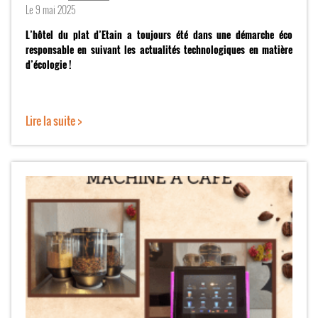
Le
9 mai 2025
L’hôtel du plat d’Etain a toujours été dans une démarche éco
responsable en suivant les actualités technologiques en matière
d’écologie !
Lire la suite >