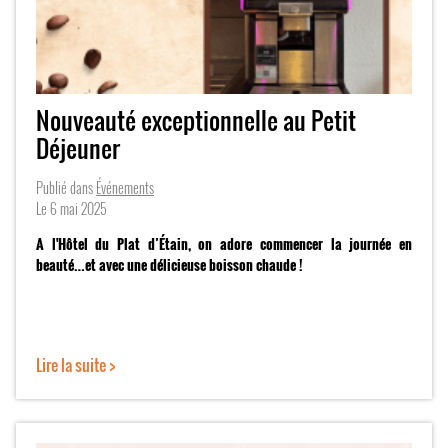
Nouveauté exceptionnelle au Petit
Déjeuner
Publié dans
Événements
Le
6 mai 2025
A l'Hôtel du Plat d’Étain, on adore commencer la journée en
beauté…et avec une délicieuse boisson chaude !
Lire la suite >