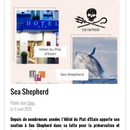
Sea Shepherd
Publié dans
Dons
Le
9 avril 2025
Depuis de nombreuses années l’Hôtel du Plat d'Etain apporte son
soutien à Sea Shepherd dans sa lutte pour la préservation et