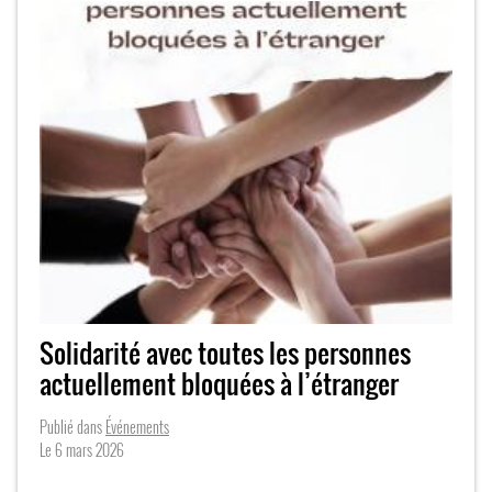
Solidarité avec toutes les personnes
actuellement bloquées à l’étranger
Publié dans
Événements
Le
6 mars 2026