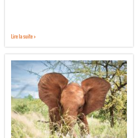
Lire la suite >