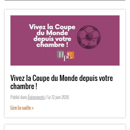
Vivez la Coupe du Monde depuis votre
chambre !
Publié dans
Événements
/ Le
12 juin 2026
Lire la suite >