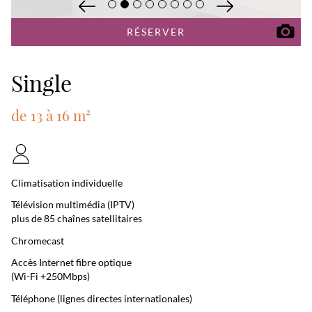
RÉSERVER
Single
de 13 à 16 m²
Climatisation individuelle
Télévision multimédia (IPTV)
plus de 85 chaînes satellitaires
Chromecast
Accès Internet fibre optique
(Wi-Fi +250Mbps)
Téléphone (lignes directes internationales)