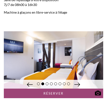
7j/7 de 08h00 à 16h30
Machine à glaçons en libre-service à l’étage
RÉSERVER