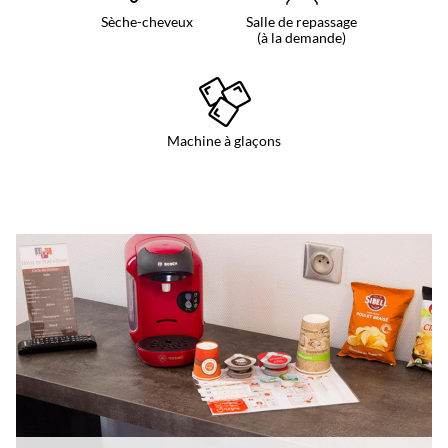
Sèche-cheveux
Salle de repassage
(à la demande)
Machine à glaçons