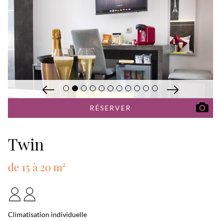
RÉSERVER
Twin
de 15 à 20 m²
Climatisation individuelle