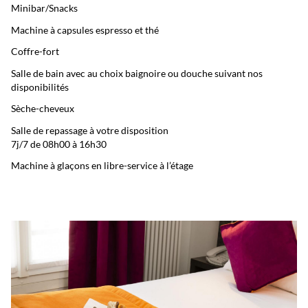
Minibar/Snacks
Machine à capsules espresso et thé
Coffre-fort
Salle de bain avec au choix baignoire ou douche suivant nos
disponibilités
Sèche-cheveux
Salle de repassage à votre disposition
7j/7 de 08h00 à 16h30
Machine à glaçons en libre-service à l’étage