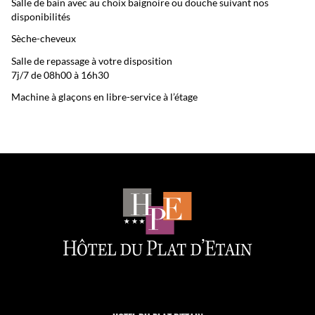
Salle de bain avec au choix baignoire ou douche suivant nos
disponibilités
Sèche-cheveux
Salle de repassage à votre disposition
7j/7 de 08h00 à 16h30
Machine à glaçons en libre-service à l’étage