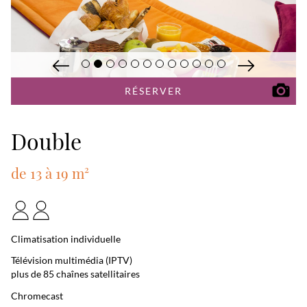
RÉSERVER
Double
de 13 à 19 m²
Climatisation individuelle
Télévision multimédia (IPTV)
plus de 85 chaînes satellitaires
Chromecast