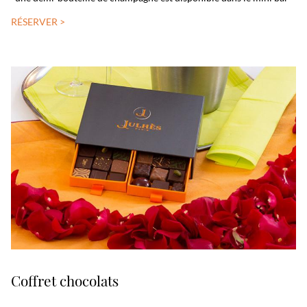
RÉSERVER >
Coffret chocolats