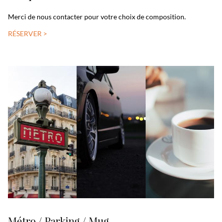
Merci de nous contacter pour votre choix de composition.
RÉSERVER >
Métro / Parking / Mug