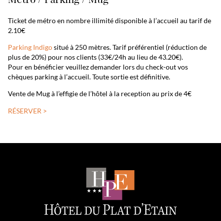
Ticket de métro en nombre illimité disponible à l’accueil au tarif de
2.10€
Parking Indigo
situé à 250 mètres. Tarif préférentiel (réduction de
plus de 20%) pour nos clients (33€/24h au lieu de 43.20€).
Pour en bénéficier veuillez demander lors du check-out vos
chèques parking à l’accueil. Toute sortie est définitive.
Vente de Mug à l’effigie de l’hôtel à la reception au prix de 4€
RÉSERVER >