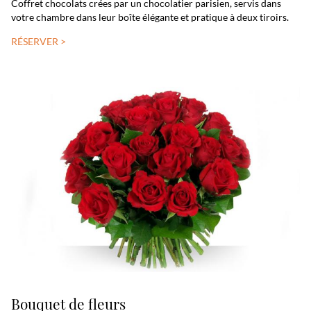
Coffret chocolats crées par un chocolatier parisien, servis dans
votre chambre dans leur boîte élégante et pratique à deux tiroirs.
RÉSERVER >
Bouquet de fleurs