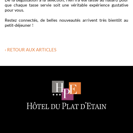
que chaque tasse servie soit une véritable expérience gustative
pour vous.
Restez connectés, de belles nouveautés arrivent très bientôt au
petit-déjeuner !
‹ RETOUR AUX ARTICLES