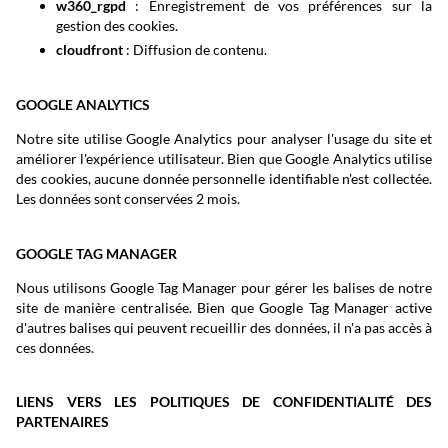
w360_rgpd
: Enregistrement de vos préférences sur la
gestion des cookies.
cloudfront
: Diffusion de contenu.
GOOGLE ANALYTICS
Notre site utilise Google Analytics pour analyser l'usage du site et
améliorer l'expérience utilisateur. Bien que Google Analytics utilise
des cookies, aucune donnée personnelle identifiable n'est collectée.
Les données sont conservées 2 mois.
GOOGLE TAG MANAGER
Nous utilisons Google Tag Manager pour gérer les balises de notre
site de manière centralisée. Bien que Google Tag Manager active
d'autres balises qui peuvent recueillir des données, il n'a pas accès à
ces données.
LIENS VERS LES POLITIQUES DE CONFIDENTIALITÉ DES
PARTENAIRES