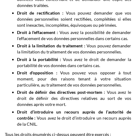
données traitées.
Droit de rectification :
Vous pouvez demander que vos
données personnelles soient rectifiées, complétées si elles
sont inexactes, incomplètes, équivoques ou périmées.
Droit à l'effacement :
Vous avez la possibilité de demander
l’effacement de vos données personnelles dans certains cas.
Droit à la limitation du traitement :
Vous pouvez demander
la limitation du traitement de vos données personnelles.
Droit à la portabilité :
Vous avez le droit de demander la
portabilité de vos données dans certains cas.
Droit d'opposition :
Vous pouvez vous opposer à tout
moment, pour des raisons tenant à votre situation
particulière, au traitement de vos données personnelles.
Droit de définir des directives post-mortem :
Vous avez le
droit de définir des directives relatives au sort de vos
données après votre mort.
Droit d’introduire un recours auprès de l’autorité de
contrôle :
Vous avez le droit d’introduire un recours auprès
de la CNIL.
Tous les droits énumérés ci-dessus peuvent être exercés :