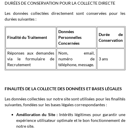
DURÉES DE CONSERVATION POUR LA COLLECTE DIRECTE
Les données collectées directement sont conservées pour les
durées suivantes :
Données
Durée de
Finalité du Traitement
Personnelles
Conservation
Concernées
Réponses aux demandes
Nom, email,
via le formulaire de
numéro de
3 ans
Recrutement
téléphone, message.
FINALITÉS DE LA COLLECTE DES DONNÉES ET BASES LÉGALES
Les données collectées sur notre site sont utilisées pour les finalités
suivantes, fondées sur les bases légales correspondantes :
Amélioration du Site :
Intérêts légitimes pour garantir une
expérience utilisateur optimale et le bon fonctionnement de
notre site.