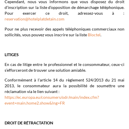
Cependant, nous vous informons que vous disposez du droit
d’inscription sur la liste d’opposition de démarchage téléphonique.
Pour exercer ce droit, adressez-vous à :
reservation@hotelplatdetain.com
Pour ne plus recevoir des appels téléphoniques commerciaux non
sollicités, vous pouvez vous inscrire sur la liste
Bloctel
.
LITIGES
En cas de litige entre le professionnel et le consommateur, ceux-ci
s’efforceront de trouver une solution amiable.
Conformément à l'article 14 du règlement 524/2013 du 21 mai
2013, le consommateur aura la possibilité de soumettre une
réclamation via le lien suivant :
https://ec.europa.eu/consumers/odr/main/index.cfm?
event=main.home2.show&lng=FR
DROIT DE RÉTRACTATION