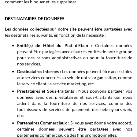
comment les bloquer et les supprimer.
DESTINATAIRES DE DONNÉES
Les données collectées sur notre site peuvent être partagées avec
les destinataires suivants, en fonction de la nécessité :
Entité(s) de Hôtel du Plat d'Etain :
Certaines données
peuvent être partagées avec d'autres entités de notre groupe
pour des raisons administratives ou pour la fourniture de
nos services.
Destinataires Internes :
Les données peuvent être accessibles
aux services concernés au sein de notre organisation, comme
le service client, le service marketing, etc.
Prestataires et Sous-traitants :
Nous pouvons partager vos
données avec des prestataires et sous-traitants qui nous
aident dans la fourniture de nos services, comme des
fournisseurs de services de paiement, des hébergeurs web,
etc.
Partenaires Commerciaux :
Si vous avez donné votre accord,
certaines données peuvent être partagées avec nos
partenaires commerciaux à des fins promotionnelles.