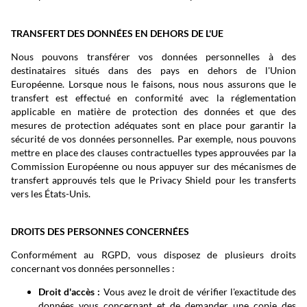
TRANSFERT DES DONNÉES EN DEHORS DE L'UE
Nous pouvons transférer vos données personnelles à des
destinataires situés dans des pays en dehors de l'Union
Européenne. Lorsque nous le faisons, nous nous assurons que le
transfert est effectué en conformité avec la réglementation
applicable en matière de protection des données et que des
mesures de protection adéquates sont en place pour garantir la
sécurité de vos données personnelles. Par exemple, nous pouvons
mettre en place des clauses contractuelles types approuvées par la
Commission Européenne ou nous appuyer sur des mécanismes de
transfert approuvés tels que le Privacy Shield pour les transferts
vers les États-Unis.
DROITS DES PERSONNES CONCERNÉES
Conformément au RGPD, vous disposez de plusieurs droits
concernant vos données personnelles :
Droit d'accès :
Vous avez le droit de vérifier l'exactitude des
données vous concernant et de demander une copie des