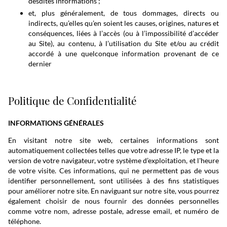
desdites informations ;
et, plus généralement, de tous dommages, directs ou
indirects, qu’elles qu’en soient les causes, origines, natures et
conséquences, liées à l’accès (ou à l’impossibilité d’accéder
au Site), au contenu, à l’utilisation du Site et/ou au crédit
accordé à une quelconque information provenant de ce
dernier
Politique de Confidentialité
INFORMATIONS GÉNÉRALES
En visitant notre site web, certaines informations sont
automatiquement collectées telles que votre adresse IP, le type et la
version de votre navigateur, votre système d’exploitation, et l'heure
de votre visite. Ces informations, qui ne permettent pas de vous
identifier personnellement, sont utilisées à des fins statistiques
pour améliorer notre site. En naviguant sur notre site, vous pourrez
également choisir de nous fournir des données personnelles
comme votre nom, adresse postale, adresse email, et numéro de
téléphone.