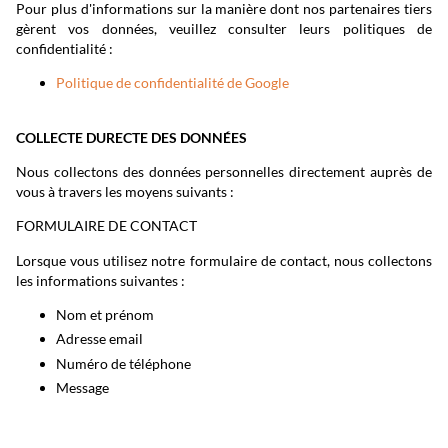
Pour plus d'informations sur la manière dont nos partenaires tiers
gèrent vos données, veuillez consulter leurs politiques de
confidentialité :
Politique de confidentialité de Google
COLLECTE DURECTE DES DONNÉES
Nous collectons des données personnelles directement auprès de
vous à travers les moyens suivants :
FORMULAIRE DE CONTACT
Lorsque vous utilisez notre formulaire de contact, nous collectons
les informations suivantes :
Nom et prénom
Adresse email
Numéro de téléphone
Message