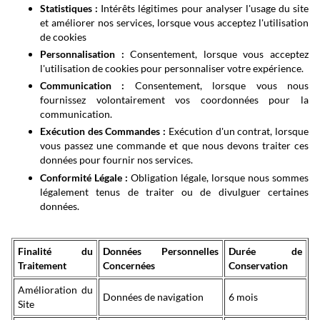
Statistiques :
Intérêts légitimes pour analyser l'usage du site
et améliorer nos services, lorsque vous acceptez l'utilisation
de cookies
Personnalisation :
Consentement, lorsque vous acceptez
l'utilisation de cookies pour personnaliser votre expérience.
Communication :
Consentement, lorsque vous nous
fournissez volontairement vos coordonnées pour la
communication.
Exécution des Commandes :
Exécution d'un contrat, lorsque
vous passez une commande et que nous devons traiter ces
données pour fournir nos services.
Conformité Légale :
Obligation légale, lorsque nous sommes
légalement tenus de traiter ou de divulguer certaines
données.
Finalité du
Données Personnelles
Durée de
Traitement
Concernées
Conservation
Amélioration du
Données de navigation
6 mois
Site