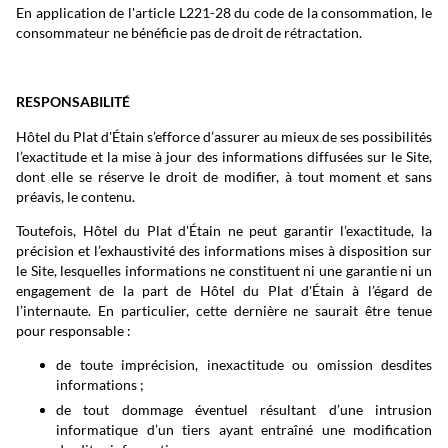
En application de l'article L221-28 du code de la consommation, le
consommateur ne bénéficie pas de droit de rétractation.
RESPONSABILITÉ
Hôtel du Plat d'Étain s’efforce d’assurer au mieux de ses possibilités
l’exactitude et la mise à jour des informations diffusées sur le Site,
dont elle se réserve le droit de modifier, à tout moment et sans
préavis, le contenu.
Toutefois, Hôtel du Plat d'Étain ne peut garantir l’exactitude, la
précision et l’exhaustivité des informations mises à disposition sur
le Site, lesquelles informations ne constituent ni une garantie ni un
engagement de la part de Hôtel du Plat d'Étain à l’égard de
l’internaute. En particulier, cette dernière ne saurait être tenue
pour responsable :
de toute imprécision, inexactitude ou omission desdites
informations ;
de tout dommage éventuel résultant d’une intrusion
informatique d’un tiers ayant entraîné une modification