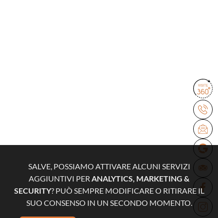
SALVE, POSSIAMO ATTIVARE ALCUNI SERVIZI
AGGIUNTIVI PER
ANALYTICS, MARKETING &
SECURITY
? PUÒ SEMPRE MODIFICARE O RITIRARE IL
SUO CONSENSO IN UN SECONDO MOMENTO.