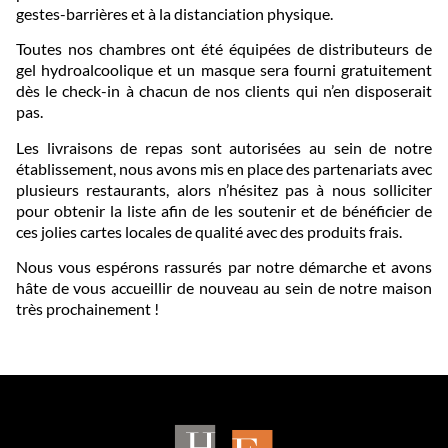
gestes-barrières et à la distanciation physique.
Toutes nos chambres ont été équipées de distributeurs de
gel hydroalcoolique et un masque sera fourni gratuitement
dès le check-in à chacun de nos clients qui n’en disposerait
pas.
Les livraisons de repas sont autorisées au sein de notre
établissement, nous avons mis en place des partenariats avec
plusieurs restaurants, alors n’hésitez pas à nous solliciter
pour obtenir la liste afin de les soutenir et de bénéficier de
ces jolies cartes locales de qualité avec des produits frais.
Nous vous espérons rassurés par notre démarche et avons
hâte de vous accueillir de nouveau au sein de notre maison
très prochainement !