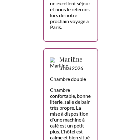
un excellent séjour
et nous le referons
lors de notre
prochain voyage à
Paris.
Mariline
3 mai 2026
Chambre double
Chambre
confortable, bonne
literie, salle de bain
très propre. La
mise à disposition
d'une machine à
café est un petit
plus. L'hôtel est
calme et bien situé