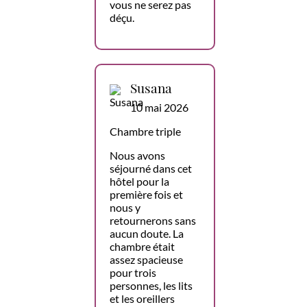
vous ne serez pas
déçu.
Susana
10 mai 2026
Chambre triple
Nous avons
séjourné dans cet
hôtel pour la
première fois et
nous y
retournerons sans
aucun doute. La
chambre était
assez spacieuse
pour trois
personnes, les lits
et les oreillers