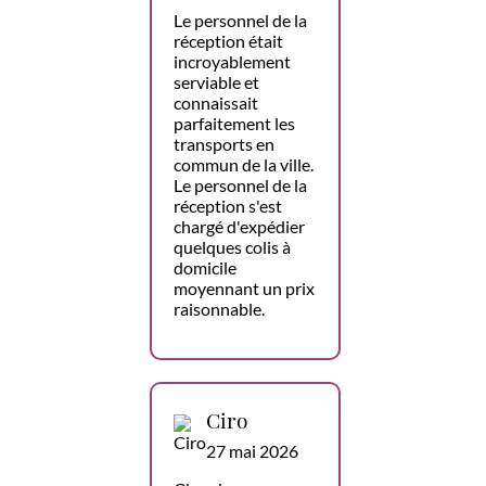
Le personnel de la
réception était
incroyablement
serviable et
connaissait
parfaitement les
transports en
commun de la ville.
Le personnel de la
réception s'est
chargé d'expédier
quelques colis à
domicile
moyennant un prix
raisonnable.
Ciro
27 mai 2026