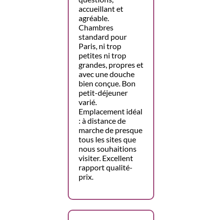
accueillant et
agréable.
Chambres
standard pour
Paris, ni trop
petites ni trop
grandes, propres et
avec une douche
bien conçue. Bon
petit-déjeuner
varié.
Emplacement idéal
: à distance de
marche de presque
tous les sites que
nous souhaitions
visiter. Excellent
rapport qualité-
prix.