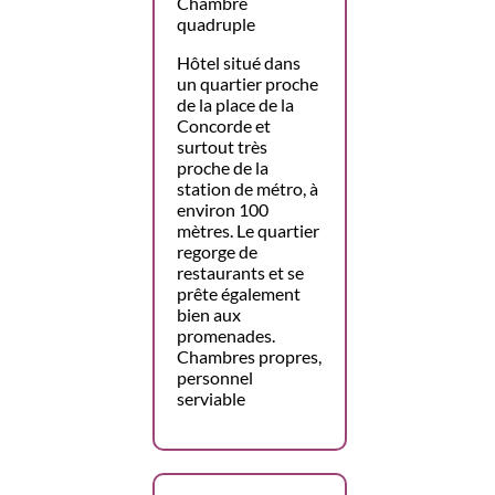
Chambre
quadruple
Hôtel situé dans
un quartier proche
de la place de la
Concorde et
surtout très
proche de la
station de métro, à
environ 100
mètres. Le quartier
regorge de
restaurants et se
prête également
bien aux
promenades.
Chambres propres,
personnel
serviable