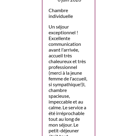
Chambre
individuelle
Un séjour
exceptionnel !
Excellente
communication
avant l'arrivée,
accueil très
chaleureux et très
professionnel
(merci à la jeune
femme de l'accueil,
si sympathique!)l,
chambre
spacieuse,
impeccable et au
calme. Le service a
été irréprochable
tout au long de
mon séjour. Le
petit-déjeuner