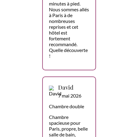
minutes à pied.
Nous sommes allés
à Paris à de
nombreuses
reprises et cet
hôtel est
fortement
recommandé.
Quelle découverte
!
David
7 mai 2026
Chambre double
Chambre
spacieuse pour
Paris, propre, belle
salle de bain,