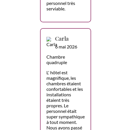
personnel très
serviable.
Carla
6 mai 2026
Chambre
quadruple
L' hôtel est
magnifique, les
chambres étaient
confortables et les
installations
étaient très
propres. Le
personnel était
super sympathique
à tout moment.
Nous avons passé