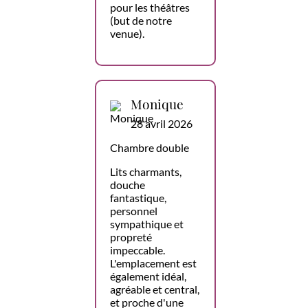
pour les théâtres
(but de notre
venue).
Monique
28 avril 2026
Chambre double
Lits charmants,
douche
fantastique,
personnel
sympathique et
propreté
impeccable.
L'emplacement est
également idéal,
agréable et central,
et proche d'une