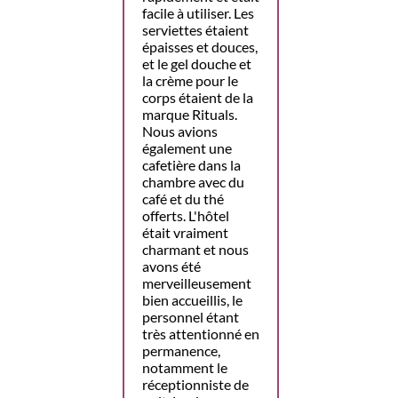
facile à utiliser. Les
serviettes étaient
épaisses et douces,
et le gel douche et
la crème pour le
corps étaient de la
marque Rituals.
Nous avions
également une
cafetière dans la
chambre avec du
café et du thé
offerts. L'hôtel
était vraiment
charmant et nous
avons été
merveilleusement
bien accueillis, le
personnel étant
très attentionné en
permanence,
notamment le
réceptionniste de