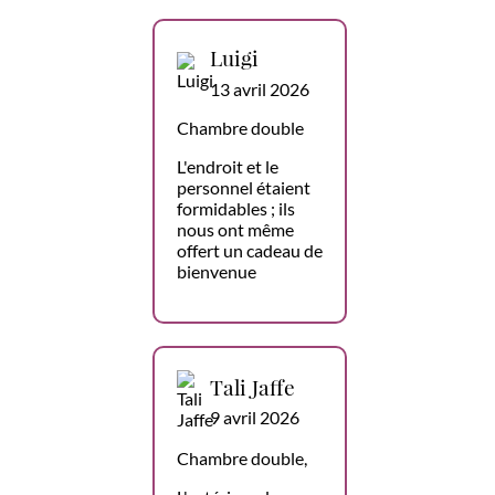
Luigi
13 avril 2026
Chambre double
L'endroit et le
personnel étaient
formidables ; ils
nous ont même
offert un cadeau de
bienvenue
Tali Jaffe
9 avril 2026
Chambre double,