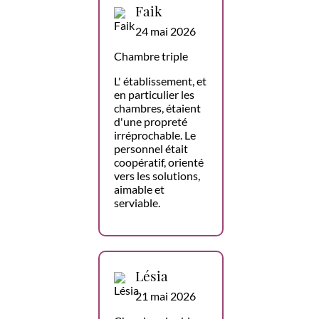
Faik
24 mai 2026
Chambre triple
L' établissement, et
en particulier les
chambres, étaient
d'une propreté
irréprochable. Le
personnel était
coopératif, orienté
vers les solutions,
aimable et
serviable.
Lésia
21 mai 2026