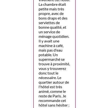
La chambre était
petite mais très
propre, avec de
bons draps et des
serviettes de
bonne qualité, et
un service de
ménage quotidien.
Il y avait une
machine à café,
mais pas d'eau
potable. Un
supermarché se
trouve à proximité,
vous y trouverez
donc tout le
nécessaire. Le
quartier autour de
l'hôtel est très
animé, comme le
reste de Paris. Je
recommande cet
hôtel sans hésiter ;