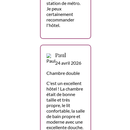
station de métro.
Je peux
certainement
recommander
l'hôtel.
Paul
24 avril 2026
Chambre double
C'est un excellent
hôtel ! La chambre
était de bonne
taille et très
propre, le lit
confortable, la salle
de bain propre et
moderne avec une
excellente douche.