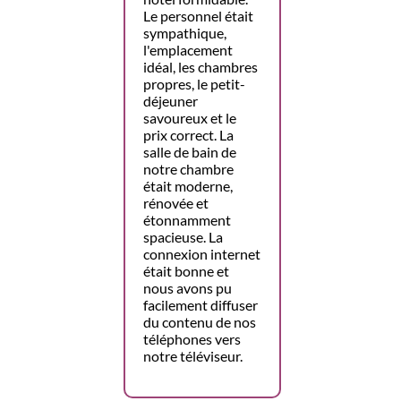
Le personnel était
sympathique,
l'emplacement
idéal, les chambres
propres, le petit-
déjeuner
savoureux et le
prix correct. La
salle de bain de
notre chambre
était moderne,
rénovée et
étonnamment
spacieuse. La
connexion internet
était bonne et
nous avons pu
facilement diffuser
du contenu de nos
téléphones vers
notre téléviseur.