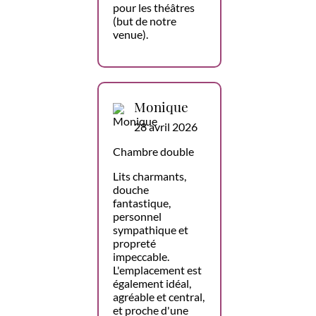
pour les théâtres
(but de notre
venue).
Monique
28 avril 2026
Chambre double
Lits charmants,
douche
fantastique,
personnel
sympathique et
propreté
impeccable.
L'emplacement est
également idéal,
agréable et central,
et proche d'une