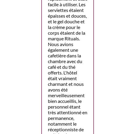
facile à utiliser. Les
serviettes étaient
épaisses et douces,
et le gel douche et
la crème pour le
corps étaient de la
marque Rituals.
Nous avions
également une
cafetière dans la
chambre avec du
café et du thé
offerts. L'hôtel
était vraiment
charmant et nous
avons été
merveilleusement
bien accueillis, le
personnel étant
très attentionné en
permanence,
notamment le
réceptionniste de