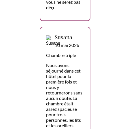
vous ne serez pas
déçu.
Susana
10 mai 2026
Chambre triple
Nous avons
séjourné dans cet
hôtel pour la
première fois et
nous y
retournerons sans
aucun doute. La
chambre était
assez spacieuse
pour trois
personnes, les lits
et les oreillers