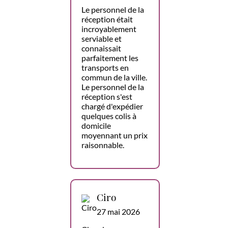
Le personnel de la
réception était
incroyablement
serviable et
connaissait
parfaitement les
transports en
commun de la ville.
Le personnel de la
réception s'est
chargé d'expédier
quelques colis à
domicile
moyennant un prix
raisonnable.
Ciro
27 mai 2026