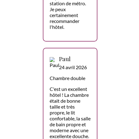
station de métro.
Je peux
certainement
recommander
l'hôtel.
Paul
24 avril 2026
Chambre double
C'est un excellent
hôtel ! La chambre
était de bonne
taille et très
propre, le lit
confortable, la salle
de bain propre et
moderne avec une
excellente douche.