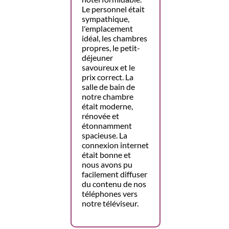
Le personnel était
sympathique,
l'emplacement
idéal, les chambres
propres, le petit-
déjeuner
savoureux et le
prix correct. La
salle de bain de
notre chambre
était moderne,
rénovée et
étonnamment
spacieuse. La
connexion internet
était bonne et
nous avons pu
facilement diffuser
du contenu de nos
téléphones vers
notre téléviseur.