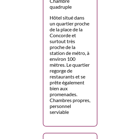
Chambre
quadruple
Hôtel situé dans
un quartier proche
de la place de la
Concorde et
surtout très
proche de la
station de métro, à
environ 100
mètres. Le quartier
regorge de
restaurants et se
prête également
bien aux
promenades.
Chambres propres,
personnel
serviable