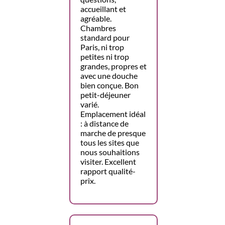
accueillant et
agréable.
Chambres
standard pour
Paris, ni trop
petites ni trop
grandes, propres et
avec une douche
bien conçue. Bon
petit-déjeuner
varié.
Emplacement idéal
: à distance de
marche de presque
tous les sites que
nous souhaitions
visiter. Excellent
rapport qualité-
prix.