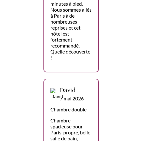
minutes à pied.
Nous sommes allés
à Paris à de
nombreuses
reprises et cet
hôtel est
fortement
recommandé.
Quelle découverte
!
David
7 mai 2026
Chambre double
Chambre
spacieuse pour
Paris, propre, belle
salle de bain,