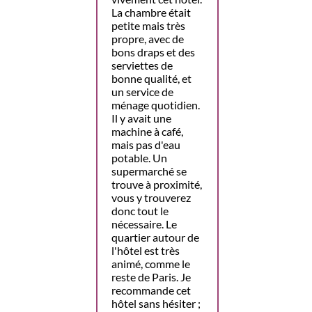
La chambre était
petite mais très
propre, avec de
bons draps et des
serviettes de
bonne qualité, et
un service de
ménage quotidien.
Il y avait une
machine à café,
mais pas d'eau
potable. Un
supermarché se
trouve à proximité,
vous y trouverez
donc tout le
nécessaire. Le
quartier autour de
l'hôtel est très
animé, comme le
reste de Paris. Je
recommande cet
hôtel sans hésiter ;