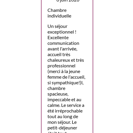
Chambre
individuelle
Un séjour
exceptionnel !
Excellente
communication
avant l'arrivée,
accueil très
chaleureux et très
professionnel
(merci à la jeune
femme de l'accueil,
si sympathique!)l,
chambre
spacieuse,
impeccable et au
calme. Le service a
été irréprochable
tout au long de
mon séjour. Le
petit-déjeuner