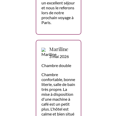
un excellent séjour
et nous le referons
lors de notre
prochain voyage à
Paris.
Mariline
3 mai 2026
Chambre double
Chambre
confortable, bonne
literie, salle de bain
très propre. La
mise à disposition
d'une machine à
café est un petit
plus. L'hôtel est
calme et bien situé