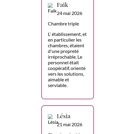
Faik
24 mai 2026
Chambre triple
L' établissement, et
en particulier les
chambres, étaient
d'une propreté
irréprochable. Le
personnel était
coopératif, orienté
vers les solutions,
aimable et
serviable.
Lésia
21 mai 2026