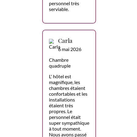
personnel très
serviable.
Carla
6 mai 2026
Chambre
quadruple
L' hôtel est
magnifique, les
chambres étaient
confortables et les
installations
étaient très
propres. Le
personnel était
super sympathique
à tout moment.
Nous avons passé