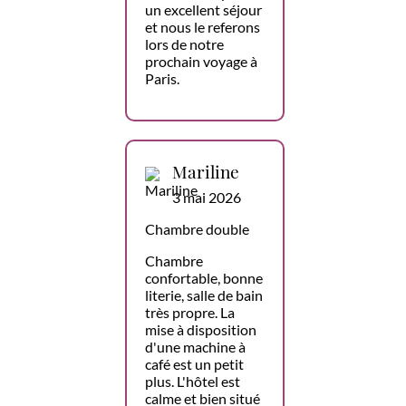
un excellent séjour
et nous le referons
lors de notre
prochain voyage à
Paris.
Mariline
3 mai 2026
Chambre double
Chambre
confortable, bonne
literie, salle de bain
très propre. La
mise à disposition
d'une machine à
café est un petit
plus. L'hôtel est
calme et bien situé