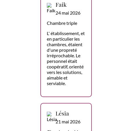
Faik
24 mai 2026
Chambre triple
L' établissement, et
en particulier les
chambres, étaient
d'une propreté
irréprochable. Le
personnel était
coopératif, orienté
vers les solutions,
aimable et
serviable.
Lésia
21 mai 2026