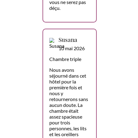
vous ne serez pas
déçu.
Susana
10 mai 2026
Chambre triple
Nous avons
séjourné dans cet
hôtel pour la
première fois et
nous y
retournerons sans
aucun doute. La
chambre était
assez spacieuse
pour trois
personnes, les lits
et les oreillers