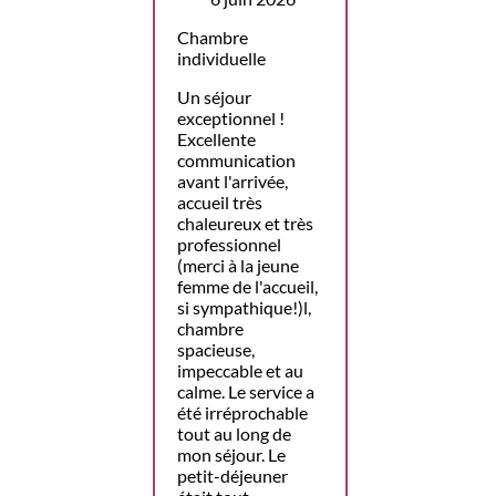
Chambre
individuelle
Un séjour
exceptionnel !
Excellente
communication
avant l'arrivée,
accueil très
chaleureux et très
professionnel
(merci à la jeune
femme de l'accueil,
si sympathique!)l,
chambre
spacieuse,
impeccable et au
calme. Le service a
été irréprochable
tout au long de
mon séjour. Le
petit-déjeuner