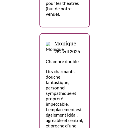
pour les théâtres
(but de notre
venue).
Monique
28 avril 2026
Chambre double
Lits charmants,
douche
fantastique,
personnel
sympathique et
propreté
impeccable.
L'emplacement est
également idéal,
agréable et central,
et proche d'une