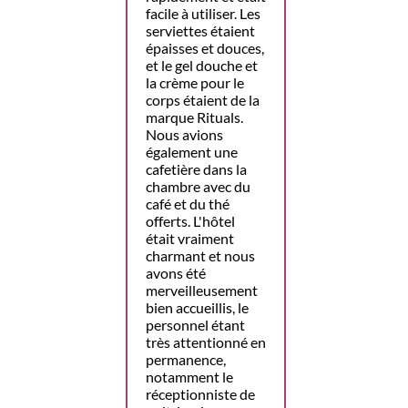
facile à utiliser. Les
serviettes étaient
épaisses et douces,
et le gel douche et
la crème pour le
corps étaient de la
marque Rituals.
Nous avions
également une
cafetière dans la
chambre avec du
café et du thé
offerts. L'hôtel
était vraiment
charmant et nous
avons été
merveilleusement
bien accueillis, le
personnel étant
très attentionné en
permanence,
notamment le
réceptionniste de