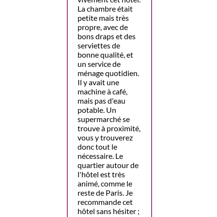
La chambre était
petite mais très
propre, avec de
bons draps et des
serviettes de
bonne qualité, et
un service de
ménage quotidien.
Il y avait une
machine à café,
mais pas d'eau
potable. Un
supermarché se
trouve à proximité,
vous y trouverez
donc tout le
nécessaire. Le
quartier autour de
l'hôtel est très
animé, comme le
reste de Paris. Je
recommande cet
hôtel sans hésiter ;