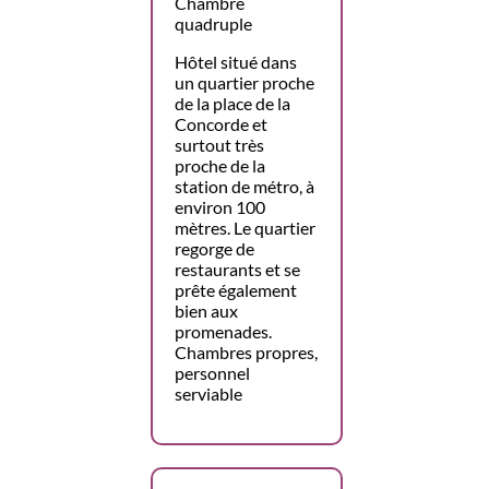
Chambre
quadruple
Hôtel situé dans
un quartier proche
de la place de la
Concorde et
surtout très
proche de la
station de métro, à
environ 100
mètres. Le quartier
regorge de
restaurants et se
prête également
bien aux
promenades.
Chambres propres,
personnel
serviable