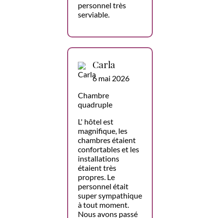
personnel très
serviable.
Carla
6 mai 2026
Chambre
quadruple
L' hôtel est
magnifique, les
chambres étaient
confortables et les
installations
étaient très
propres. Le
personnel était
super sympathique
à tout moment.
Nous avons passé