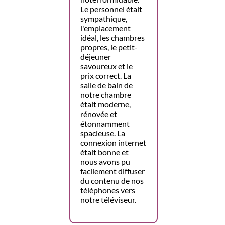
Le personnel était
sympathique,
l'emplacement
idéal, les chambres
propres, le petit-
déjeuner
savoureux et le
prix correct. La
salle de bain de
notre chambre
était moderne,
rénovée et
étonnamment
spacieuse. La
connexion internet
était bonne et
nous avons pu
facilement diffuser
du contenu de nos
téléphones vers
notre téléviseur.