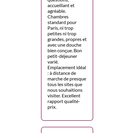
accueillant et
agréable.
Chambres
standard pour
Paris, ni trop
petites ni trop
grandes, propres et
avec une douche
bien conçue. Bon
petit-déjeuner
varié.
Emplacement idéal
: à distance de
marche de presque
tous les sites que
nous souhaitions
visiter. Excellent
rapport qualité-
prix.