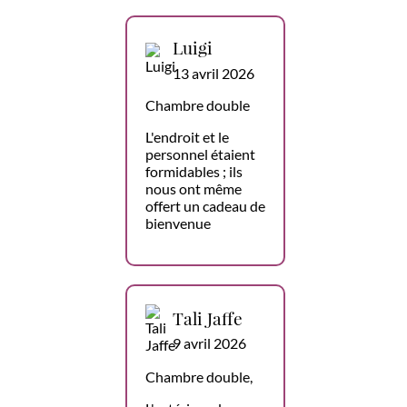
Luigi
13 avril 2026
Chambre double
L'endroit et le
personnel étaient
formidables ; ils
nous ont même
offert un cadeau de
bienvenue
Tali Jaffe
9 avril 2026
Chambre double,