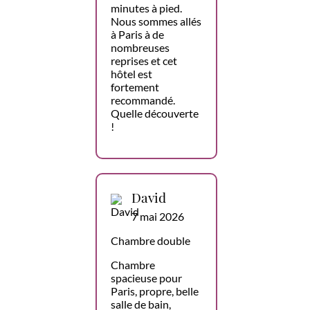
minutes à pied.
Nous sommes allés
à Paris à de
nombreuses
reprises et cet
hôtel est
fortement
recommandé.
Quelle découverte
!
David
7 mai 2026
Chambre double
Chambre
spacieuse pour
Paris, propre, belle
salle de bain,