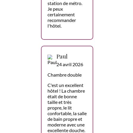
station de métro.
Je peux
certainement
recommander
l'hôtel.
Paul
24 avril 2026
Chambre double
C'est un excellent
hôtel ! La chambre
était de bonne
taille et très
propre, le lit
confortable, la salle
de bain propre et
moderne avec une
excellente douche.