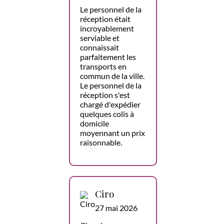
Le personnel de la
réception était
incroyablement
serviable et
connaissait
parfaitement les
transports en
commun de la ville.
Le personnel de la
réception s'est
chargé d'expédier
quelques colis à
domicile
moyennant un prix
raisonnable.
Ciro
27 mai 2026