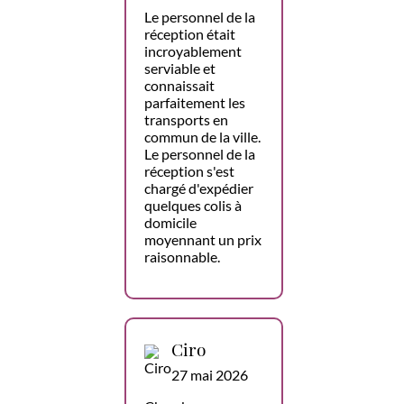
Le personnel de la
réception était
incroyablement
serviable et
connaissait
parfaitement les
transports en
commun de la ville.
Le personnel de la
réception s'est
chargé d'expédier
quelques colis à
domicile
moyennant un prix
raisonnable.
Ciro
27 mai 2026