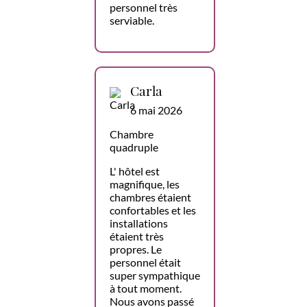
personnel très
serviable.
Carla
6 mai 2026
Chambre
quadruple
L' hôtel est
magnifique, les
chambres étaient
confortables et les
installations
étaient très
propres. Le
personnel était
super sympathique
à tout moment.
Nous avons passé