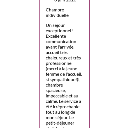
Chambre
individuelle
Un séjour
exceptionnel !
Excellente
communication
avant l'arrivée,
accueil très
chaleureux et très
professionnel
(merci à la jeune
femme de l'accueil,
si sympathique!)l,
chambre
spacieuse,
impeccable et au
calme. Le service a
été irréprochable
tout au long de
mon séjour. Le
petit-déjeuner