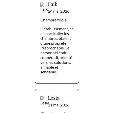
Faik
24 mai 2026
Chambre triple
L' établissement, et
en particulier les
chambres, étaient
d'une propreté
irréprochable. Le
personnel était
coopératif, orienté
vers les solutions,
aimable et
serviable.
Lésia
21 mai 2026