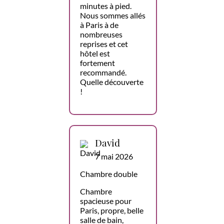
minutes à pied.
Nous sommes allés
à Paris à de
nombreuses
reprises et cet
hôtel est
fortement
recommandé.
Quelle découverte
!
David
7 mai 2026
Chambre double
Chambre
spacieuse pour
Paris, propre, belle
salle de bain,