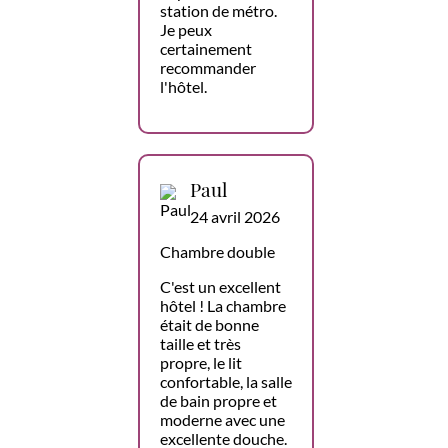
station de métro.
Je peux
certainement
recommander
l'hôtel.
Paul
24 avril 2026
Chambre double
C'est un excellent
hôtel ! La chambre
était de bonne
taille et très
propre, le lit
confortable, la salle
de bain propre et
moderne avec une
excellente douche.