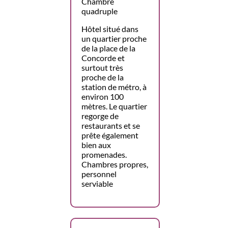
Chambre
quadruple
Hôtel situé dans
un quartier proche
de la place de la
Concorde et
surtout très
proche de la
station de métro, à
environ 100
mètres. Le quartier
regorge de
restaurants et se
prête également
bien aux
promenades.
Chambres propres,
personnel
serviable