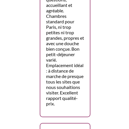
accueillant et
agréable.
Chambres
standard pour
Paris, ni trop
petites ni trop
grandes, propres et
avec une douche
bien conçue. Bon
petit-déjeuner
varié.
Emplacement idéal
: à distance de
marche de presque
tous les sites que
nous souhaitions
visiter. Excellent
rapport qualité-
prix.