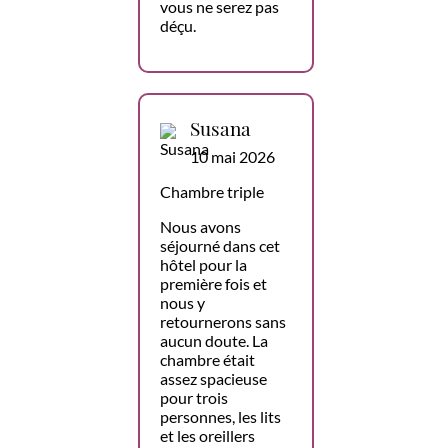
vous ne serez pas
déçu.
Susana
10 mai 2026
Chambre triple
Nous avons
séjourné dans cet
hôtel pour la
première fois et
nous y
retournerons sans
aucun doute. La
chambre était
assez spacieuse
pour trois
personnes, les lits
et les oreillers