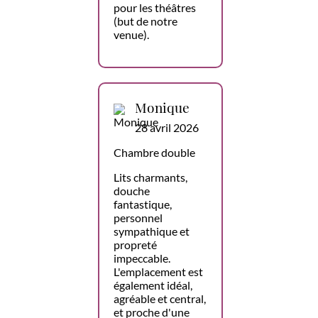
pour les théâtres
(but de notre
venue).
Monique
28 avril 2026
Chambre double
Lits charmants,
douche
fantastique,
personnel
sympathique et
propreté
impeccable.
L'emplacement est
également idéal,
agréable et central,
et proche d'une