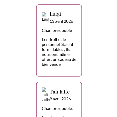
Luigi
13 avril 2026
Chambre double
L'endroit et le
personnel étaient
formidables ; ils
nous ont même
offert un cadeau de
bienvenue
Tali Jaffe
9 avril 2026
Chambre double,