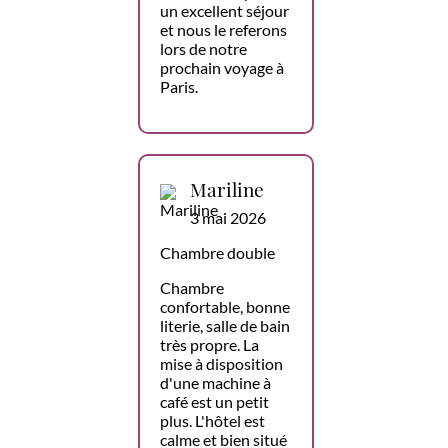
un excellent séjour
et nous le referons
lors de notre
prochain voyage à
Paris.
Mariline
3 mai 2026
Chambre double
Chambre
confortable, bonne
literie, salle de bain
très propre. La
mise à disposition
d'une machine à
café est un petit
plus. L'hôtel est
calme et bien situé