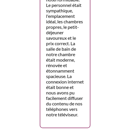
Le personnel était
sympathique,
l'emplacement
idéal, les chambres
propres, le petit-
déjeuner
savoureux et le
prix correct. La
salle de bain de
notre chambre
était moderne,
rénovée et
étonnamment
spacieuse. La
connexion internet
était bonne et
nous avons pu
facilement diffuser
du contenu de nos
téléphones vers
notre téléviseur.