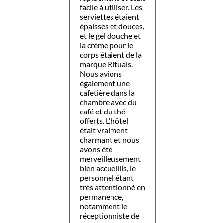
facile à utiliser. Les
serviettes étaient
épaisses et douces,
et le gel douche et
la crème pour le
corps étaient de la
marque Rituals.
Nous avions
également une
cafetière dans la
chambre avec du
café et du thé
offerts. L'hôtel
était vraiment
charmant et nous
avons été
merveilleusement
bien accueillis, le
personnel étant
très attentionné en
permanence,
notamment le
réceptionniste de