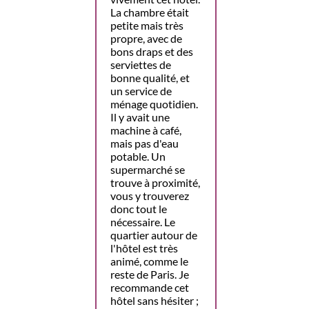
La chambre était
petite mais très
propre, avec de
bons draps et des
serviettes de
bonne qualité, et
un service de
ménage quotidien.
Il y avait une
machine à café,
mais pas d'eau
potable. Un
supermarché se
trouve à proximité,
vous y trouverez
donc tout le
nécessaire. Le
quartier autour de
l'hôtel est très
animé, comme le
reste de Paris. Je
recommande cet
hôtel sans hésiter ;