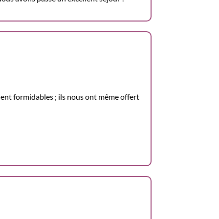
aient formidables ; ils nous ont même offert