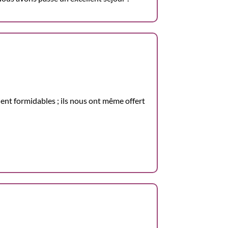
aient formidables ; ils nous ont même offert