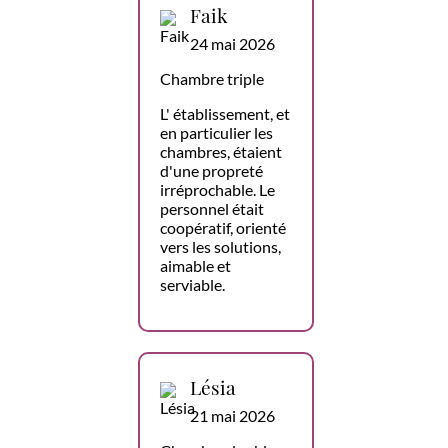
Faik
24 mai 2026
Chambre triple
L' établissement, et
en particulier les
chambres, étaient
d'une propreté
irréprochable. Le
personnel était
coopératif, orienté
vers les solutions,
aimable et
serviable.
Lésia
21 mai 2026