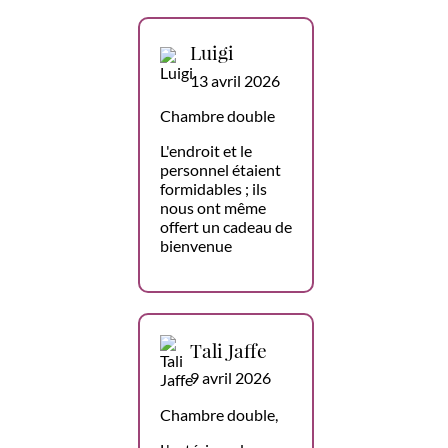
Luigi
13 avril 2026
Chambre double
L'endroit et le
personnel étaient
formidables ; ils
nous ont même
offert un cadeau de
bienvenue
Tali Jaffe
9 avril 2026
Chambre double,