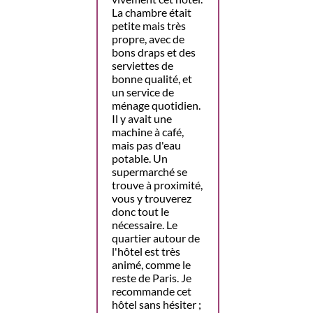
La chambre était
petite mais très
propre, avec de
bons draps et des
serviettes de
bonne qualité, et
un service de
ménage quotidien.
Il y avait une
machine à café,
mais pas d'eau
potable. Un
supermarché se
trouve à proximité,
vous y trouverez
donc tout le
nécessaire. Le
quartier autour de
l'hôtel est très
animé, comme le
reste de Paris. Je
recommande cet
hôtel sans hésiter ;