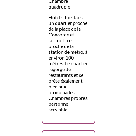
Chambre
quadruple
Hôtel situé dans
un quartier proche
de la place de la
Concorde et
surtout très
proche de la
station de métro, à
environ 100
mètres. Le quartier
regorge de
restaurants et se
prête également
bien aux
promenades.
Chambres propres,
personnel
serviable