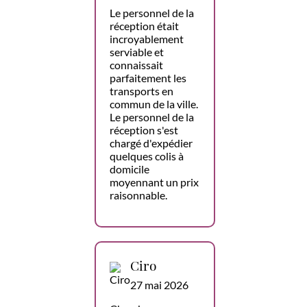
Le personnel de la
réception était
incroyablement
serviable et
connaissait
parfaitement les
transports en
commun de la ville.
Le personnel de la
réception s'est
chargé d'expédier
quelques colis à
domicile
moyennant un prix
raisonnable.
Ciro
27 mai 2026