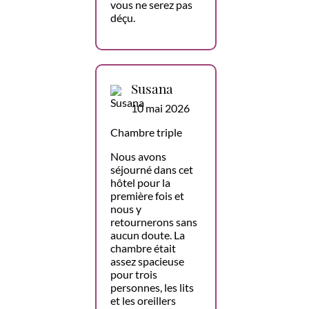
vous ne serez pas
déçu.
Susana
10 mai 2026
Chambre triple
Nous avons
séjourné dans cet
hôtel pour la
première fois et
nous y
retournerons sans
aucun doute. La
chambre était
assez spacieuse
pour trois
personnes, les lits
et les oreillers