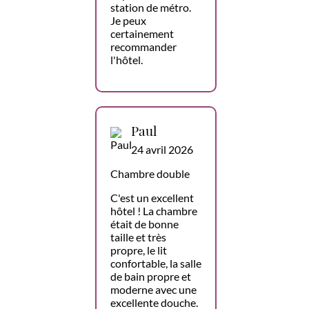
station de métro.
Je peux
certainement
recommander
l'hôtel.
Paul
24 avril 2026
Chambre double
C'est un excellent
hôtel ! La chambre
était de bonne
taille et très
propre, le lit
confortable, la salle
de bain propre et
moderne avec une
excellente douche.