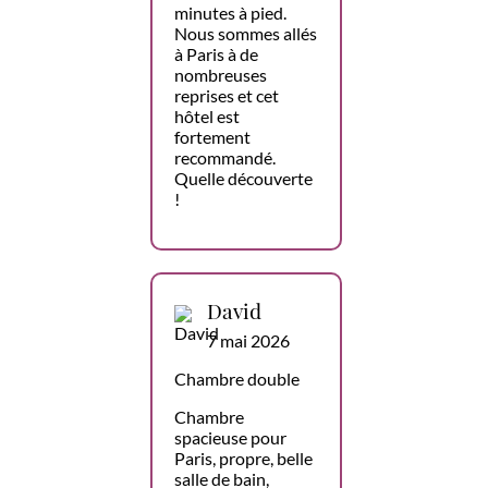
minutes à pied.
Nous sommes allés
à Paris à de
nombreuses
reprises et cet
hôtel est
fortement
recommandé.
Quelle découverte
!
David
7 mai 2026
Chambre double
Chambre
spacieuse pour
Paris, propre, belle
salle de bain,