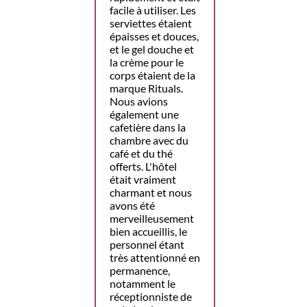
facile à utiliser. Les
serviettes étaient
épaisses et douces,
et le gel douche et
la crème pour le
corps étaient de la
marque Rituals.
Nous avions
également une
cafetière dans la
chambre avec du
café et du thé
offerts. L'hôtel
était vraiment
charmant et nous
avons été
merveilleusement
bien accueillis, le
personnel étant
très attentionné en
permanence,
notamment le
réceptionniste de