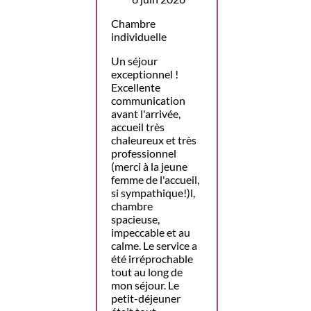
Chambre
individuelle
Un séjour
exceptionnel !
Excellente
communication
avant l'arrivée,
accueil très
chaleureux et très
professionnel
(merci à la jeune
femme de l'accueil,
si sympathique!)l,
chambre
spacieuse,
impeccable et au
calme. Le service a
été irréprochable
tout au long de
mon séjour. Le
petit-déjeuner