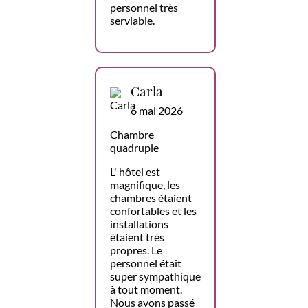
personnel très
serviable.
Carla
6 mai 2026
Chambre
quadruple
L' hôtel est
magnifique, les
chambres étaient
confortables et les
installations
étaient très
propres. Le
personnel était
super sympathique
à tout moment.
Nous avons passé