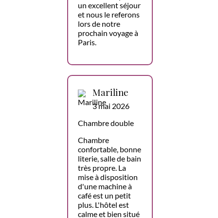
un excellent séjour
et nous le referons
lors de notre
prochain voyage à
Paris.
Mariline
3 mai 2026
Chambre double
Chambre
confortable, bonne
literie, salle de bain
très propre. La
mise à disposition
d'une machine à
café est un petit
plus. L'hôtel est
calme et bien situé