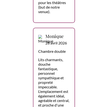
pour les théâtres
(but de notre
venue).
Monique
28 avril 2026
Chambre double
Lits charmants,
douche
fantastique,
personnel
sympathique et
propreté
impeccable.
L'emplacement est
également idéal,
agréable et central,
et proche d'une