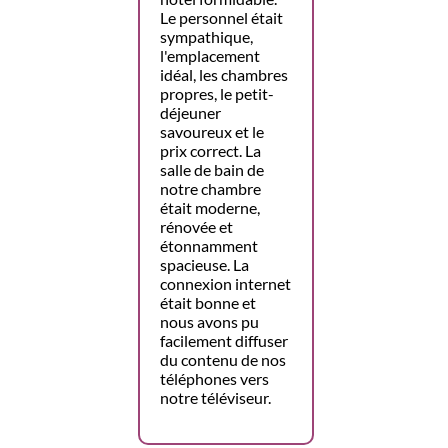
Le personnel était
sympathique,
l'emplacement
idéal, les chambres
propres, le petit-
déjeuner
savoureux et le
prix correct. La
salle de bain de
notre chambre
était moderne,
rénovée et
étonnamment
spacieuse. La
connexion internet
était bonne et
nous avons pu
facilement diffuser
du contenu de nos
téléphones vers
notre téléviseur.