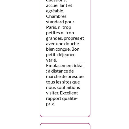
accueillant et
agréable.
Chambres
standard pour
Paris, ni trop
petites ni trop
grandes, propres et
avec une douche
bien conçue. Bon
petit-déjeuner
varié.
Emplacement idéal
: à distance de
marche de presque
tous les sites que
nous souhaitions
visiter. Excellent
rapport qualité-
prix.