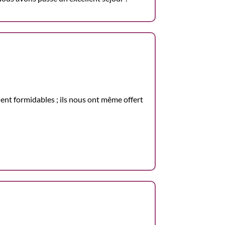
aient formidables ; ils nous ont même offert