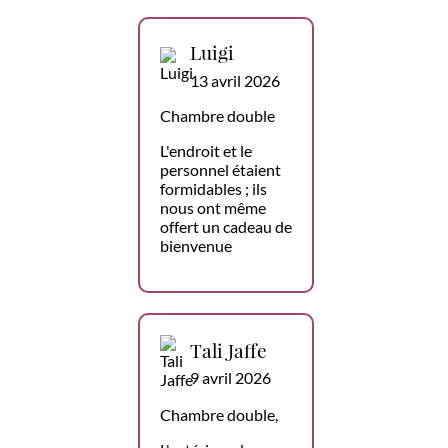
Luigi
13 avril 2026
Chambre double
L'endroit et le
personnel étaient
formidables ; ils
nous ont même
offert un cadeau de
bienvenue
Tali Jaffe
9 avril 2026
Chambre double,