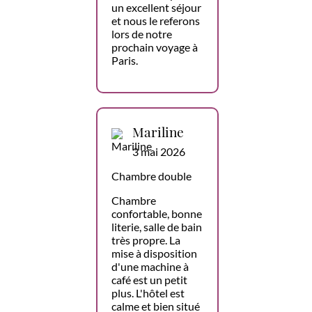
un excellent séjour
et nous le referons
lors de notre
prochain voyage à
Paris.
Mariline
3 mai 2026
Chambre double
Chambre
confortable, bonne
literie, salle de bain
très propre. La
mise à disposition
d'une machine à
café est un petit
plus. L'hôtel est
calme et bien situé