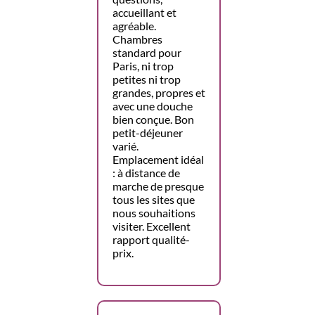
accueillant et
agréable.
Chambres
standard pour
Paris, ni trop
petites ni trop
grandes, propres et
avec une douche
bien conçue. Bon
petit-déjeuner
varié.
Emplacement idéal
: à distance de
marche de presque
tous les sites que
nous souhaitions
visiter. Excellent
rapport qualité-
prix.