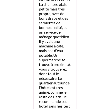
La chambre était
petite mais très
propre, avec de
bons draps et des
serviettes de
bonne qualité, et
un service de
ménage quotidien.
Il y avait une
machine à café,
mais pas d'eau
potable. Un
supermarché se
trouve à proximité,
vous y trouverez
donc tout le
nécessaire. Le
quartier autour de
l'hôtel est très
animé, comme le
reste de Paris. Je
recommande cet
hôtel sans hésiter ;