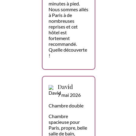
minutes à pied.
Nous sommes allés
à Paris à de
nombreuses
reprises et cet
hôtel est
fortement
recommandé.
Quelle découverte
!
David
7 mai 2026
Chambre double
Chambre
spacieuse pour
Paris, propre, belle
salle de bain,