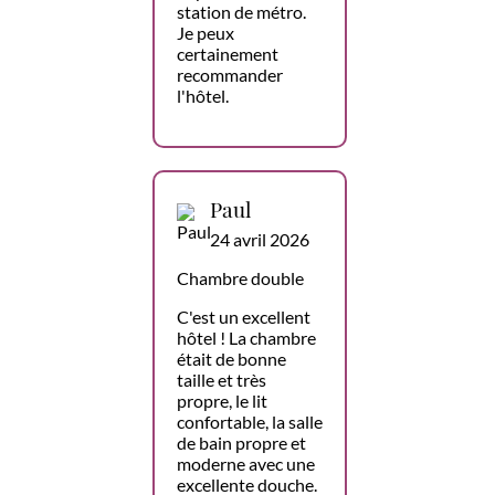
station de métro.
Je peux
certainement
recommander
l'hôtel.
Paul
24 avril 2026
Chambre double
C'est un excellent
hôtel ! La chambre
était de bonne
taille et très
propre, le lit
confortable, la salle
de bain propre et
moderne avec une
excellente douche.