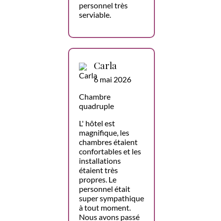
personnel très
serviable.
Carla
6 mai 2026
Chambre
quadruple
L' hôtel est
magnifique, les
chambres étaient
confortables et les
installations
étaient très
propres. Le
personnel était
super sympathique
à tout moment.
Nous avons passé