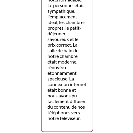
Le personnel était
sympathique,
l'emplacement
idéal, les chambres
propres, le petit-
déjeuner
savoureux et le
prix correct. La
salle de bain de
notre chambre
était moderne,
rénovée et
étonnamment
spacieuse. La
connexion internet
était bonne et
nous avons pu
facilement diffuser
du contenu de nos
téléphones vers
notre téléviseur.