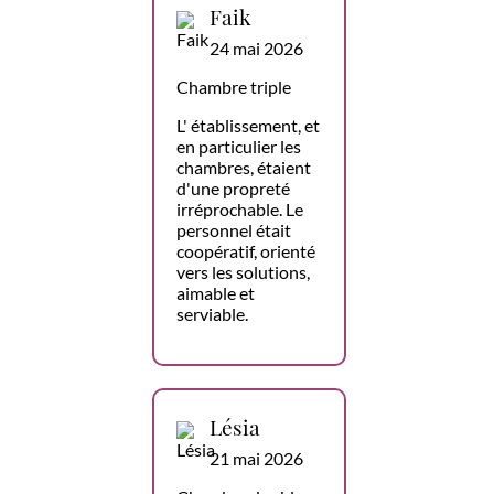
Faik
24 mai 2026
Chambre triple
L' établissement, et
en particulier les
chambres, étaient
d'une propreté
irréprochable. Le
personnel était
coopératif, orienté
vers les solutions,
aimable et
serviable.
Lésia
21 mai 2026