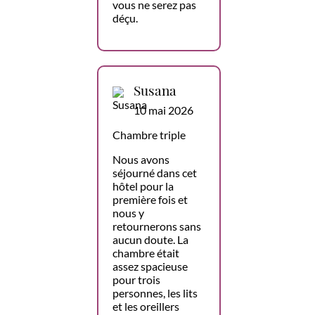
vous ne serez pas
déçu.
Susana
10 mai 2026
Chambre triple
Nous avons
séjourné dans cet
hôtel pour la
première fois et
nous y
retournerons sans
aucun doute. La
chambre était
assez spacieuse
pour trois
personnes, les lits
et les oreillers