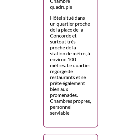
Chambre
quadruple
Hôtel situé dans
un quartier proche
de la place de la
Concorde et
surtout très
proche de la
station de métro, à
environ 100
mètres. Le quartier
regorge de
restaurants et se
prête également
bien aux
promenades.
Chambres propres,
personnel
serviable