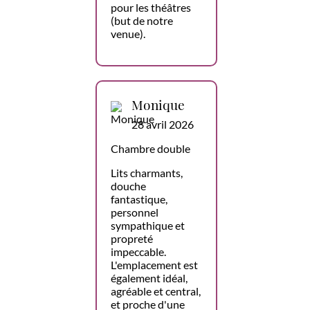
pour les théâtres
(but de notre
venue).
Monique
28 avril 2026
Chambre double
Lits charmants,
douche
fantastique,
personnel
sympathique et
propreté
impeccable.
L'emplacement est
également idéal,
agréable et central,
et proche d'une