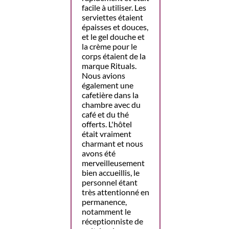
facile à utiliser. Les
serviettes étaient
épaisses et douces,
et le gel douche et
la crème pour le
corps étaient de la
marque Rituals.
Nous avions
également une
cafetière dans la
chambre avec du
café et du thé
offerts. L'hôtel
était vraiment
charmant et nous
avons été
merveilleusement
bien accueillis, le
personnel étant
très attentionné en
permanence,
notamment le
réceptionniste de