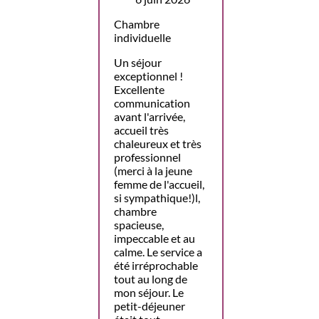
Chambre
individuelle
Un séjour
exceptionnel !
Excellente
communication
avant l'arrivée,
accueil très
chaleureux et très
professionnel
(merci à la jeune
femme de l'accueil,
si sympathique!)l,
chambre
spacieuse,
impeccable et au
calme. Le service a
été irréprochable
tout au long de
mon séjour. Le
petit-déjeuner