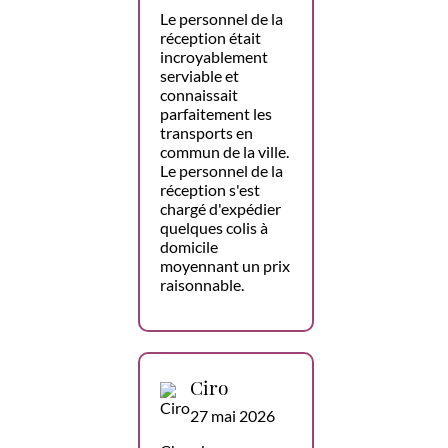
Le personnel de la
réception était
incroyablement
serviable et
connaissait
parfaitement les
transports en
commun de la ville.
Le personnel de la
réception s'est
chargé d'expédier
quelques colis à
domicile
moyennant un prix
raisonnable.
Ciro
27 mai 2026