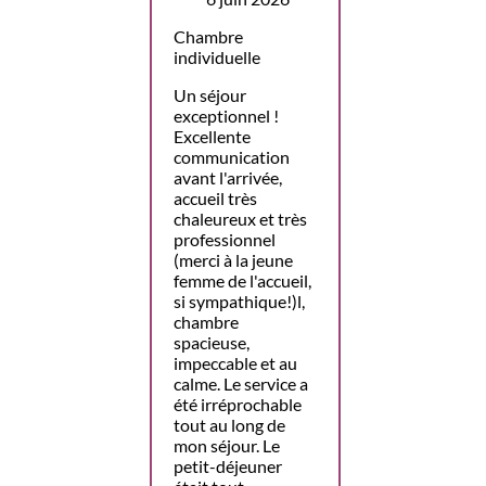
Chambre
individuelle
Un séjour
exceptionnel !
Excellente
communication
avant l'arrivée,
accueil très
chaleureux et très
professionnel
(merci à la jeune
femme de l'accueil,
si sympathique!)l,
chambre
spacieuse,
impeccable et au
calme. Le service a
été irréprochable
tout au long de
mon séjour. Le
petit-déjeuner