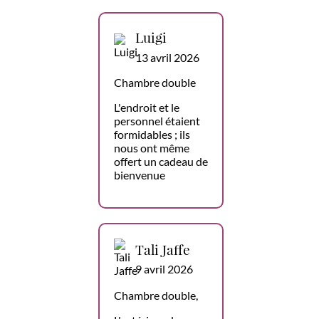
Luigi
13 avril 2026
Chambre double
L'endroit et le
personnel étaient
formidables ; ils
nous ont même
offert un cadeau de
bienvenue
Tali Jaffe
9 avril 2026
Chambre double,