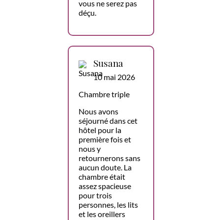
vous ne serez pas
déçu.
Susana
10 mai 2026
Chambre triple
Nous avons
séjourné dans cet
hôtel pour la
première fois et
nous y
retournerons sans
aucun doute. La
chambre était
assez spacieuse
pour trois
personnes, les lits
et les oreillers