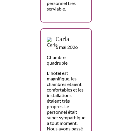
personnel très
serviable.
Carla
6 mai 2026
Chambre
quadruple
L' hôtel est
magnifique, les
chambres étaient
confortables et les
installations
étaient très
propres. Le
personnel était
super sympathique
à tout moment.
Nous avons passé