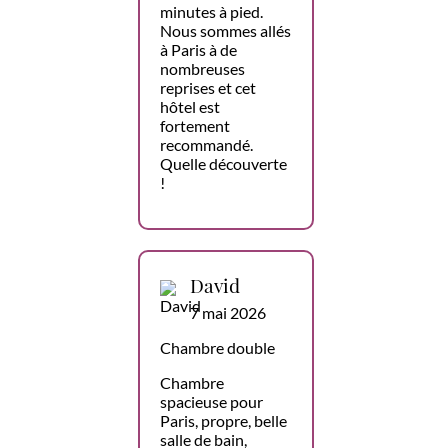
minutes à pied.
Nous sommes allés
à Paris à de
nombreuses
reprises et cet
hôtel est
fortement
recommandé.
Quelle découverte
!
David
7 mai 2026
Chambre double
Chambre
spacieuse pour
Paris, propre, belle
salle de bain,