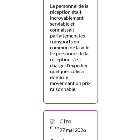
Le personnel de la
réception était
incroyablement
serviable et
connaissait
parfaitement les
transports en
commun de la ville.
Le personnel de la
réception s'est
chargé d'expédier
quelques colis à
domicile
moyennant un prix
raisonnable.
Ciro
27 mai 2026