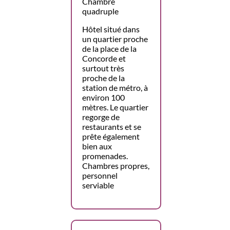
Chambre
quadruple
Hôtel situé dans
un quartier proche
de la place de la
Concorde et
surtout très
proche de la
station de métro, à
environ 100
mètres. Le quartier
regorge de
restaurants et se
prête également
bien aux
promenades.
Chambres propres,
personnel
serviable