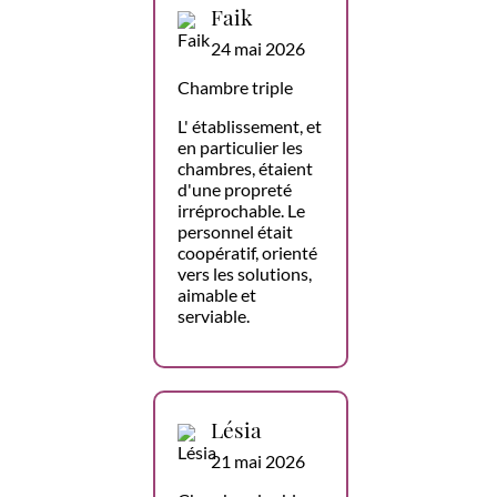
Faik
24 mai 2026
Chambre triple
L' établissement, et
en particulier les
chambres, étaient
d'une propreté
irréprochable. Le
personnel était
coopératif, orienté
vers les solutions,
aimable et
serviable.
Lésia
21 mai 2026