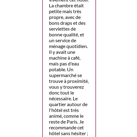
La chambre était
petite mais très
propre, avec de
bons draps et des
serviettes de
bonne qualité, et
un service de
ménage quotidien.
Il y avait une
machine à café,
mais pas d'eau
potable. Un
supermarché se
trouve à proximité,
vous y trouverez
donc tout le
nécessaire. Le
quartier autour de
l'hôtel est très
animé, comme le
reste de Paris. Je
recommande cet
hôtel sans hésiter ;