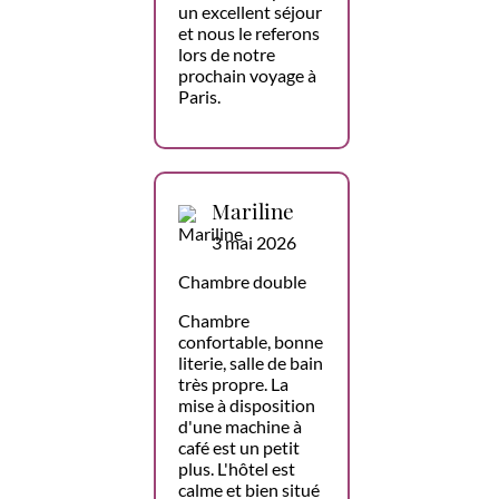
un excellent séjour
et nous le referons
lors de notre
prochain voyage à
Paris.
Mariline
3 mai 2026
Chambre double
Chambre
confortable, bonne
literie, salle de bain
très propre. La
mise à disposition
d'une machine à
café est un petit
plus. L'hôtel est
calme et bien situé