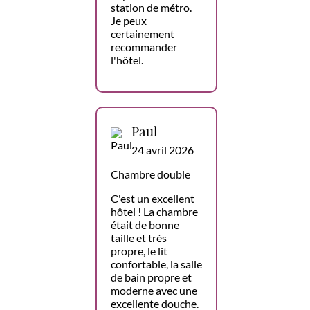
station de métro.
Je peux
certainement
recommander
l'hôtel.
Paul
24 avril 2026
Chambre double
C'est un excellent
hôtel ! La chambre
était de bonne
taille et très
propre, le lit
confortable, la salle
de bain propre et
moderne avec une
excellente douche.