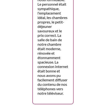
Le personnel était
sympathique,
l'emplacement
idéal, les chambres
propres, le petit-
déjeuner
savoureux et le
prix correct. La
salle de bain de
notre chambre
était moderne,
rénovée et
étonnamment
spacieuse. La
connexion internet
était bonne et
nous avons pu
facilement diffuser
du contenu de nos
téléphones vers
notre téléviseur.