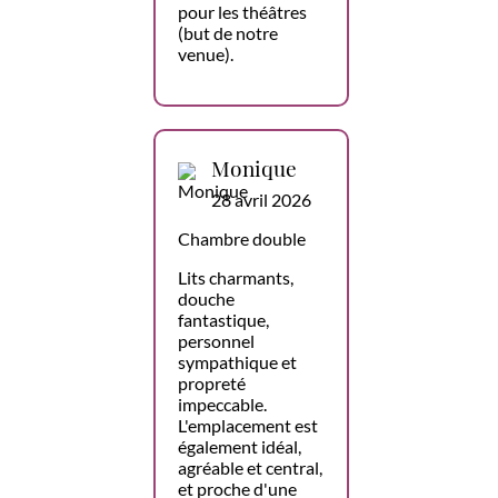
pour les théâtres
(but de notre
venue).
Monique
28 avril 2026
Chambre double
Lits charmants,
douche
fantastique,
personnel
sympathique et
propreté
impeccable.
L'emplacement est
également idéal,
agréable et central,
et proche d'une