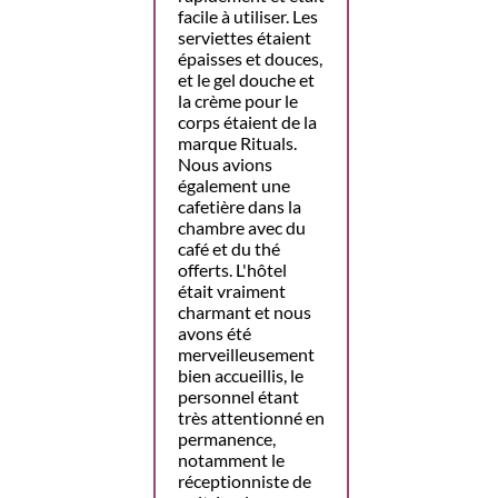
facile à utiliser. Les
serviettes étaient
épaisses et douces,
et le gel douche et
la crème pour le
corps étaient de la
marque Rituals.
Nous avions
également une
cafetière dans la
chambre avec du
café et du thé
offerts. L'hôtel
était vraiment
charmant et nous
avons été
merveilleusement
bien accueillis, le
personnel étant
très attentionné en
permanence,
notamment le
réceptionniste de