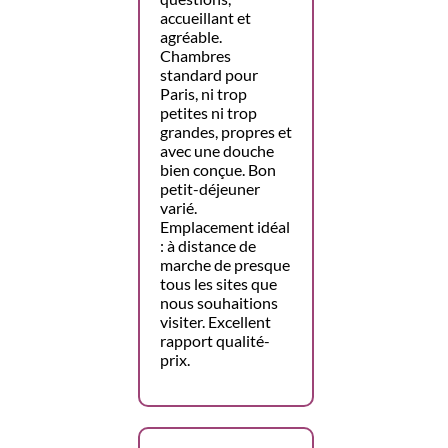
accueillant et
agréable.
Chambres
standard pour
Paris, ni trop
petites ni trop
grandes, propres et
avec une douche
bien conçue. Bon
petit-déjeuner
varié.
Emplacement idéal
: à distance de
marche de presque
tous les sites que
nous souhaitions
visiter. Excellent
rapport qualité-
prix.