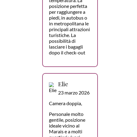
temperatura. La
posizione perfetta
per raggiungere a
piedi, in autobus o
in metropolitana le
principali attrazioni
turistiche. La
possibilità di
lasciare i bagagli
dopo il check-out
Elie
23 marzo 2026
Camera doppia,
Personale molto
gentile, posizione
ideale vicino al
Marais e a molti