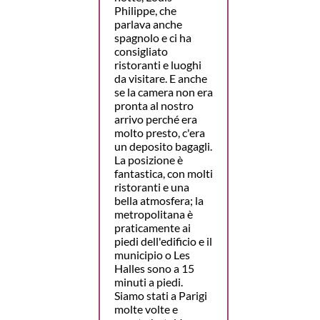
Philippe, che
parlava anche
spagnolo e ci ha
consigliato
ristoranti e luoghi
da visitare. E anche
se la camera non era
pronta al nostro
arrivo perché era
molto presto, c'era
un deposito bagagli.
La posizione è
fantastica, con molti
ristoranti e una
bella atmosfera; la
metropolitana è
praticamente ai
piedi dell'edificio e il
municipio o Les
Halles sono a 15
minuti a piedi.
Siamo stati a Parigi
molte volte e