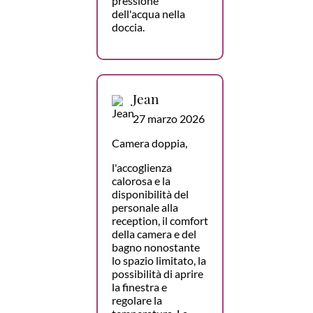
pressione
dell'acqua nella
doccia.
Jean
27 marzo 2026
Camera doppia,
l'accoglienza
calorosa e la
disponibilità del
personale alla
reception, il comfort
della camera e del
bagno nonostante
lo spazio limitato, la
possibilità di aprire
la finestra e
regolare la