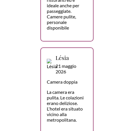
ideale anche per
passeggiate.
Camere pulite,
personale
disponibile
Lésia
21 maggio
2026
Camera doppia
La camera era
pulita. Le colazioni
erano deliziose.
L'hotel era situato
vicino alla
metropolitana.