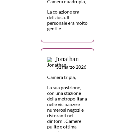
Camera quadrupla,
La colazione era
deliziosa. Il
personale era molto
gentile.
Jonathan
31 marzo 2026
Camera tripla,
La sua posizione,
con una stazione
della metropolitana
nelle vicinanze e
numerosi negozi e
ristoranti nei
dintorni. Camere
pulite e ottima