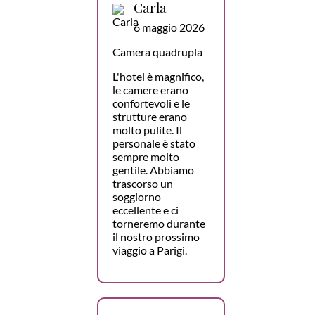
Carla
6 maggio 2026
Camera quadrupla
L'hotel è magnifico,
le camere erano
confortevoli e le
strutture erano
molto pulite. Il
personale è stato
sempre molto
gentile. Abbiamo
trascorso un
soggiorno
eccellente e ci
torneremo durante
il nostro prossimo
viaggio a Parigi.