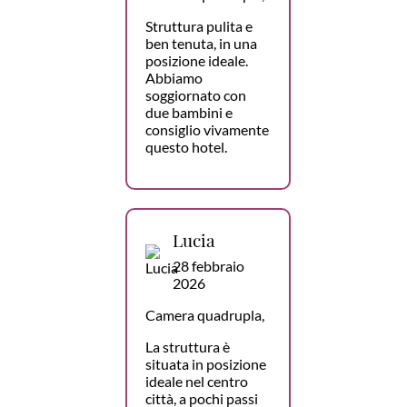
Struttura pulita e
ben tenuta, in una
posizione ideale.
Abbiamo
soggiornato con
due bambini e
consiglio vivamente
questo hotel.
Lucia
28 febbraio
2026
Camera quadrupla,
La struttura è
situata in posizione
ideale nel centro
città, a pochi passi