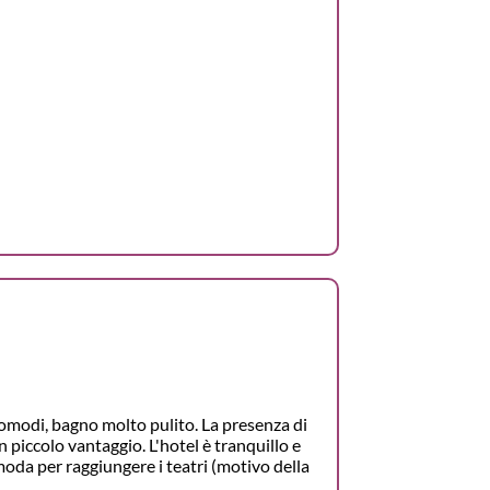
omodi, bagno molto pulito. La presenza di
n piccolo vantaggio. L'hotel è tranquillo e
moda per raggiungere i teatri (motivo della