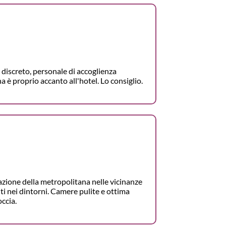
discreto, personale di accoglienza
 è proprio accanto all'hotel. Lo consiglio.
azione della metropolitana nelle vicinanze
ti nei dintorni. Camere pulite e ottima
ccia.