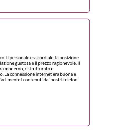
co. Il personale era cordiale, la posizione
olazione gustosa e il prezzo ragionevole. Il
ra moderno, ristrutturato e
. La connessione internet era buona e
facilmente i contenuti dai nostri telefoni