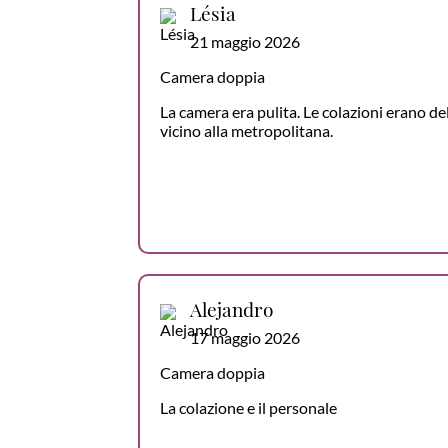
Lésia
21 maggio 2026
Camera doppia
La camera era pulita. Le colazioni erano del
vicino alla metropolitana.
Alejandro
17 maggio 2026
Camera doppia
La colazione e il personale