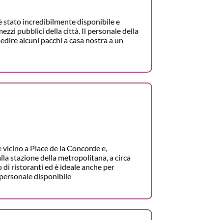
è stato incredibilmente disponibile e
zi pubblici della città. Il personale della
edire alcuni pacchi a casa nostra a un
 vicino a Place de la Concorde e,
lla stazione della metropolitana, a circa
o di ristoranti ed è ideale anche per
 personale disponibile