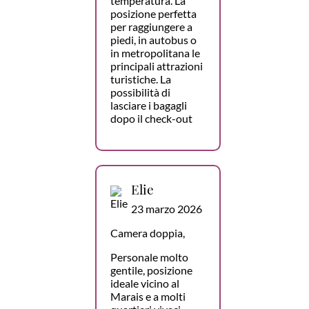
temperatura. La
posizione perfetta
per raggiungere a
piedi, in autobus o
in metropolitana le
principali attrazioni
turistiche. La
possibilità di
lasciare i bagagli
dopo il check-out
Elie
23 marzo 2026
Camera doppia,
Personale molto
gentile, posizione
ideale vicino al
Marais e a molti