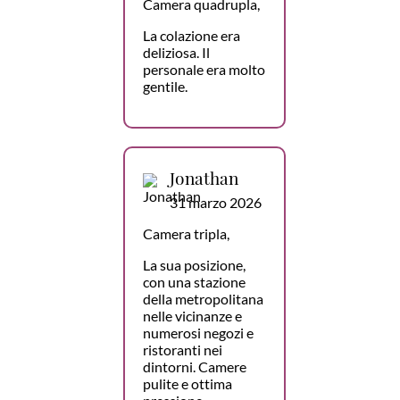
Camera quadrupla,
La colazione era
deliziosa. Il
personale era molto
gentile.
Jonathan
31 marzo 2026
Camera tripla,
La sua posizione,
con una stazione
della metropolitana
nelle vicinanze e
numerosi negozi e
ristoranti nei
dintorni. Camere
pulite e ottima