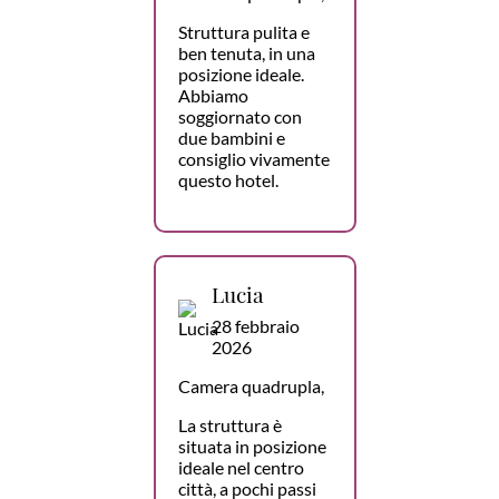
Struttura pulita e
ben tenuta, in una
posizione ideale.
Abbiamo
soggiornato con
due bambini e
consiglio vivamente
questo hotel.
Lucia
28 febbraio
2026
Camera quadrupla,
La struttura è
situata in posizione
ideale nel centro
città, a pochi passi