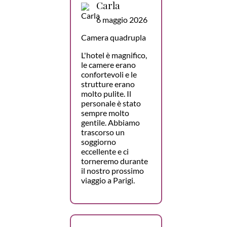
Carla
6 maggio 2026
Camera quadrupla
L'hotel è magnifico,
le camere erano
confortevoli e le
strutture erano
molto pulite. Il
personale è stato
sempre molto
gentile. Abbiamo
trascorso un
soggiorno
eccellente e ci
torneremo durante
il nostro prossimo
viaggio a Parigi.