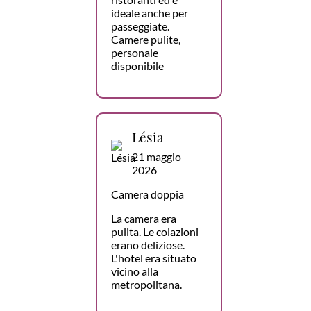
ideale anche per
passeggiate.
Camere pulite,
personale
disponibile
Lésia
21 maggio
2026
Camera doppia
La camera era
pulita. Le colazioni
erano deliziose.
L'hotel era situato
vicino alla
metropolitana.