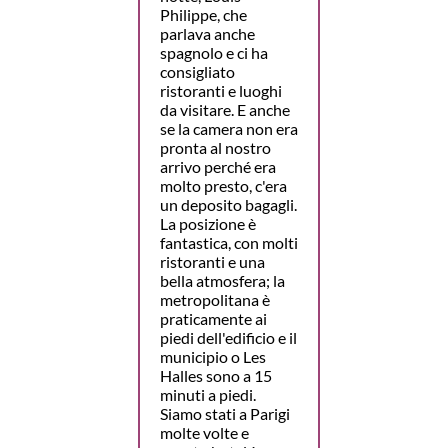
Philippe, che
parlava anche
spagnolo e ci ha
consigliato
ristoranti e luoghi
da visitare. E anche
se la camera non era
pronta al nostro
arrivo perché era
molto presto, c'era
un deposito bagagli.
La posizione è
fantastica, con molti
ristoranti e una
bella atmosfera; la
metropolitana è
praticamente ai
piedi dell'edificio e il
municipio o Les
Halles sono a 15
minuti a piedi.
Siamo stati a Parigi
molte volte e