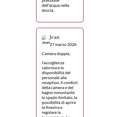
pressione
dell'acqua nella
doccia.
Jean
27 marzo 2026
Camera doppia,
l'accoglienza
calorosa e la
disponibilità del
personale alla
reception, il comfort
della camera e del
bagno nonostante
lo spazio limitato, la
possibilità di aprire
la finestra e
regolare la