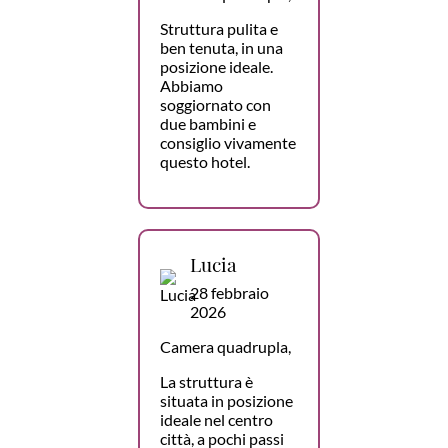
Struttura pulita e
ben tenuta, in una
posizione ideale.
Abbiamo
soggiornato con
due bambini e
consiglio vivamente
questo hotel.
Lucia
28 febbraio
2026
Camera quadrupla,
La struttura è
situata in posizione
ideale nel centro
città, a pochi passi