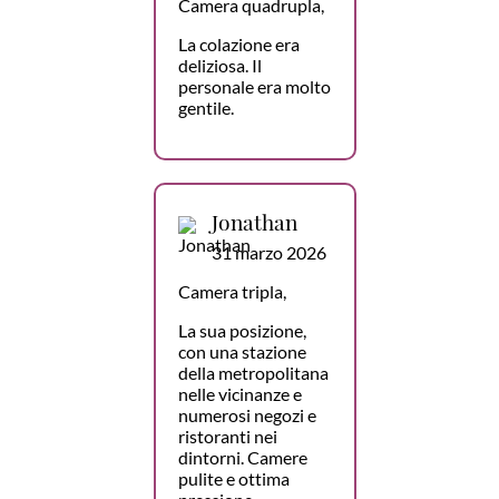
Camera quadrupla,
La colazione era
deliziosa. Il
personale era molto
gentile.
Jonathan
31 marzo 2026
Camera tripla,
La sua posizione,
con una stazione
della metropolitana
nelle vicinanze e
numerosi negozi e
ristoranti nei
dintorni. Camere
pulite e ottima