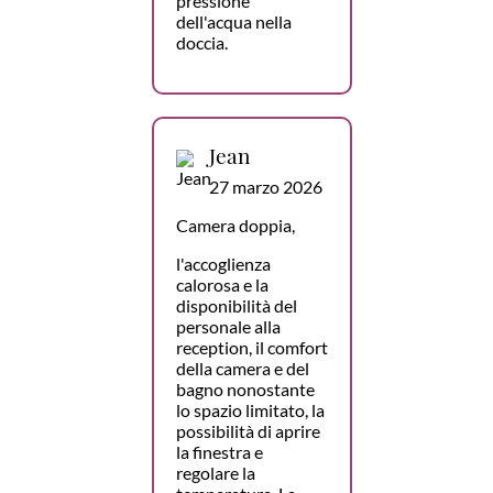
pressione
dell'acqua nella
doccia.
Jean
27 marzo 2026
Camera doppia,
l'accoglienza
calorosa e la
disponibilità del
personale alla
reception, il comfort
della camera e del
bagno nonostante
lo spazio limitato, la
possibilità di aprire
la finestra e
regolare la