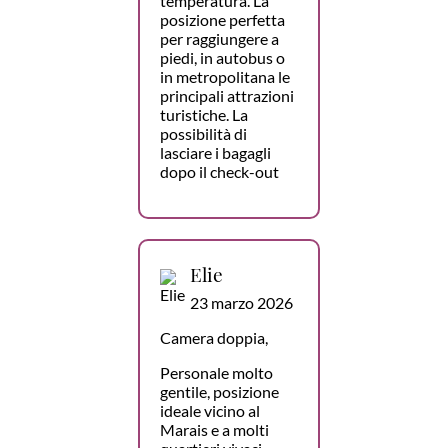
temperatura. La
posizione perfetta
per raggiungere a
piedi, in autobus o
in metropolitana le
principali attrazioni
turistiche. La
possibilità di
lasciare i bagagli
dopo il check-out
Elie
23 marzo 2026
Camera doppia,
Personale molto
gentile, posizione
ideale vicino al
Marais e a molti