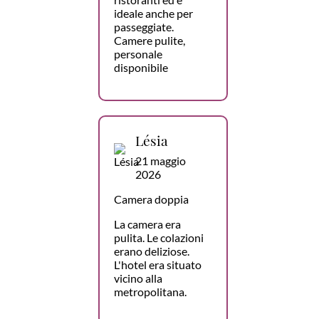
ideale anche per
passeggiate.
Camere pulite,
personale
disponibile
Lésia
21 maggio
2026
Camera doppia
La camera era
pulita. Le colazioni
erano deliziose.
L'hotel era situato
vicino alla
metropolitana.