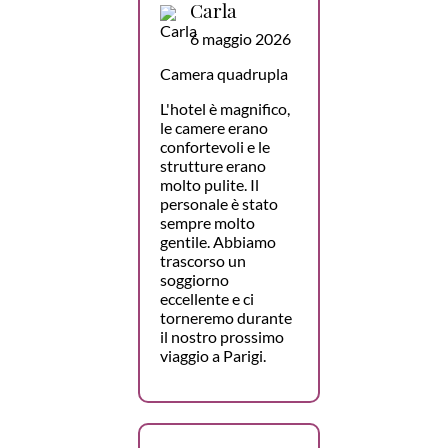
Carla
6 maggio 2026
Camera quadrupla
L'hotel è magnifico,
le camere erano
confortevoli e le
strutture erano
molto pulite. Il
personale è stato
sempre molto
gentile. Abbiamo
trascorso un
soggiorno
eccellente e ci
torneremo durante
il nostro prossimo
viaggio a Parigi.