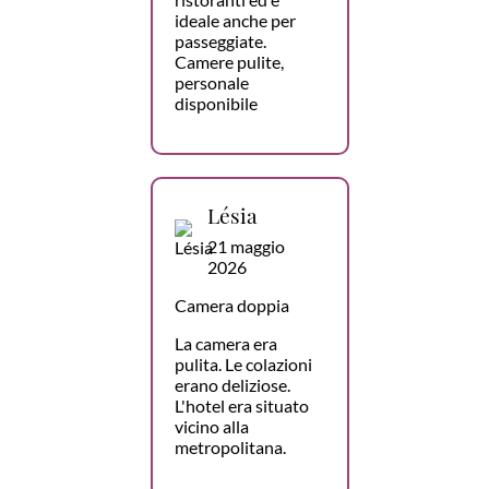
ideale anche per
passeggiate.
Camere pulite,
personale
disponibile
Lésia
21 maggio
2026
Camera doppia
La camera era
pulita. Le colazioni
erano deliziose.
L'hotel era situato
vicino alla
metropolitana.