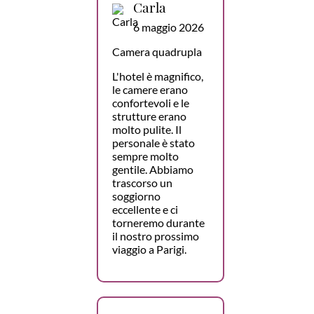
Carla
6 maggio 2026
Camera quadrupla
L'hotel è magnifico,
le camere erano
confortevoli e le
strutture erano
molto pulite. Il
personale è stato
sempre molto
gentile. Abbiamo
trascorso un
soggiorno
eccellente e ci
torneremo durante
il nostro prossimo
viaggio a Parigi.