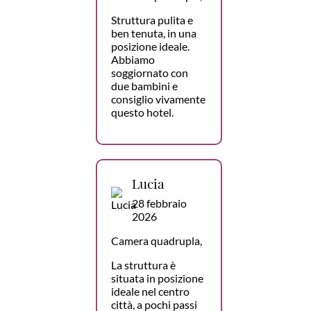
Struttura pulita e
ben tenuta, in una
posizione ideale.
Abbiamo
soggiornato con
due bambini e
consiglio vivamente
questo hotel.
Lucia
28 febbraio
2026
Camera quadrupla,
La struttura è
situata in posizione
ideale nel centro
città, a pochi passi