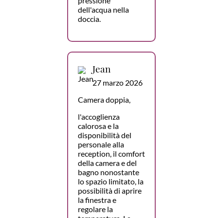
pressione
dell'acqua nella
doccia.
Jean
27 marzo 2026
Camera doppia,
l'accoglienza
calorosa e la
disponibilità del
personale alla
reception, il comfort
della camera e del
bagno nonostante
lo spazio limitato, la
possibilità di aprire
la finestra e
regolare la