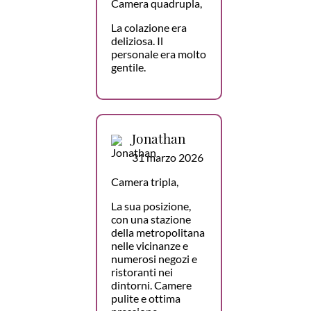
Camera quadrupla,
La colazione era
deliziosa. Il
personale era molto
gentile.
Jonathan
31 marzo 2026
Camera tripla,
La sua posizione,
con una stazione
della metropolitana
nelle vicinanze e
numerosi negozi e
ristoranti nei
dintorni. Camere
pulite e ottima