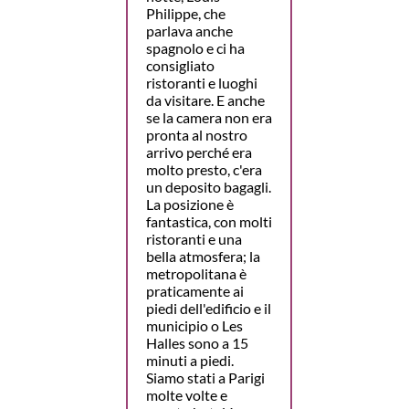
Philippe, che
parlava anche
spagnolo e ci ha
consigliato
ristoranti e luoghi
da visitare. E anche
se la camera non era
pronta al nostro
arrivo perché era
molto presto, c'era
un deposito bagagli.
La posizione è
fantastica, con molti
ristoranti e una
bella atmosfera; la
metropolitana è
praticamente ai
piedi dell'edificio e il
municipio o Les
Halles sono a 15
minuti a piedi.
Siamo stati a Parigi
molte volte e