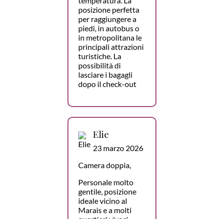
temperatura. La
posizione perfetta
per raggiungere a
piedi, in autobus o
in metropolitana le
principali attrazioni
turistiche. La
possibilità di
lasciare i bagagli
dopo il check-out
Elie
23 marzo 2026
Camera doppia,
Personale molto
gentile, posizione
ideale vicino al
Marais e a molti