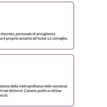
discreto, personale di accoglienza
 è proprio accanto all'hotel. Lo consiglio.
azione della metropolitana nelle vicinanze
ti nei dintorni. Camere pulite e ottima
ccia.