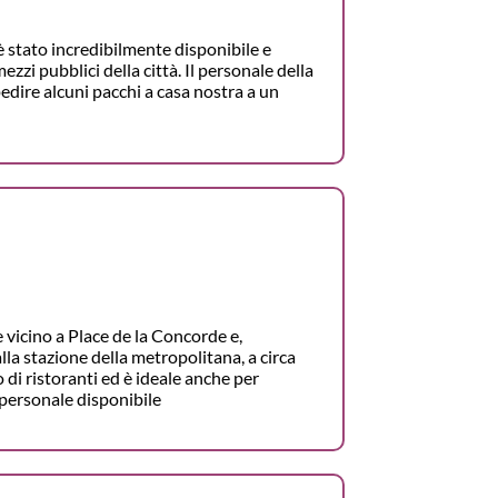
è stato incredibilmente disponibile e
zi pubblici della città. Il personale della
edire alcuni pacchi a casa nostra a un
 vicino a Place de la Concorde e,
lla stazione della metropolitana, a circa
o di ristoranti ed è ideale anche per
 personale disponibile