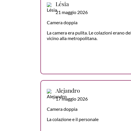
Lésia
21 maggio 2026
Camera doppia
La camera era pulita. Le colazioni erano del
vicino alla metropolitana.
Alejandro
17 maggio 2026
Camera doppia
La colazione e il personale