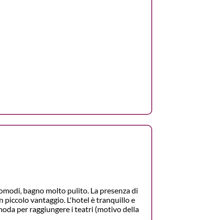
omodi, bagno molto pulito. La presenza di
n piccolo vantaggio. L'hotel è tranquillo e
moda per raggiungere i teatri (motivo della