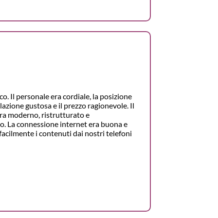
co. Il personale era cordiale, la posizione
olazione gustosa e il prezzo ragionevole. Il
ra moderno, ristrutturato e
. La connessione internet era buona e
facilmente i contenuti dai nostri telefoni