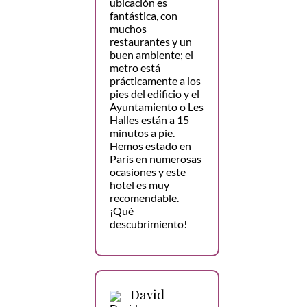
ubicación es
fantástica, con
muchos
restaurantes y un
buen ambiente; el
metro está
prácticamente a los
pies del edificio y el
Ayuntamiento o Les
Halles están a 15
minutos a pie.
Hemos estado en
París en numerosas
ocasiones y este
hotel es muy
recomendable.
¡Qué
descubrimiento!
David