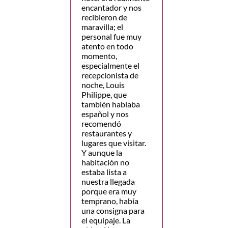
encantador y nos
recibieron de
maravilla; el
personal fue muy
atento en todo
momento,
especialmente el
recepcionista de
noche, Louis
Philippe, que
también hablaba
español y nos
recomendó
restaurantes y
lugares que visitar.
Y aunque la
habitación no
estaba lista a
nuestra llegada
porque era muy
temprano, había
una consigna para
el equipaje. La