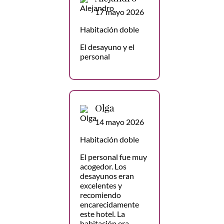
17 mayo 2026
Habitación doble
El desayuno y el
personal
Olga
14 mayo 2026
Habitación doble
El personal fue muy
acogedor. Los
desayunos eran
excelentes y
recomiendo
encarecidamente
este hotel. La
habitación era