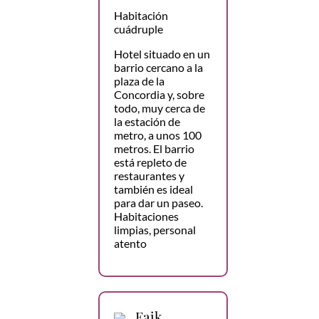
Habitación
cuádruple
Hotel situado en un
barrio cercano a la
plaza de la
Concordia y, sobre
todo, muy cerca de
la estación de
metro, a unos 100
metros. El barrio
está repleto de
restaurantes y
también es ideal
para dar un paseo.
Habitaciones
limpias, personal
atento
Faik