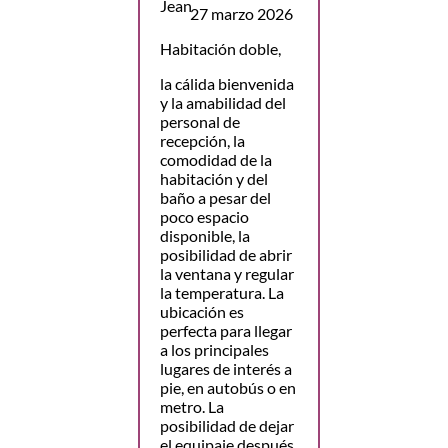
27 marzo 2026
Habitación doble,
la cálida bienvenida
y la amabilidad del
personal de
recepción, la
comodidad de la
habitación y del
baño a pesar del
poco espacio
disponible, la
posibilidad de abrir
la ventana y regular
la temperatura. La
ubicación es
perfecta para llegar
a los principales
lugares de interés a
pie, en autobús o en
metro. La
posibilidad de dejar
el equipaje después