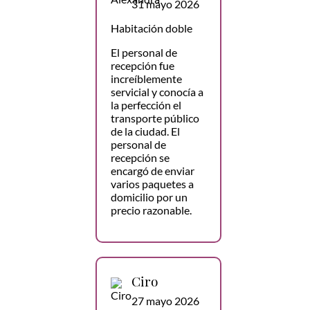
31 mayo 2026
Habitación doble
El personal de
recepción fue
increíblemente
servicial y conocía a
la perfección el
transporte público
de la ciudad. El
personal de
recepción se
encargó de enviar
varios paquetes a
domicilio por un
precio razonable.
Ciro
27 mayo 2026