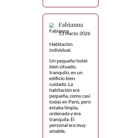
Fabianna
13 marzo 2026
Habitación
individual,
Un pequeño hotel
bien situado,
tranquilo, en un
edificio bien
cuidado. La
habitación era
pequeña, como casi
todas en París, pero
estaba limpia,
ordenada y era
tranquila. El
personal era muy
amable.