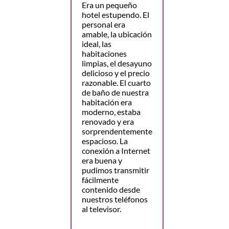
Era un pequeño
hotel estupendo. El
personal era
amable, la ubicación
ideal, las
habitaciones
limpias, el desayuno
delicioso y el precio
razonable. El cuarto
de baño de nuestra
habitación era
moderno, estaba
renovado y era
sorprendentemente
espacioso. La
conexión a Internet
era buena y
pudimos transmitir
fácilmente
contenido desde
nuestros teléfonos
al televisor.