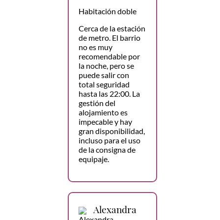
Habitación doble
Cerca de la estación
de metro. El barrio
no es muy
recomendable por
la noche, pero se
puede salir con
total seguridad
hasta las 22:00. La
gestión del
alojamiento es
impecable y hay
gran disponibilidad,
incluso para el uso
de la consigna de
equipaje.
Alexandra