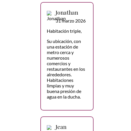
Jonathan
31 marzo 2026
Habitación triple,
Su ubicación, con
una estación de
metro cerca y
numerosos
comercios y
restaurantes en los
alrededores.
Habitaciones
limpias y muy
buena presión de
agua en la ducha.
Jean