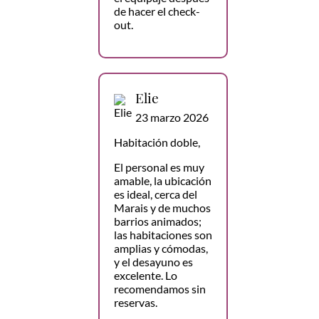
de hacer el check-
out.
Elie
23 marzo 2026
Habitación doble,
El personal es muy
amable, la ubicación
es ideal, cerca del
Marais y de muchos
barrios animados;
las habitaciones son
amplias y cómodas,
y el desayuno es
excelente. Lo
recomendamos sin
reservas.