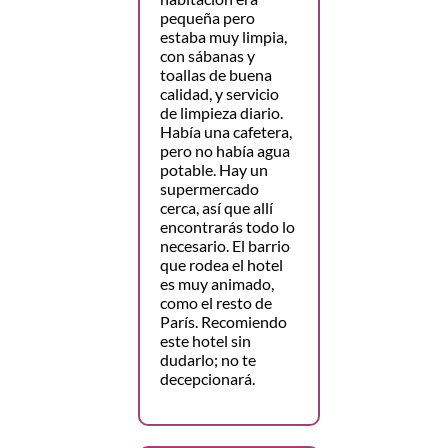
pequeña pero
estaba muy limpia,
con sábanas y
toallas de buena
calidad, y servicio
de limpieza diario.
Había una cafetera,
pero no había agua
potable. Hay un
supermercado
cerca, así que allí
encontrarás todo lo
necesario. El barrio
que rodea el hotel
es muy animado,
como el resto de
París. Recomiendo
este hotel sin
dudarlo; no te
decepcionará.