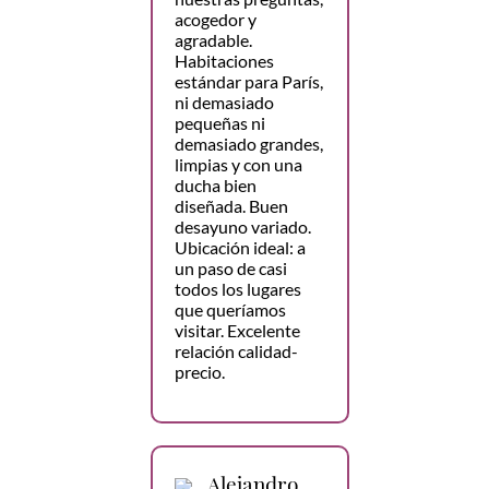
acogedor y
agradable.
Habitaciones
estándar para París,
ni demasiado
pequeñas ni
demasiado grandes,
limpias y con una
ducha bien
diseñada. Buen
desayuno variado.
Ubicación ideal: a
un paso de casi
todos los lugares
que queríamos
visitar. Excelente
relación calidad-
precio.
Alejandro