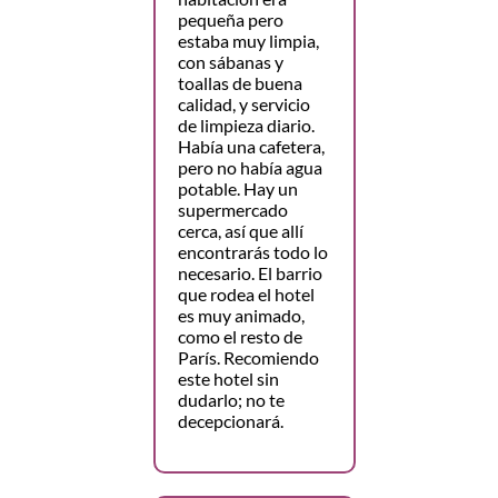
pequeña pero
estaba muy limpia,
con sábanas y
toallas de buena
calidad, y servicio
de limpieza diario.
Había una cafetera,
pero no había agua
potable. Hay un
supermercado
cerca, así que allí
encontrarás todo lo
necesario. El barrio
que rodea el hotel
es muy animado,
como el resto de
París. Recomiendo
este hotel sin
dudarlo; no te
decepcionará.