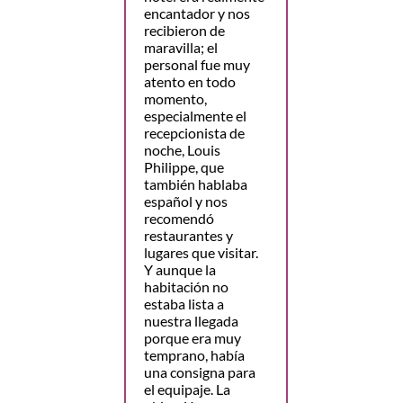
encantador y nos
recibieron de
maravilla; el
personal fue muy
atento en todo
momento,
especialmente el
recepcionista de
noche, Louis
Philippe, que
también hablaba
español y nos
recomendó
restaurantes y
lugares que visitar.
Y aunque la
habitación no
estaba lista a
nuestra llegada
porque era muy
temprano, había
una consigna para
el equipaje. La