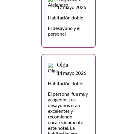
17 mayo 2026
Habitación doble
El desayuno y el
personal
Olga
14 mayo 2026
Habitación doble
El personal fue muy
acogedor. Los
desayunos eran
excelentes y
recomiendo
encarecidamente
este hotel. La
habitación era