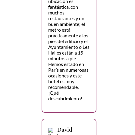
ubicación es
fantástica, con
muchos
restaurantes y un
buen ambiente; el
metro está
prácticamente a los
pies del edificio y el
Ayuntamiento o Les
Halles están a 15
minutos a pie.
Hemos estado en
París en numerosas
ocasiones y este
hotel es muy
recomendable.
¡Qué
descubrimiento!
David