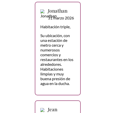
Jonathan
31 marzo 2026
Habitación triple,
Su ubicación, con
una estación de
metro cerca y
numerosos
comercios y
restaurantes en los
alrededores.
Habitaciones
limpias y muy
buena presión de
agua en la ducha.
Jean