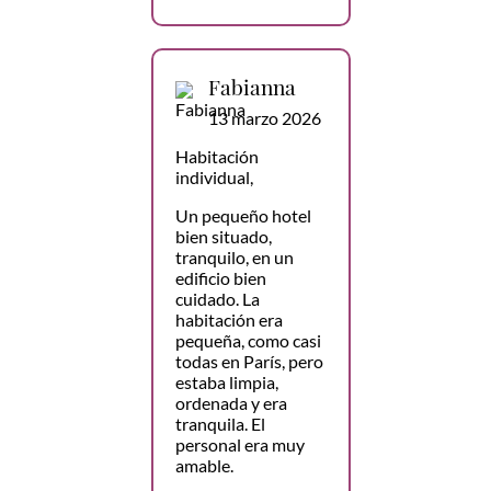
Fabianna
13 marzo 2026
Habitación
individual,
Un pequeño hotel
bien situado,
tranquilo, en un
edificio bien
cuidado. La
habitación era
pequeña, como casi
todas en París, pero
estaba limpia,
ordenada y era
tranquila. El
personal era muy
amable.