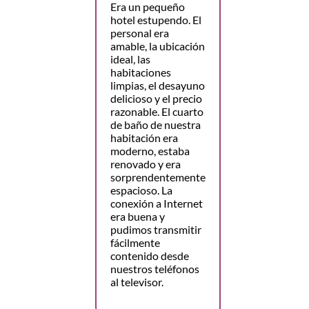
Era un pequeño
hotel estupendo. El
personal era
amable, la ubicación
ideal, las
habitaciones
limpias, el desayuno
delicioso y el precio
razonable. El cuarto
de baño de nuestra
habitación era
moderno, estaba
renovado y era
sorprendentemente
espacioso. La
conexión a Internet
era buena y
pudimos transmitir
fácilmente
contenido desde
nuestros teléfonos
al televisor.