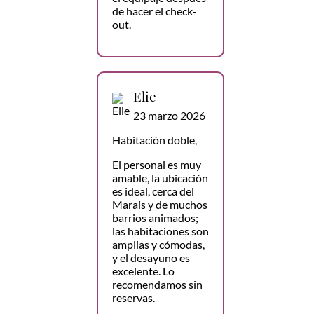
de hacer el check-
out.
Elie
23 marzo 2026
Habitación doble,
El personal es muy
amable, la ubicación
es ideal, cerca del
Marais y de muchos
barrios animados;
las habitaciones son
amplias y cómodas,
y el desayuno es
excelente. Lo
recomendamos sin
reservas.