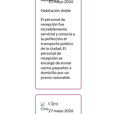
31 mayo 2026
Habitación doble
El personal de
recepción fue
increíblemente
servicial y conocía a
la perfección el
transporte público
de la ciudad. El
personal de
recepción se
encargó de enviar
varios paquetes a
domicilio por un
precio razonable.
Ciro
27 mayo 2026