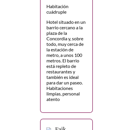
Habitación
cuádruple
Hotel situado en un
barrio cercano a la
plaza de la
Concordia y, sobre
todo, muy cerca de
la estación de
metro, a unos 100
metros. El barrio
está repleto de
restaurantes y
también es ideal
para dar un paseo.
Habitaciones
limpias, personal
atento
Faik