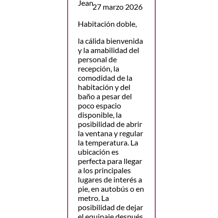
27 marzo 2026
Habitación doble,
la cálida bienvenida
y la amabilidad del
personal de
recepción, la
comodidad de la
habitación y del
baño a pesar del
poco espacio
disponible, la
posibilidad de abrir
la ventana y regular
la temperatura. La
ubicación es
perfecta para llegar
a los principales
lugares de interés a
pie, en autobús o en
metro. La
posibilidad de dejar
el equipaje después