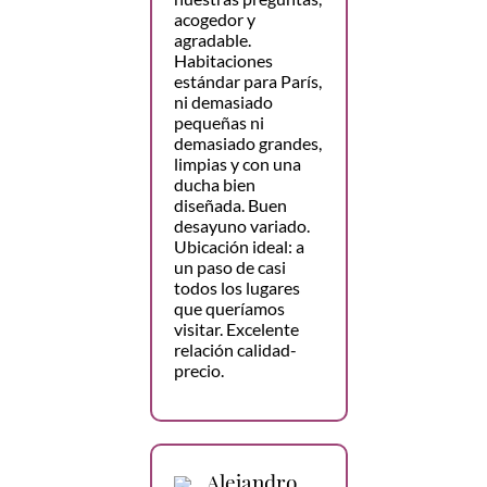
acogedor y
agradable.
Habitaciones
estándar para París,
ni demasiado
pequeñas ni
demasiado grandes,
limpias y con una
ducha bien
diseñada. Buen
desayuno variado.
Ubicación ideal: a
un paso de casi
todos los lugares
que queríamos
visitar. Excelente
relación calidad-
precio.
Alejandro