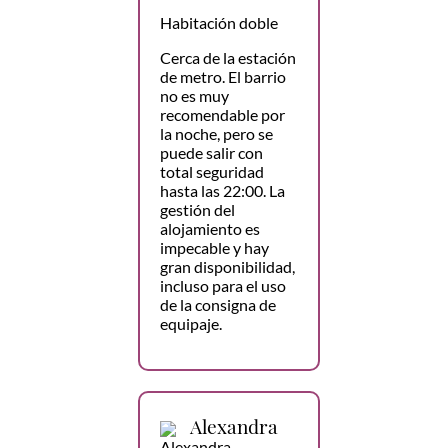
Habitación doble
Cerca de la estación
de metro. El barrio
no es muy
recomendable por
la noche, pero se
puede salir con
total seguridad
hasta las 22:00. La
gestión del
alojamiento es
impecable y hay
gran disponibilidad,
incluso para el uso
de la consigna de
equipaje.
Alexandra