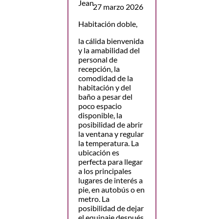
27 marzo 2026
Habitación doble,
la cálida bienvenida
y la amabilidad del
personal de
recepción, la
comodidad de la
habitación y del
baño a pesar del
poco espacio
disponible, la
posibilidad de abrir
la ventana y regular
la temperatura. La
ubicación es
perfecta para llegar
a los principales
lugares de interés a
pie, en autobús o en
metro. La
posibilidad de dejar
el equipaje después