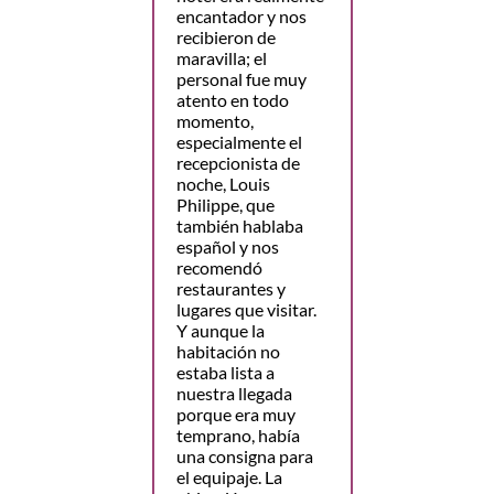
encantador y nos
recibieron de
maravilla; el
personal fue muy
atento en todo
momento,
especialmente el
recepcionista de
noche, Louis
Philippe, que
también hablaba
español y nos
recomendó
restaurantes y
lugares que visitar.
Y aunque la
habitación no
estaba lista a
nuestra llegada
porque era muy
temprano, había
una consigna para
el equipaje. La