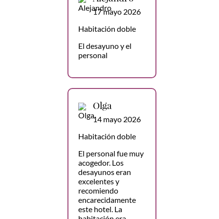
17 mayo 2026
Habitación doble
El desayuno y el
personal
Olga
14 mayo 2026
Habitación doble
El personal fue muy
acogedor. Los
desayunos eran
excelentes y
recomiendo
encarecidamente
este hotel. La
habitación era