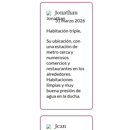
Jonathan
31 marzo 2026
Habitación triple,
Su ubicación, con
una estación de
metro cerca y
numerosos
comercios y
restaurantes en los
alrededores.
Habitaciones
limpias y muy
buena presión de
agua en la ducha.
Jean