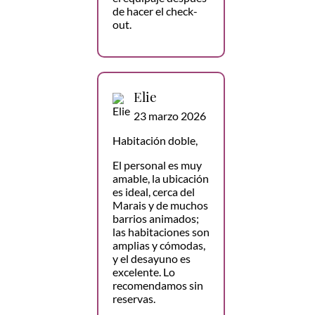
de hacer el check-
out.
Elie
23 marzo 2026
Habitación doble,
El personal es muy
amable, la ubicación
es ideal, cerca del
Marais y de muchos
barrios animados;
las habitaciones son
amplias y cómodas,
y el desayuno es
excelente. Lo
recomendamos sin
reservas.