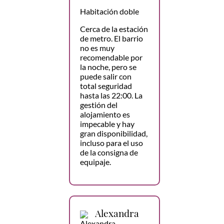
Habitación doble
Cerca de la estación
de metro. El barrio
no es muy
recomendable por
la noche, pero se
puede salir con
total seguridad
hasta las 22:00. La
gestión del
alojamiento es
impecable y hay
gran disponibilidad,
incluso para el uso
de la consigna de
equipaje.
Alexandra