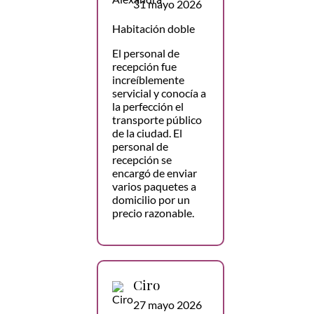
31 mayo 2026
Habitación doble
El personal de
recepción fue
increíblemente
servicial y conocía a
la perfección el
transporte público
de la ciudad. El
personal de
recepción se
encargó de enviar
varios paquetes a
domicilio por un
precio razonable.
Ciro
27 mayo 2026