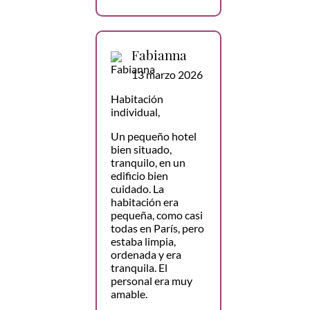
Fabianna
13 marzo 2026
Habitación
individual,
Un pequeño hotel
bien situado,
tranquilo, en un
edificio bien
cuidado. La
habitación era
pequeña, como casi
todas en París, pero
estaba limpia,
ordenada y era
tranquila. El
personal era muy
amable.