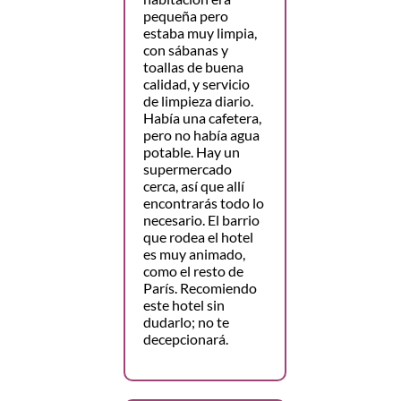
pequeña pero
estaba muy limpia,
con sábanas y
toallas de buena
calidad, y servicio
de limpieza diario.
Había una cafetera,
pero no había agua
potable. Hay un
supermercado
cerca, así que allí
encontrarás todo lo
necesario. El barrio
que rodea el hotel
es muy animado,
como el resto de
París. Recomiendo
este hotel sin
dudarlo; no te
decepcionará.