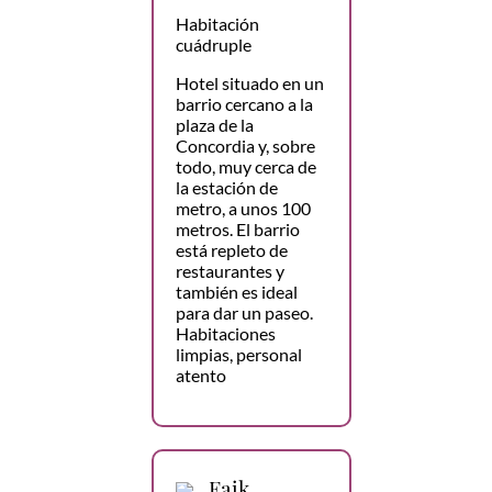
Habitación
cuádruple
Hotel situado en un
barrio cercano a la
plaza de la
Concordia y, sobre
todo, muy cerca de
la estación de
metro, a unos 100
metros. El barrio
está repleto de
restaurantes y
también es ideal
para dar un paseo.
Habitaciones
limpias, personal
atento
Faik