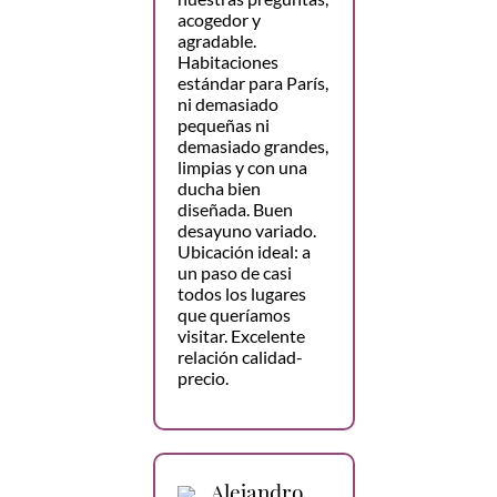
acogedor y
agradable.
Habitaciones
estándar para París,
ni demasiado
pequeñas ni
demasiado grandes,
limpias y con una
ducha bien
diseñada. Buen
desayuno variado.
Ubicación ideal: a
un paso de casi
todos los lugares
que queríamos
visitar. Excelente
relación calidad-
precio.
Alejandro