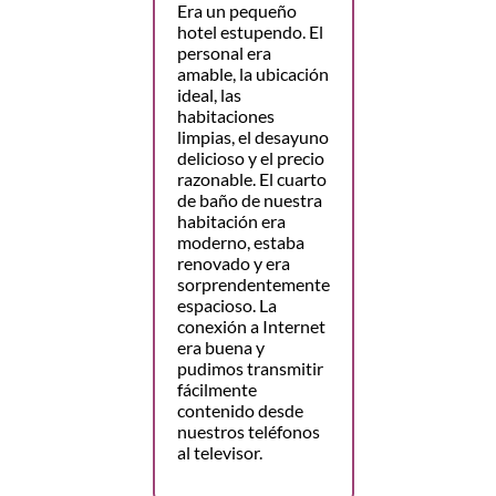
Era un pequeño
hotel estupendo. El
personal era
amable, la ubicación
ideal, las
habitaciones
limpias, el desayuno
delicioso y el precio
razonable. El cuarto
de baño de nuestra
habitación era
moderno, estaba
renovado y era
sorprendentemente
espacioso. La
conexión a Internet
era buena y
pudimos transmitir
fácilmente
contenido desde
nuestros teléfonos
al televisor.