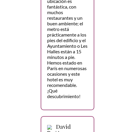
ubicación es
fantástica, con
muchos
restaurantes y un
buen ambiente; el
metro está
prácticamente a los
pies del edificio y el
Ayuntamiento o Les
Halles están a 15
minutos a pie.
Hemos estado en
París en numerosas
ocasiones y este
hotel es muy
recomendable.
¡Qué
descubrimiento!
David