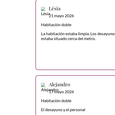
Lésia
21 mayo 2026
Habitación doble
La habitación estaba limpia. Los desayunos
estaba situado cerca del metro.
Alejandro
17 mayo 2026
Habitación doble
El desayuno y el personal