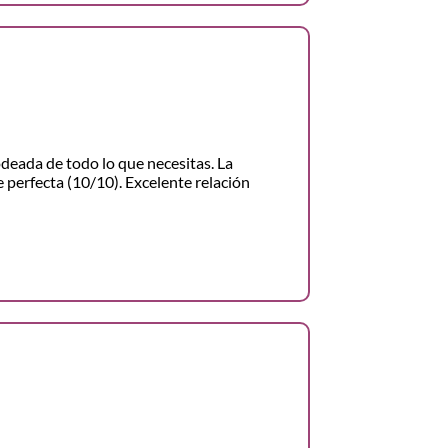
odeada de todo lo que necesitas. La
 perfecta (10/10). Excelente relación