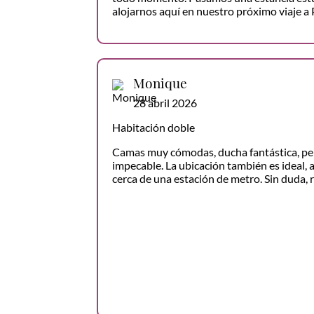
alojarnos aquí en nuestro próximo viaje a 
Monique
28 abril 2026
Habitación doble
Camas muy cómodas, ducha fantástica, pe
impecable. La ubicación también es ideal, a
cerca de una estación de metro. Sin duda, 