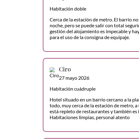
Habitación doble
Cerca de la estación de metro. El barrio n
noche, pero se puede salir con total seguri
gestión del alojamiento es impecable y hay
para el uso de la consigna de equipaje.
Ciro
27 mayo 2026
Habitación cuádruple
Hotel situado en un barrio cercano a la pla
todo, muy cerca de la estación de metro, a
está repleto de restaurantes y también es 
Habitaciones limpias, personal atento