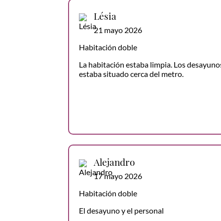
Lésia
21 mayo 2026
Habitación doble
La habitación estaba limpia. Los desayunos
estaba situado cerca del metro.
Alejandro
17 mayo 2026
Habitación doble
El desayuno y el personal