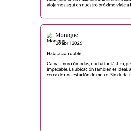
alojarnos aquí en nuestro próximo viaje a 
Monique
28 abril 2026
Habitación doble
Camas muy cómodas, ducha fantástica, pe
impecable. La ubicación también es ideal, a
cerca de una estación de metro. Sin duda, 