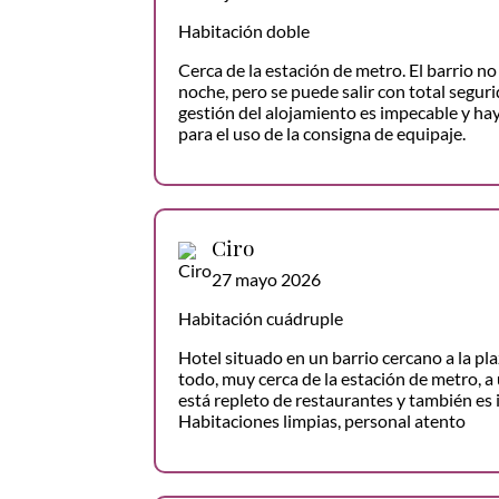
Habitación doble
Cerca de la estación de metro. El barrio n
noche, pero se puede salir con total seguri
gestión del alojamiento es impecable y hay
para el uso de la consigna de equipaje.
Ciro
27 mayo 2026
Habitación cuádruple
Hotel situado en un barrio cercano a la pla
todo, muy cerca de la estación de metro, a
está repleto de restaurantes y también es 
Habitaciones limpias, personal atento