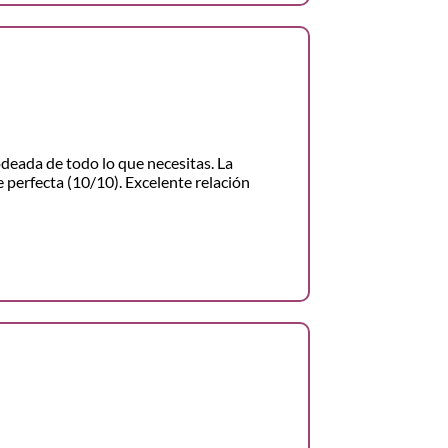
odeada de todo lo que necesitas. La
 perfecta (10/10). Excelente relación