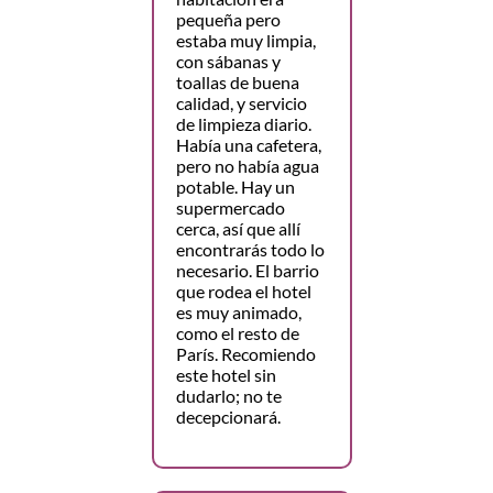
pequeña pero
estaba muy limpia,
con sábanas y
toallas de buena
calidad, y servicio
de limpieza diario.
Había una cafetera,
pero no había agua
potable. Hay un
supermercado
cerca, así que allí
encontrarás todo lo
necesario. El barrio
que rodea el hotel
es muy animado,
como el resto de
París. Recomiendo
este hotel sin
dudarlo; no te
decepcionará.