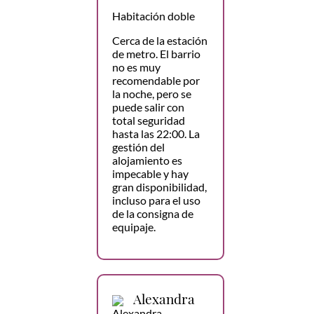
Habitación doble
Cerca de la estación
de metro. El barrio
no es muy
recomendable por
la noche, pero se
puede salir con
total seguridad
hasta las 22:00. La
gestión del
alojamiento es
impecable y hay
gran disponibilidad,
incluso para el uso
de la consigna de
equipaje.
Alexandra