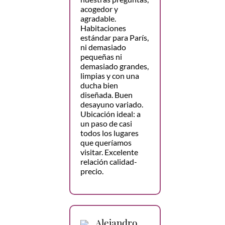
acogedor y
agradable.
Habitaciones
estándar para París,
ni demasiado
pequeñas ni
demasiado grandes,
limpias y con una
ducha bien
diseñada. Buen
desayuno variado.
Ubicación ideal: a
un paso de casi
todos los lugares
que queríamos
visitar. Excelente
relación calidad-
precio.
Alejandro