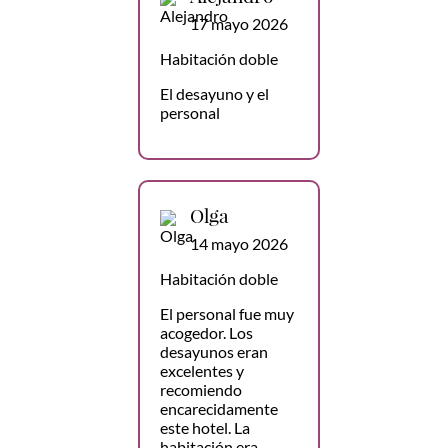
17 mayo 2026
Habitación doble
El desayuno y el
personal
Olga
14 mayo 2026
Habitación doble
El personal fue muy
acogedor. Los
desayunos eran
excelentes y
recomiendo
encarecidamente
este hotel. La
habitación era