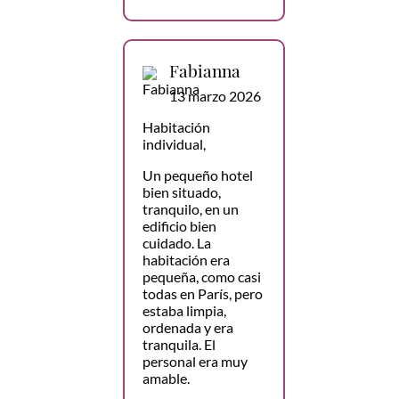
Fabianna
13 marzo 2026
Habitación
individual,
Un pequeño hotel
bien situado,
tranquilo, en un
edificio bien
cuidado. La
habitación era
pequeña, como casi
todas en París, pero
estaba limpia,
ordenada y era
tranquila. El
personal era muy
amable.