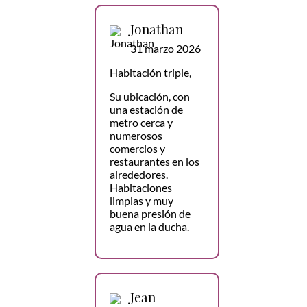
Jonathan
31 marzo 2026
Habitación triple,
Su ubicación, con
una estación de
metro cerca y
numerosos
comercios y
restaurantes en los
alrededores.
Habitaciones
limpias y muy
buena presión de
agua en la ducha.
Jean