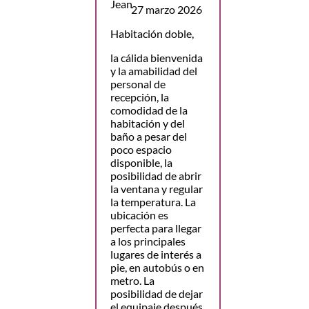
27 marzo 2026
Habitación doble,
la cálida bienvenida
y la amabilidad del
personal de
recepción, la
comodidad de la
habitación y del
baño a pesar del
poco espacio
disponible, la
posibilidad de abrir
la ventana y regular
la temperatura. La
ubicación es
perfecta para llegar
a los principales
lugares de interés a
pie, en autobús o en
metro. La
posibilidad de dejar
el equipaje después