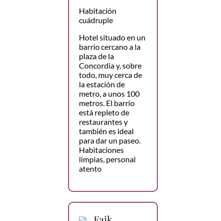
Habitación
cuádruple
Hotel situado en un
barrio cercano a la
plaza de la
Concordia y, sobre
todo, muy cerca de
la estación de
metro, a unos 100
metros. El barrio
está repleto de
restaurantes y
también es ideal
para dar un paseo.
Habitaciones
limpias, personal
atento
Faik