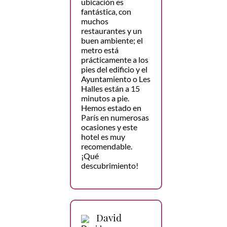
ubicación es
fantástica, con
muchos
restaurantes y un
buen ambiente; el
metro está
prácticamente a los
pies del edificio y el
Ayuntamiento o Les
Halles están a 15
minutos a pie.
Hemos estado en
París en numerosas
ocasiones y este
hotel es muy
recomendable.
¡Qué
descubrimiento!
David