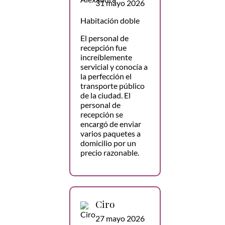
31 mayo 2026
Habitación doble
El personal de
recepción fue
increíblemente
servicial y conocía a
la perfección el
transporte público
de la ciudad. El
personal de
recepción se
encargó de enviar
varios paquetes a
domicilio por un
precio razonable.
Ciro
27 mayo 2026