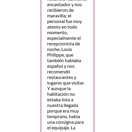
encantador y nos
recibieron de
maravilla; el
personal fue muy
atento en todo
momento,
especialmente el
recepcionista de
noche, Louis
Philippe, que
también hablaba
español y nos
recomendó
restaurantes y
lugares que visitar.
Y aunque la
habitación no
estaba lista a
nuestra llegada
porque era muy
temprano, había
una consigna para
el equipaje. La