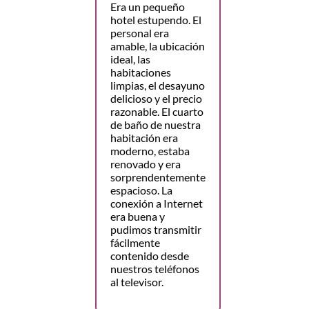
Era un pequeño
hotel estupendo. El
personal era
amable, la ubicación
ideal, las
habitaciones
limpias, el desayuno
delicioso y el precio
razonable. El cuarto
de baño de nuestra
habitación era
moderno, estaba
renovado y era
sorprendentemente
espacioso. La
conexión a Internet
era buena y
pudimos transmitir
fácilmente
contenido desde
nuestros teléfonos
al televisor.