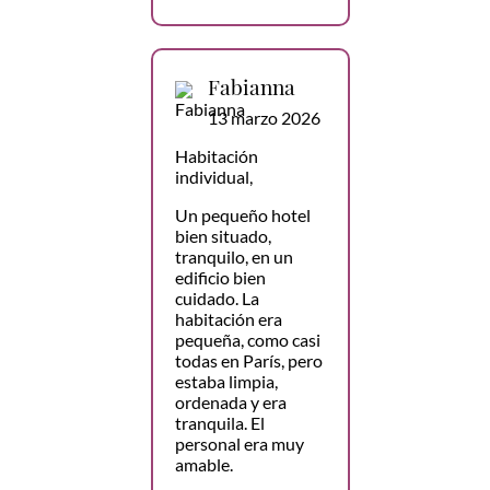
Fabianna
13 marzo 2026
Habitación
individual,
Un pequeño hotel
bien situado,
tranquilo, en un
edificio bien
cuidado. La
habitación era
pequeña, como casi
todas en París, pero
estaba limpia,
ordenada y era
tranquila. El
personal era muy
amable.