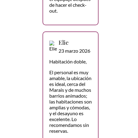
de hacer el check-
out.
Elie
23 marzo 2026
Habitación doble,
El personal es muy
amable, la ubicación
es ideal, cerca del
Marais y de muchos
barrios animados;
las habitaciones son
amplias y cómodas,
y el desayuno es
excelente. Lo
recomendamos sin
reservas.