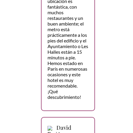
ubicación es
fantástica, con
muchos
restaurantes y un
buen ambiente; el
metro está
prácticamente a los
pies del edificio y el
Ayuntamiento o Les
Halles están a 15
minutos a pie.
Hemos estado en
París en numerosas
ocasiones y este
hotel es muy
recomendable.
¡Qué
descubrimiento!
David