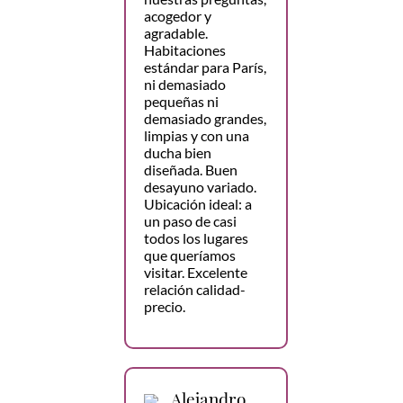
acogedor y
agradable.
Habitaciones
estándar para París,
ni demasiado
pequeñas ni
demasiado grandes,
limpias y con una
ducha bien
diseñada. Buen
desayuno variado.
Ubicación ideal: a
un paso de casi
todos los lugares
que queríamos
visitar. Excelente
relación calidad-
precio.
Alejandro