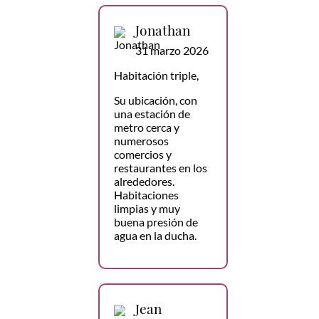
Jonathan
31 marzo 2026
Habitación triple,
Su ubicación, con
una estación de
metro cerca y
numerosos
comercios y
restaurantes en los
alrededores.
Habitaciones
limpias y muy
buena presión de
agua en la ducha.
Jean