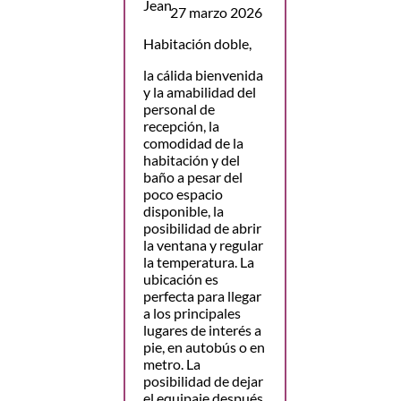
27 marzo 2026
Habitación doble,
la cálida bienvenida
y la amabilidad del
personal de
recepción, la
comodidad de la
habitación y del
baño a pesar del
poco espacio
disponible, la
posibilidad de abrir
la ventana y regular
la temperatura. La
ubicación es
perfecta para llegar
a los principales
lugares de interés a
pie, en autobús o en
metro. La
posibilidad de dejar
el equipaje después