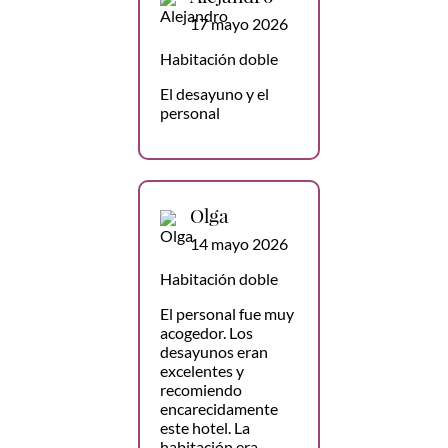
17 mayo 2026
Habitación doble
El desayuno y el
personal
Olga
14 mayo 2026
Habitación doble
El personal fue muy
acogedor. Los
desayunos eran
excelentes y
recomiendo
encarecidamente
este hotel. La
habitación era