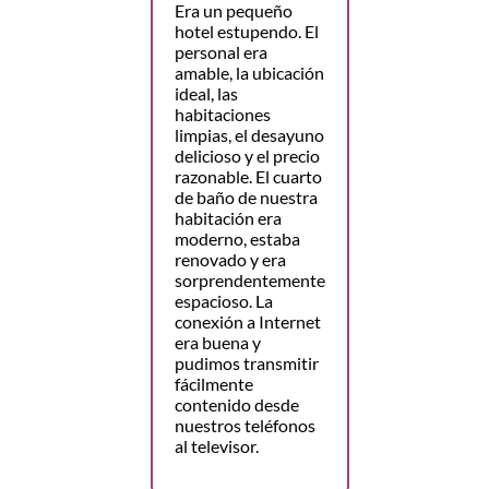
Era un pequeño
hotel estupendo. El
personal era
amable, la ubicación
ideal, las
habitaciones
limpias, el desayuno
delicioso y el precio
razonable. El cuarto
de baño de nuestra
habitación era
moderno, estaba
renovado y era
sorprendentemente
espacioso. La
conexión a Internet
era buena y
pudimos transmitir
fácilmente
contenido desde
nuestros teléfonos
al televisor.