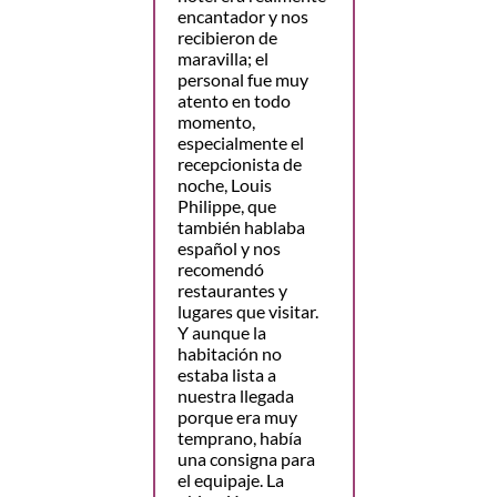
encantador y nos
recibieron de
maravilla; el
personal fue muy
atento en todo
momento,
especialmente el
recepcionista de
noche, Louis
Philippe, que
también hablaba
español y nos
recomendó
restaurantes y
lugares que visitar.
Y aunque la
habitación no
estaba lista a
nuestra llegada
porque era muy
temprano, había
una consigna para
el equipaje. La