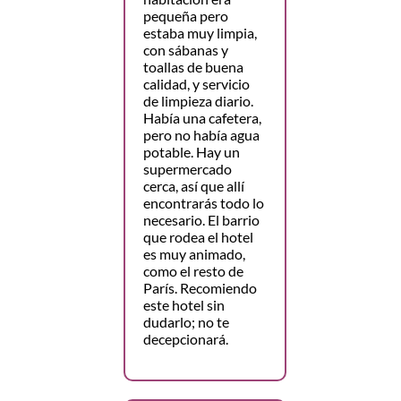
pequeña pero
estaba muy limpia,
con sábanas y
toallas de buena
calidad, y servicio
de limpieza diario.
Había una cafetera,
pero no había agua
potable. Hay un
supermercado
cerca, así que allí
encontrarás todo lo
necesario. El barrio
que rodea el hotel
es muy animado,
como el resto de
París. Recomiendo
este hotel sin
dudarlo; no te
decepcionará.