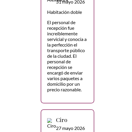
31 mayo 2026
Habitación doble
El personal de
recepción fue
increíblemente
servicial y conocía a
la perfección el
transporte público
de la ciudad. El
personal de
recepción se
encargó de enviar
varios paquetes a
domicilio por un
precio razonable.
Ciro
27 mayo 2026