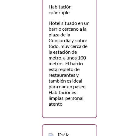
Habitación
cuádruple
Hotel situado en un
barrio cercano a la
plaza de la
Concordia y, sobre
todo, muy cerca de
la estación de
metro, a unos 100
metros. El barrio
está repleto de
restaurantes y
también es ideal
para dar un paseo.
Habitaciones
limpias, personal
atento
Faik