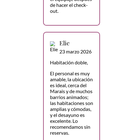
de hacer el check-
out.
Elie
23 marzo 2026
Habitación doble,
El personal es muy
amable, la ubicación
es ideal, cerca del
Marais y de muchos
barrios animados;
las habitaciones son
amplias y cómodas,
y el desayuno es
excelente. Lo
recomendamos sin
reservas.