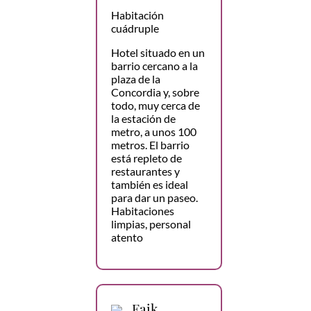
Habitación
cuádruple
Hotel situado en un
barrio cercano a la
plaza de la
Concordia y, sobre
todo, muy cerca de
la estación de
metro, a unos 100
metros. El barrio
está repleto de
restaurantes y
también es ideal
para dar un paseo.
Habitaciones
limpias, personal
atento
Faik