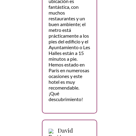
ubicación es
fantástica, con
muchos
restaurantes y un
buen ambiente; el
metro está
prácticamente a los
pies del edificio y el
Ayuntamiento o Les
Halles están a 15
minutos a pie.
Hemos estado en
París en numerosas
ocasiones y este
hotel es muy
recomendable.
¡Qué
descubrimiento!
David