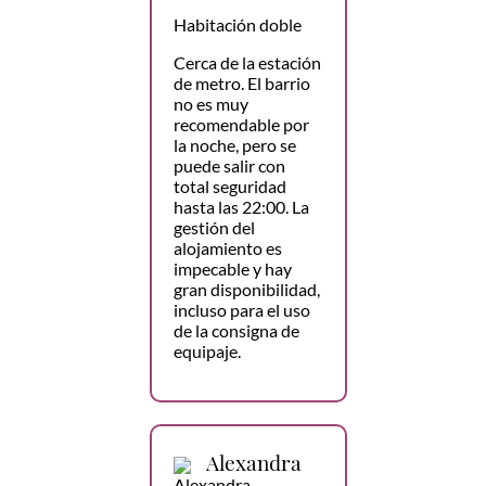
Habitación doble
Cerca de la estación
de metro. El barrio
no es muy
recomendable por
la noche, pero se
puede salir con
total seguridad
hasta las 22:00. La
gestión del
alojamiento es
impecable y hay
gran disponibilidad,
incluso para el uso
de la consigna de
equipaje.
Alexandra