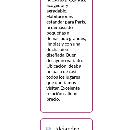
acogedor y
agradable.
Habitaciones
estándar para París,
ni demasiado
pequeñas ni
demasiado grandes,
limpias y con una
ducha bien
diseñada. Buen
desayuno variado.
Ubicación ideal: a
un paso de casi
todos los lugares
que queríamos
visitar. Excelente
relación calidad-
precio.
Alejandro