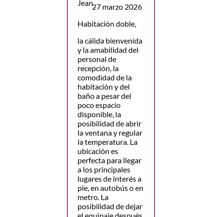
27 marzo 2026
Habitación doble,
la cálida bienvenida
y la amabilidad del
personal de
recepción, la
comodidad de la
habitación y del
baño a pesar del
poco espacio
disponible, la
posibilidad de abrir
la ventana y regular
la temperatura. La
ubicación es
perfecta para llegar
a los principales
lugares de interés a
pie, en autobús o en
metro. La
posibilidad de dejar
el equipaje después