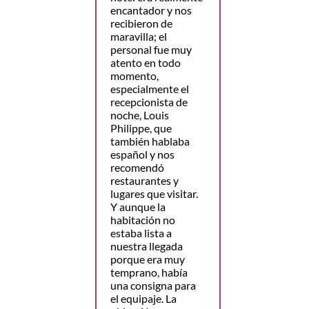
encantador y nos
recibieron de
maravilla; el
personal fue muy
atento en todo
momento,
especialmente el
recepcionista de
noche, Louis
Philippe, que
también hablaba
español y nos
recomendó
restaurantes y
lugares que visitar.
Y aunque la
habitación no
estaba lista a
nuestra llegada
porque era muy
temprano, había
una consigna para
el equipaje. La