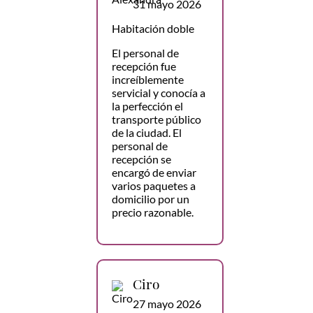
31 mayo 2026
Habitación doble
El personal de
recepción fue
increíblemente
servicial y conocía a
la perfección el
transporte público
de la ciudad. El
personal de
recepción se
encargó de enviar
varios paquetes a
domicilio por un
precio razonable.
Ciro
27 mayo 2026