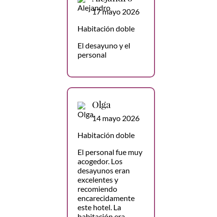
17 mayo 2026
Habitación doble
El desayuno y el
personal
Olga
14 mayo 2026
Habitación doble
El personal fue muy
acogedor. Los
desayunos eran
excelentes y
recomiendo
encarecidamente
este hotel. La
habitación era