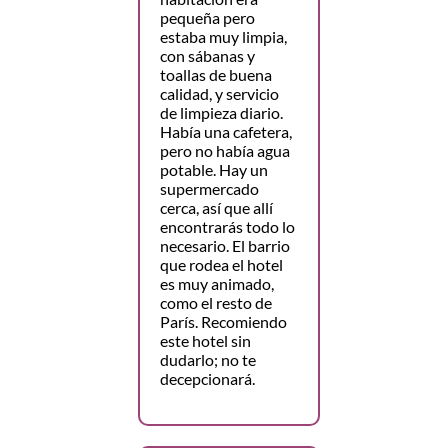
pequeña pero
estaba muy limpia,
con sábanas y
toallas de buena
calidad, y servicio
de limpieza diario.
Había una cafetera,
pero no había agua
potable. Hay un
supermercado
cerca, así que allí
encontrarás todo lo
necesario. El barrio
que rodea el hotel
es muy animado,
como el resto de
París. Recomiendo
este hotel sin
dudarlo; no te
decepcionará.