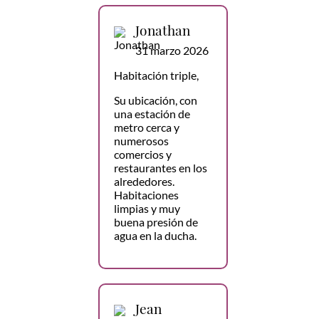
Jonathan
31 marzo 2026
Habitación triple,
Su ubicación, con
una estación de
metro cerca y
numerosos
comercios y
restaurantes en los
alrededores.
Habitaciones
limpias y muy
buena presión de
agua en la ducha.
Jean