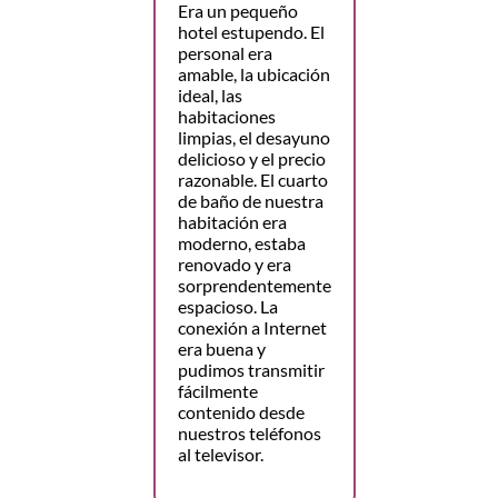
Era un pequeño
hotel estupendo. El
personal era
amable, la ubicación
ideal, las
habitaciones
limpias, el desayuno
delicioso y el precio
razonable. El cuarto
de baño de nuestra
habitación era
moderno, estaba
renovado y era
sorprendentemente
espacioso. La
conexión a Internet
era buena y
pudimos transmitir
fácilmente
contenido desde
nuestros teléfonos
al televisor.