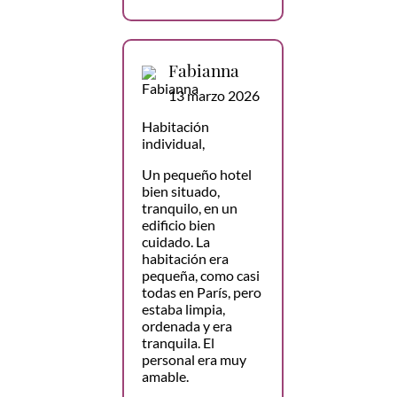
Fabianna
13 marzo 2026
Habitación
individual,
Un pequeño hotel
bien situado,
tranquilo, en un
edificio bien
cuidado. La
habitación era
pequeña, como casi
todas en París, pero
estaba limpia,
ordenada y era
tranquila. El
personal era muy
amable.