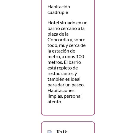
Habitación
cuádruple
Hotel situado en un
barrio cercano a la
plaza de la
Concordia y, sobre
todo, muy cerca de
la estación de
metro, a unos 100
metros. El barrio
está repleto de
restaurantes y
también es ideal
para dar un paseo.
Habitaciones
limpias, personal
atento
Faik