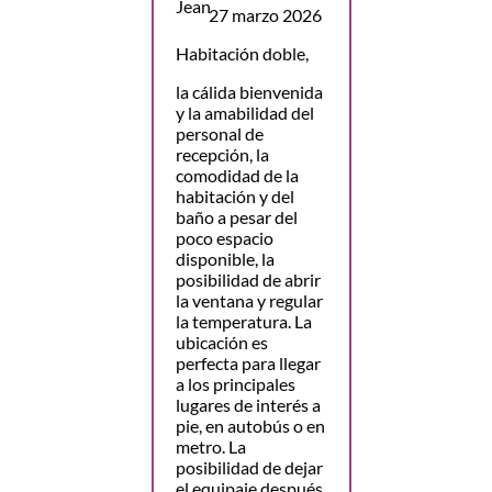
27 marzo 2026
Habitación doble,
la cálida bienvenida
y la amabilidad del
personal de
recepción, la
comodidad de la
habitación y del
baño a pesar del
poco espacio
disponible, la
posibilidad de abrir
la ventana y regular
la temperatura. La
ubicación es
perfecta para llegar
a los principales
lugares de interés a
pie, en autobús o en
metro. La
posibilidad de dejar
el equipaje después