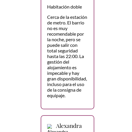
Habitación doble
Cerca de la estación
de metro. El barrio
no es muy
recomendable por
la noche, pero se
puede salir con
total seguridad
hasta las 22:00. La
gestión del
alojamiento es
impecable y hay
gran disponibilidad,
incluso para el uso
de la consigna de
equipaje.
Alexandra