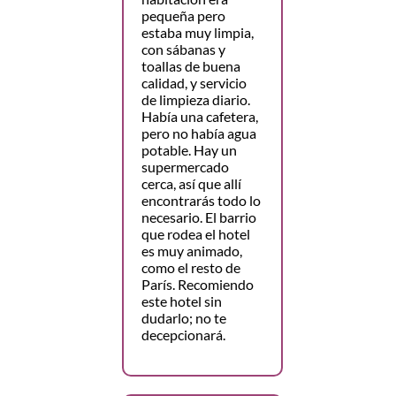
pequeña pero
estaba muy limpia,
con sábanas y
toallas de buena
calidad, y servicio
de limpieza diario.
Había una cafetera,
pero no había agua
potable. Hay un
supermercado
cerca, así que allí
encontrarás todo lo
necesario. El barrio
que rodea el hotel
es muy animado,
como el resto de
París. Recomiendo
este hotel sin
dudarlo; no te
decepcionará.