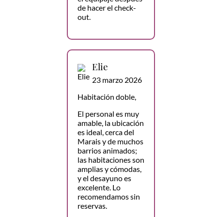
de hacer el check-
out.
Elie
23 marzo 2026
Habitación doble,
El personal es muy
amable, la ubicación
es ideal, cerca del
Marais y de muchos
barrios animados;
las habitaciones son
amplias y cómodas,
y el desayuno es
excelente. Lo
recomendamos sin
reservas.