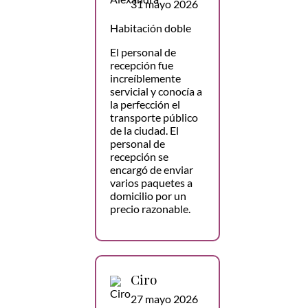
31 mayo 2026
Habitación doble
El personal de
recepción fue
increíblemente
servicial y conocía a
la perfección el
transporte público
de la ciudad. El
personal de
recepción se
encargó de enviar
varios paquetes a
domicilio por un
precio razonable.
Ciro
27 mayo 2026