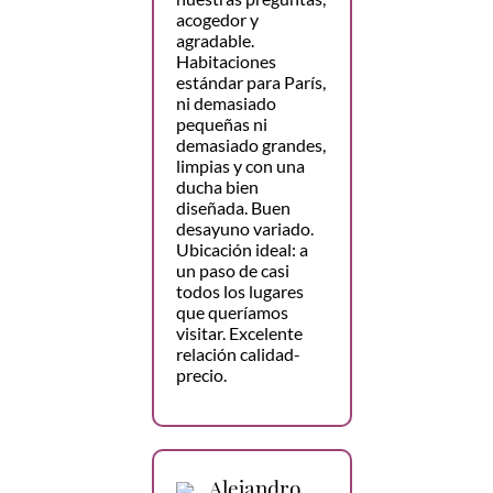
acogedor y
agradable.
Habitaciones
estándar para París,
ni demasiado
pequeñas ni
demasiado grandes,
limpias y con una
ducha bien
diseñada. Buen
desayuno variado.
Ubicación ideal: a
un paso de casi
todos los lugares
que queríamos
visitar. Excelente
relación calidad-
precio.
Alejandro