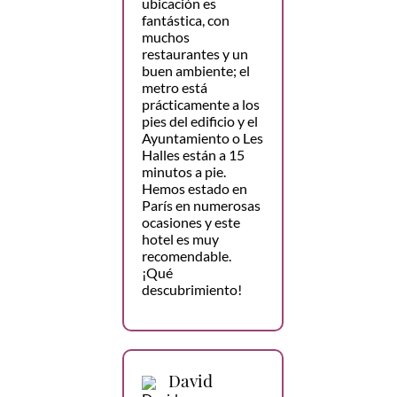
ubicación es
fantástica, con
muchos
restaurantes y un
buen ambiente; el
metro está
prácticamente a los
pies del edificio y el
Ayuntamiento o Les
Halles están a 15
minutos a pie.
Hemos estado en
París en numerosas
ocasiones y este
hotel es muy
recomendable.
¡Qué
descubrimiento!
David