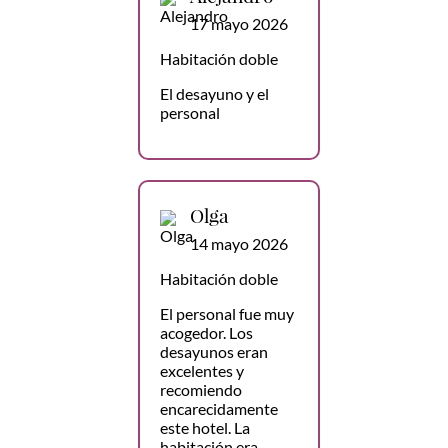
17 mayo 2026
Habitación doble
El desayuno y el
personal
Olga
14 mayo 2026
Habitación doble
El personal fue muy
acogedor. Los
desayunos eran
excelentes y
recomiendo
encarecidamente
este hotel. La
habitación era