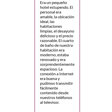
Era un pequeño
hotel estupendo. El
personal era
amable, la ubicación
ideal, las
habitaciones
limpias, el desayuno
delicioso y el precio
razonable. El cuarto
de baño de nuestra
habitación era
moderno, estaba
renovado y era
sorprendentemente
espacioso. La
conexión a Internet
era buena y
pudimos transmitir
fácilmente
contenido desde
nuestros teléfonos
al televisor.