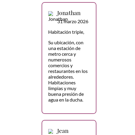
Jonathan
31 marzo 2026
Habitación triple,
Su ubicación, con
una estación de
metro cerca y
numerosos
comercios y
restaurantes en los
alrededores.
Habitaciones
limpias y muy
buena presión de
agua en la ducha.
Jean