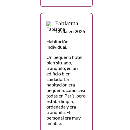
Fabianna
13 marzo 2026
Habitación
individual,
Un pequeño hotel
bien situado,
tranquilo, en un
edificio bien
cuidado. La
habitación era
pequeña, como casi
todas en París, pero
estaba limpia,
ordenada y era
tranquila. El
personal era muy
amable.