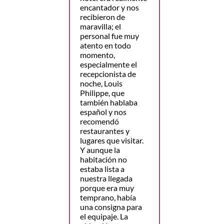
encantador y nos
recibieron de
maravilla; el
personal fue muy
atento en todo
momento,
especialmente el
recepcionista de
noche, Louis
Philippe, que
también hablaba
español y nos
recomendó
restaurantes y
lugares que visitar.
Y aunque la
habitación no
estaba lista a
nuestra llegada
porque era muy
temprano, había
una consigna para
el equipaje. La