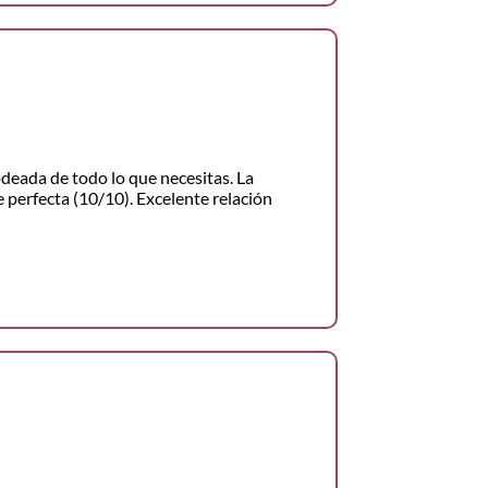
odeada de todo lo que necesitas. La
 perfecta (10/10). Excelente relación