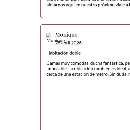
alojarnos aquí en nuestro próximo viaje a 
Monique
28 abril 2026
Habitación doble
Camas muy cómodas, ducha fantástica, pe
impecable. La ubicación también es ideal, a
cerca de una estación de metro. Sin duda, 