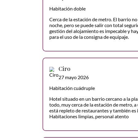
Habitación doble
Cerca de la estación de metro. El barrio n
noche, pero se puede salir con total seguri
gestión del alojamiento es impecable y hay
para el uso de la consigna de equipaje.
Ciro
27 mayo 2026
Habitación cuádruple
Hotel situado en un barrio cercano a la pla
todo, muy cerca de la estación de metro, a
está repleto de restaurantes y también es 
Habitaciones limpias, personal atento