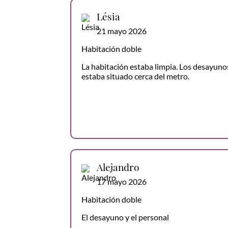
Lésia
21 mayo 2026
Habitación doble
La habitación estaba limpia. Los desayunos
estaba situado cerca del metro.
Alejandro
17 mayo 2026
Habitación doble
El desayuno y el personal