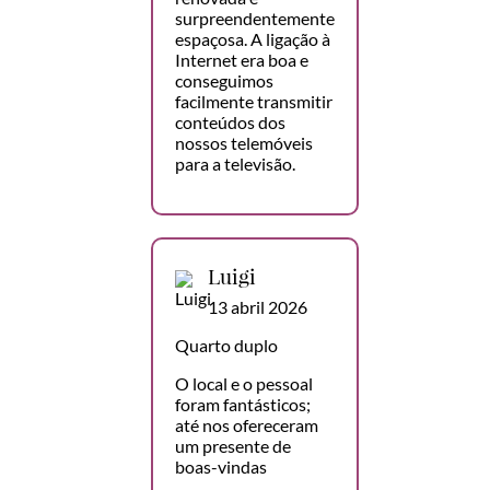
surpreendentemente
espaçosa. A ligação à
Internet era boa e
conseguimos
facilmente transmitir
conteúdos dos
nossos telemóveis
para a televisão.
Luigi
13 abril 2026
Quarto duplo
O local e o pessoal
foram fantásticos;
até nos ofereceram
um presente de
boas-vindas