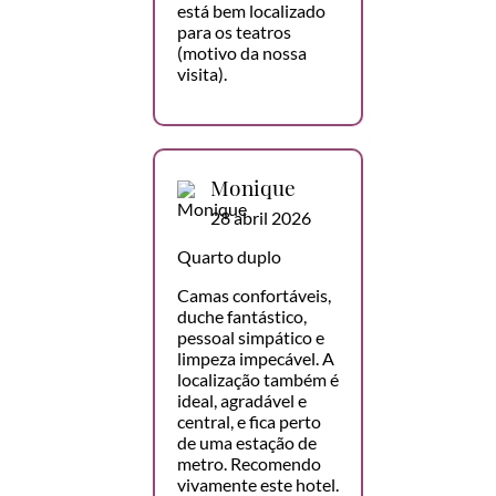
está bem localizado
para os teatros
(motivo da nossa
visita).
Monique
28 abril 2026
Quarto duplo
Camas confortáveis,
duche fantástico,
pessoal simpático e
limpeza impecável. A
localização também é
ideal, agradável e
central, e fica perto
de uma estação de
metro. Recomendo
vivamente este hotel.