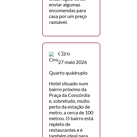
enviar algumas
encomendas para
casa por um preço
razoável.
Ciro
27 maio 2026
Quarto quádruplo
Hotel situado num
bairro próximo da
Praça da Concórdia
e, sobretudo, muito
perto da estação de
metro, a cerca de 100
metros. O bairro está
repleto de
restaurantes e é
também ideal para