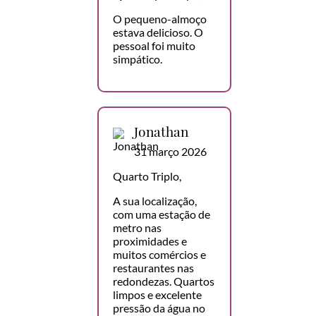
O pequeno-almoço
estava delicioso. O
pessoal foi muito
simpático.
Jonathan
31 março 2026
Quarto Triplo,
A sua localização,
com uma estação de
metro nas
proximidades e
muitos comércios e
restaurantes nas
redondezas. Quartos
limpos e excelente
pressão da água no