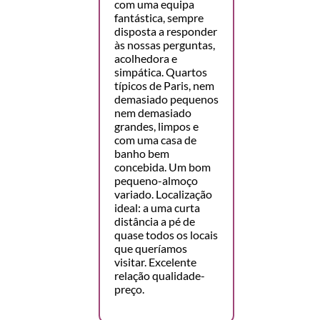
com uma equipa
fantástica, sempre
disposta a responder
às nossas perguntas,
acolhedora e
simpática. Quartos
típicos de Paris, nem
demasiado pequenos
nem demasiado
grandes, limpos e
com uma casa de
banho bem
concebida. Um bom
pequeno-almoço
variado. Localização
ideal: a uma curta
distância a pé de
quase todos os locais
que queríamos
visitar. Excelente
relação qualidade-
preço.