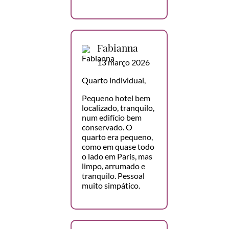
Fabianna
13 março 2026
Quarto individual,
Pequeno hotel bem
localizado, tranquilo,
num edifício bem
conservado. O
quarto era pequeno,
como em quase todo
o lado em Paris, mas
limpo, arrumado e
tranquilo. Pessoal
muito simpático.