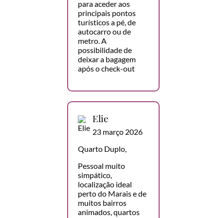
para aceder aos
principais pontos
turísticos a pé, de
autocarro ou de
metro. A
possibilidade de
deixar a bagagem
após o check-out
Elie
23 março 2026
Quarto Duplo,
Pessoal muito
simpático,
localização ideal
perto do Marais e de
muitos bairros
animados, quartos