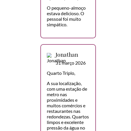
O pequeno-almoço
estava delicioso. O
pessoal foi muito
simpático.
Jonathan
31 março 2026
Quarto Triplo,
A sua localização,
com uma estação de
metro nas
proximidades e
muitos comércios e
restaurantes nas
redondezas. Quartos
limpos e excelente
pressão da água no