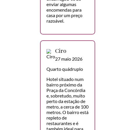
enviar algumas
encomendas para
casa por um preço
razoável.
Ciro
27 maio 2026
Quarto quádruplo
Hotel situado num
bairro próximo da
Praça da Concórdia
e, sobretudo, muito
perto da estação de
metro, a cerca de 100
metros. O bairro está
repleto de
restaurantes e é
também ideal para