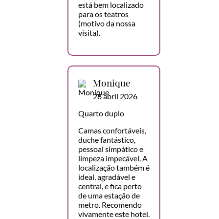
está bem localizado
para os teatros
(motivo da nossa
visita).
Monique
28 abril 2026
Quarto duplo
Camas confortáveis,
duche fantástico,
pessoal simpático e
limpeza impecável. A
localização também é
ideal, agradável e
central, e fica perto
de uma estação de
metro. Recomendo
vivamente este hotel.