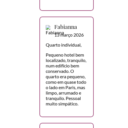
Fabianna
13 março 2026
Quarto individual,
Pequeno hotel bem
localizado, tranquilo,
num edifício bem
conservado. O
quarto era pequeno,
como em quase todo
o lado em Paris, mas
limpo, arrumado e
tranquilo. Pessoal
muito simpático.