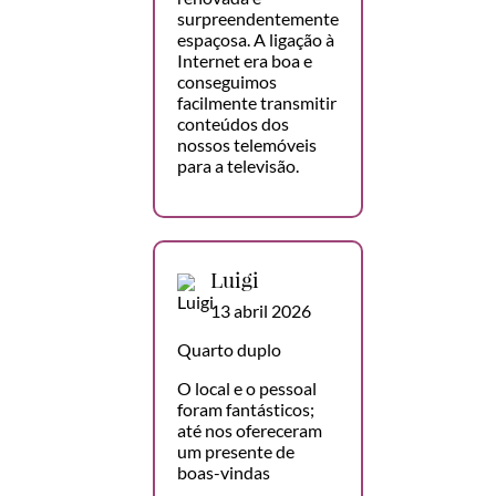
surpreendentemente
espaçosa. A ligação à
Internet era boa e
conseguimos
facilmente transmitir
conteúdos dos
nossos telemóveis
para a televisão.
Luigi
13 abril 2026
Quarto duplo
O local e o pessoal
foram fantásticos;
até nos ofereceram
um presente de
boas-vindas