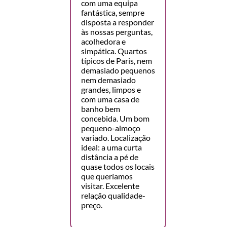
com uma equipa
fantástica, sempre
disposta a responder
às nossas perguntas,
acolhedora e
simpática. Quartos
típicos de Paris, nem
demasiado pequenos
nem demasiado
grandes, limpos e
com uma casa de
banho bem
concebida. Um bom
pequeno-almoço
variado. Localização
ideal: a uma curta
distância a pé de
quase todos os locais
que queríamos
visitar. Excelente
relação qualidade-
preço.