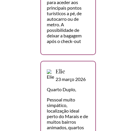
para aceder aos
principais pontos
turísticos a pé, de
autocarro ou de
metro. A
possibilidade de
deixar a bagagem
após o check-out
Elie
23 março 2026
Quarto Duplo,
Pessoal muito
simpático,
localização ideal
perto do Marais e de
muitos bairros
animados, quartos