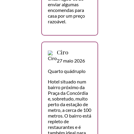
enviar algumas
encomendas para
casa por um preço
razoável.
Ciro
27 maio 2026
Quarto quádruplo
Hotel situado num
bairro próximo da
Praça da Concórdia
e, sobretudo, muito
perto da estação de
metro, a cerca de 100
metros. O bairro está
repleto de
restaurantes e é
também ideal para