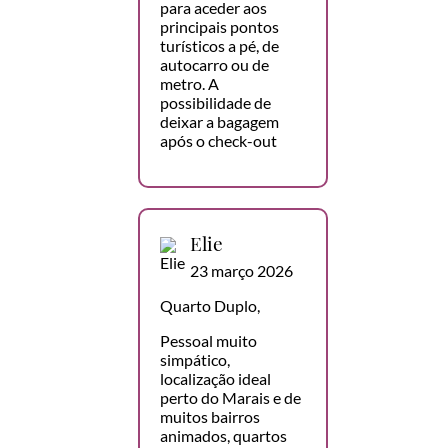
para aceder aos
principais pontos
turísticos a pé, de
autocarro ou de
metro. A
possibilidade de
deixar a bagagem
após o check-out
Elie
23 março 2026
Quarto Duplo,
Pessoal muito
simpático,
localização ideal
perto do Marais e de
muitos bairros
animados, quartos