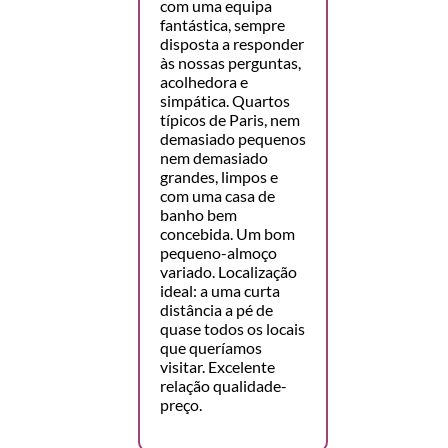
com uma equipa
fantástica, sempre
disposta a responder
às nossas perguntas,
acolhedora e
simpática. Quartos
típicos de Paris, nem
demasiado pequenos
nem demasiado
grandes, limpos e
com uma casa de
banho bem
concebida. Um bom
pequeno-almoço
variado. Localização
ideal: a uma curta
distância a pé de
quase todos os locais
que queríamos
visitar. Excelente
relação qualidade-
preço.