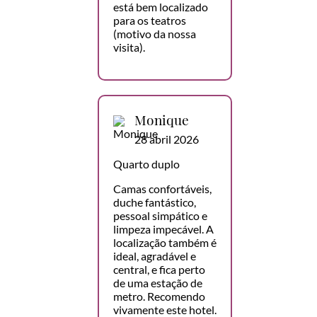
está bem localizado
para os teatros
(motivo da nossa
visita).
Monique
28 abril 2026
Quarto duplo
Camas confortáveis,
duche fantástico,
pessoal simpático e
limpeza impecável. A
localização também é
ideal, agradável e
central, e fica perto
de uma estação de
metro. Recomendo
vivamente este hotel.