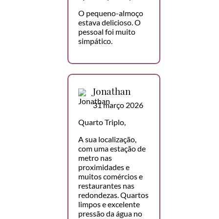
O pequeno-almoço
estava delicioso. O
pessoal foi muito
simpático.
Jonathan
31 março 2026
Quarto Triplo,
A sua localização,
com uma estação de
metro nas
proximidades e
muitos comércios e
restaurantes nas
redondezas. Quartos
limpos e excelente
pressão da água no