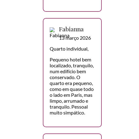
Fabianna
13 março 2026
Quarto individual,
Pequeno hotel bem
localizado, tranquilo,
num edifício bem
conservado. O
quarto era pequeno,
como em quase todo
o lado em Paris, mas
limpo, arrumado e
tranquilo. Pessoal
muito simpático.