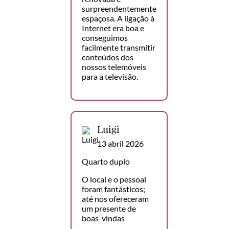
surpreendentemente
espaçosa. A ligação à
Internet era boa e
conseguimos
facilmente transmitir
conteúdos dos
nossos telemóveis
para a televisão.
Luigi
13 abril 2026
Quarto duplo
O local e o pessoal
foram fantásticos;
até nos ofereceram
um presente de
boas-vindas