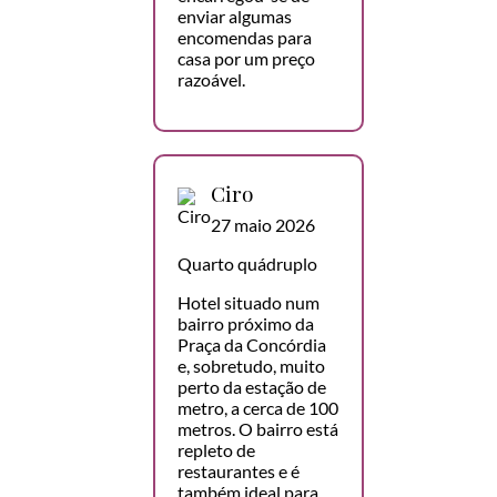
enviar algumas
encomendas para
casa por um preço
razoável.
Ciro
27 maio 2026
Quarto quádruplo
Hotel situado num
bairro próximo da
Praça da Concórdia
e, sobretudo, muito
perto da estação de
metro, a cerca de 100
metros. O bairro está
repleto de
restaurantes e é
também ideal para