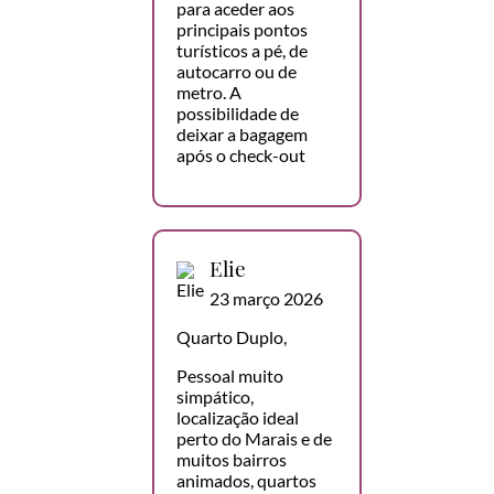
para aceder aos
principais pontos
turísticos a pé, de
autocarro ou de
metro. A
possibilidade de
deixar a bagagem
após o check-out
Elie
23 março 2026
Quarto Duplo,
Pessoal muito
simpático,
localização ideal
perto do Marais e de
muitos bairros
animados, quartos