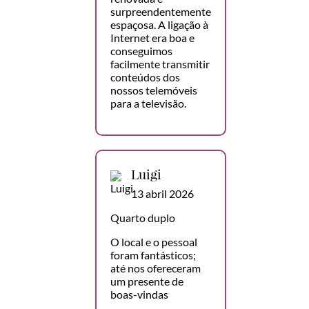
surpreendentemente
espaçosa. A ligação à
Internet era boa e
conseguimos
facilmente transmitir
conteúdos dos
nossos telemóveis
para a televisão.
Luigi
13 abril 2026
Quarto duplo
O local e o pessoal
foram fantásticos;
até nos ofereceram
um presente de
boas-vindas