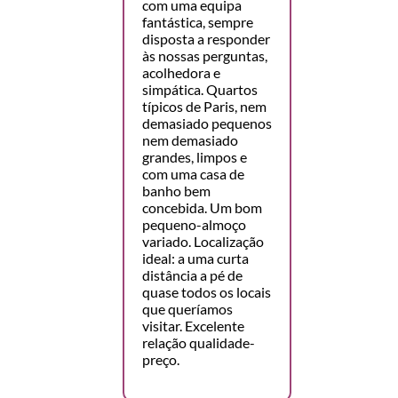
com uma equipa
fantástica, sempre
disposta a responder
às nossas perguntas,
acolhedora e
simpática. Quartos
típicos de Paris, nem
demasiado pequenos
nem demasiado
grandes, limpos e
com uma casa de
banho bem
concebida. Um bom
pequeno-almoço
variado. Localização
ideal: a uma curta
distância a pé de
quase todos os locais
que queríamos
visitar. Excelente
relação qualidade-
preço.