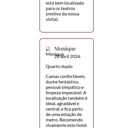
está bem localizado
para os teatros
(motivo da nossa
visita).
Monique
28 abril 2026
Quarto duplo
Camas confortáveis,
duche fantástico,
pessoal simpático e
limpeza impecável. A
localização também é
ideal, agradável e
central, e fica perto
de uma estação de
metro. Recomendo
vivamente este hotel.