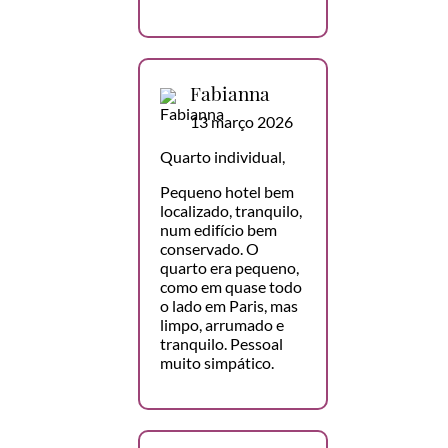
Fabianna
13 março 2026
Quarto individual,
Pequeno hotel bem
localizado, tranquilo,
num edifício bem
conservado. O
quarto era pequeno,
como em quase todo
o lado em Paris, mas
limpo, arrumado e
tranquilo. Pessoal
muito simpático.