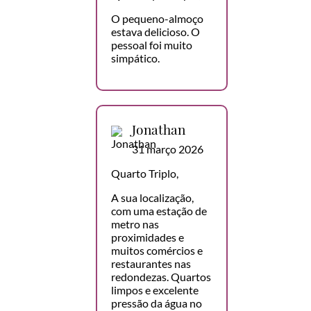
O pequeno-almoço
estava delicioso. O
pessoal foi muito
simpático.
Jonathan
31 março 2026
Quarto Triplo,
A sua localização,
com uma estação de
metro nas
proximidades e
muitos comércios e
restaurantes nas
redondezas. Quartos
limpos e excelente
pressão da água no