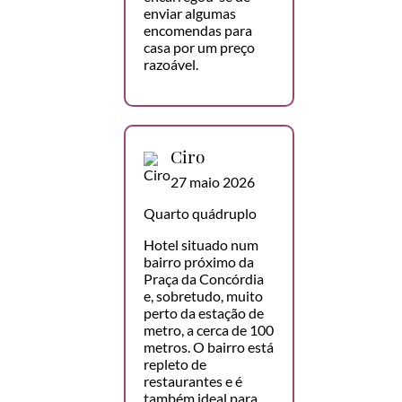
enviar algumas
encomendas para
casa por um preço
razoável.
Ciro
27 maio 2026
Quarto quádruplo
Hotel situado num
bairro próximo da
Praça da Concórdia
e, sobretudo, muito
perto da estação de
metro, a cerca de 100
metros. O bairro está
repleto de
restaurantes e é
também ideal para