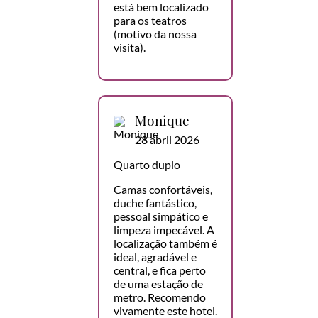
está bem localizado
para os teatros
(motivo da nossa
visita).
Monique
28 abril 2026
Quarto duplo
Camas confortáveis,
duche fantástico,
pessoal simpático e
limpeza impecável. A
localização também é
ideal, agradável e
central, e fica perto
de uma estação de
metro. Recomendo
vivamente este hotel.