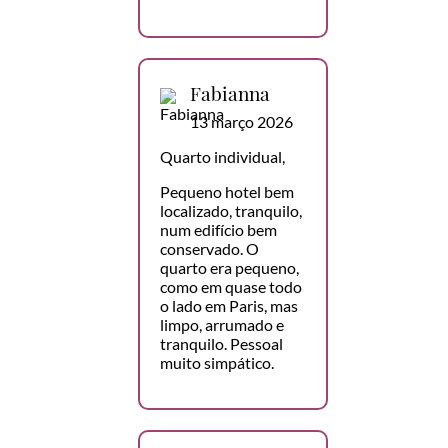
Fabianna
13 março 2026
Quarto individual,
Pequeno hotel bem
localizado, tranquilo,
num edifício bem
conservado. O
quarto era pequeno,
como em quase todo
o lado em Paris, mas
limpo, arrumado e
tranquilo. Pessoal
muito simpático.