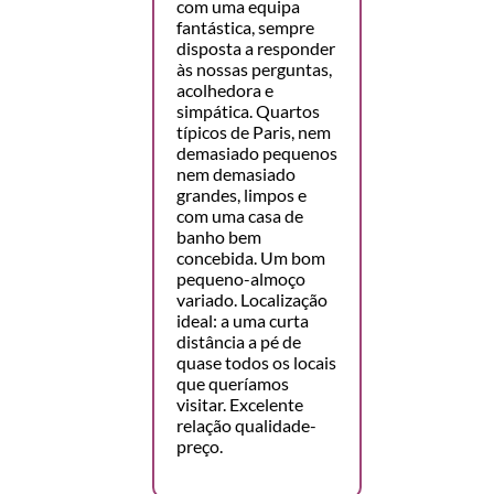
com uma equipa
fantástica, sempre
disposta a responder
às nossas perguntas,
acolhedora e
simpática. Quartos
típicos de Paris, nem
demasiado pequenos
nem demasiado
grandes, limpos e
com uma casa de
banho bem
concebida. Um bom
pequeno-almoço
variado. Localização
ideal: a uma curta
distância a pé de
quase todos os locais
que queríamos
visitar. Excelente
relação qualidade-
preço.