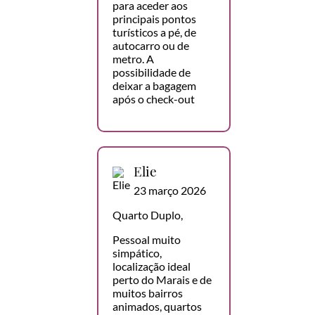
para aceder aos
principais pontos
turísticos a pé, de
autocarro ou de
metro. A
possibilidade de
deixar a bagagem
após o check-out
Elie
23 março 2026
Quarto Duplo,
Pessoal muito
simpático,
localização ideal
perto do Marais e de
muitos bairros
animados, quartos