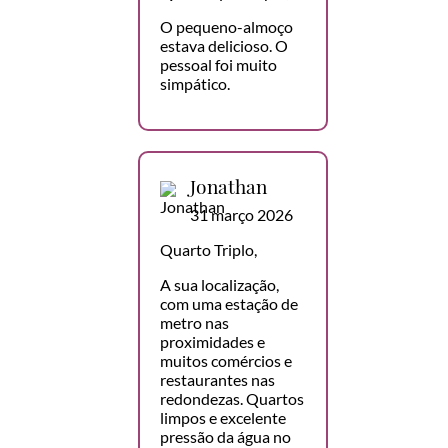
O pequeno-almoço
estava delicioso. O
pessoal foi muito
simpático.
Jonathan
31 março 2026
Quarto Triplo,
A sua localização,
com uma estação de
metro nas
proximidades e
muitos comércios e
restaurantes nas
redondezas. Quartos
limpos e excelente
pressão da água no