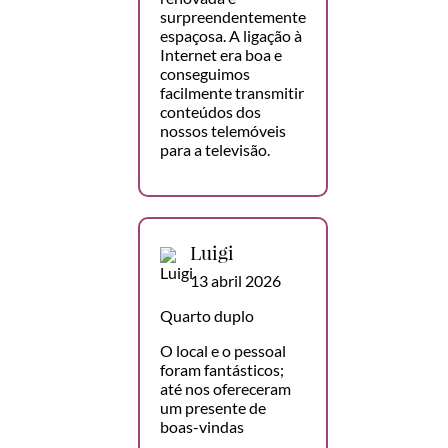
surpreendentemente
espaçosa. A ligação à
Internet era boa e
conseguimos
facilmente transmitir
conteúdos dos
nossos telemóveis
para a televisão.
Luigi
13 abril 2026
Quarto duplo
O local e o pessoal
foram fantásticos;
até nos ofereceram
um presente de
boas-vindas