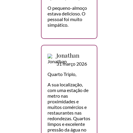
O pequeno-almoço
estava delicioso. O
pessoal foi muito
simpático.
Jonathan
31 março 2026
Quarto Triplo,
A sua localização,
com uma estação de
metro nas
proximidades e
muitos comércios e
restaurantes nas
redondezas. Quartos
limpos e excelente
pressão da água no