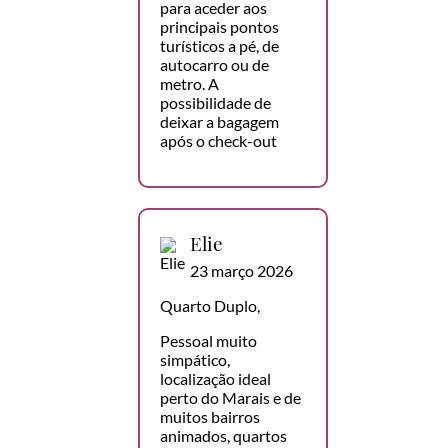
para aceder aos
principais pontos
turísticos a pé, de
autocarro ou de
metro. A
possibilidade de
deixar a bagagem
após o check-out
Elie
23 março 2026
Quarto Duplo,
Pessoal muito
simpático,
localização ideal
perto do Marais e de
muitos bairros
animados, quartos