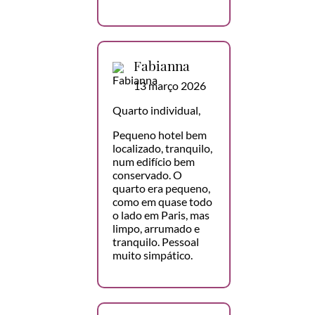
Fabianna
13 março 2026
Quarto individual,
Pequeno hotel bem
localizado, tranquilo,
num edifício bem
conservado. O
quarto era pequeno,
como em quase todo
o lado em Paris, mas
limpo, arrumado e
tranquilo. Pessoal
muito simpático.