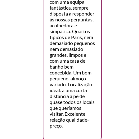
com uma equipa
fantástica, sempre
disposta a responder
às nossas perguntas,
acolhedora e
simpática. Quartos
típicos de Paris, nem
demasiado pequenos
nem demasiado
grandes, limpos e
com uma casa de
banho bem
concebida. Um bom
pequeno-almoço
variado. Localização
ideal: a uma curta
distância a pé de
quase todos os locais
que queríamos
visitar. Excelente
relação qualidade-
preço.