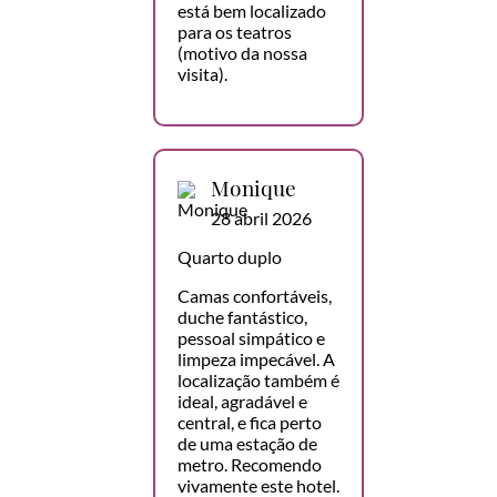
está bem localizado
para os teatros
(motivo da nossa
visita).
Monique
28 abril 2026
Quarto duplo
Camas confortáveis,
duche fantástico,
pessoal simpático e
limpeza impecável. A
localização também é
ideal, agradável e
central, e fica perto
de uma estação de
metro. Recomendo
vivamente este hotel.