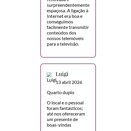
surpreendentemente
espaçosa. A ligação à
Internet era boa e
conseguimos
facilmente transmitir
conteúdos dos
nossos telemóveis
para a televisão.
Luigi
13 abril 2026
Quarto duplo
O local e o pessoal
foram fantásticos;
até nos ofereceram
um presente de
boas-vindas