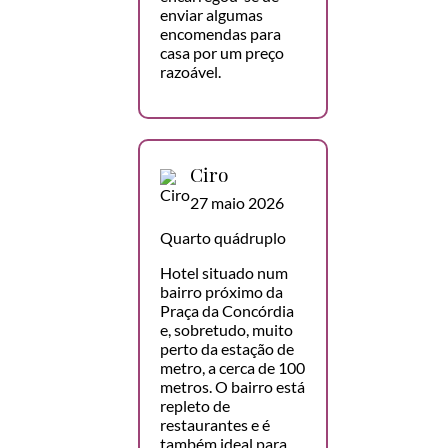
enviar algumas
encomendas para
casa por um preço
razoável.
Ciro
27 maio 2026
Quarto quádruplo
Hotel situado num
bairro próximo da
Praça da Concórdia
e, sobretudo, muito
perto da estação de
metro, a cerca de 100
metros. O bairro está
repleto de
restaurantes e é
também ideal para