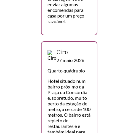
enviar algumas
encomendas para
casa por um preço
razoável.
Ciro
27 maio 2026
Quarto quádruplo
Hotel situado num
bairro próximo da
Praça da Concórdia
e, sobretudo, muito
perto da estação de
metro, a cerca de 100
metros. O bairro está
repleto de
restaurantes e é
também ideal para