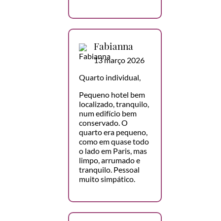
Fabianna
13 março 2026
Quarto individual,
Pequeno hotel bem
localizado, tranquilo,
num edifício bem
conservado. O
quarto era pequeno,
como em quase todo
o lado em Paris, mas
limpo, arrumado e
tranquilo. Pessoal
muito simpático.