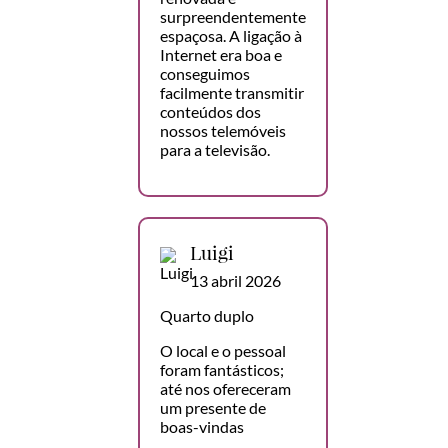
surpreendentemente
espaçosa. A ligação à
Internet era boa e
conseguimos
facilmente transmitir
conteúdos dos
nossos telemóveis
para a televisão.
Luigi
13 abril 2026
Quarto duplo
O local e o pessoal
foram fantásticos;
até nos ofereceram
um presente de
boas-vindas