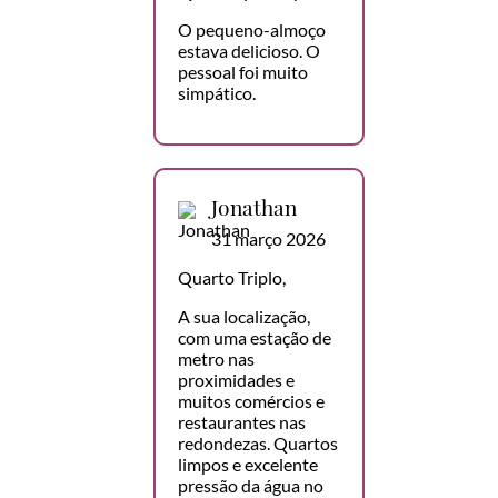
O pequeno-almoço
estava delicioso. O
pessoal foi muito
simpático.
Jonathan
31 março 2026
Quarto Triplo,
A sua localização,
com uma estação de
metro nas
proximidades e
muitos comércios e
restaurantes nas
redondezas. Quartos
limpos e excelente
pressão da água no