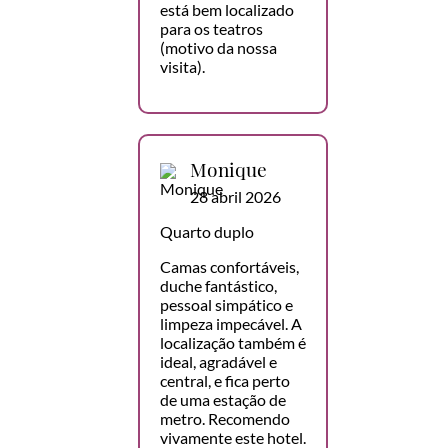
está bem localizado
para os teatros
(motivo da nossa
visita).
Monique
28 abril 2026
Quarto duplo
Camas confortáveis,
duche fantástico,
pessoal simpático e
limpeza impecável. A
localização também é
ideal, agradável e
central, e fica perto
de uma estação de
metro. Recomendo
vivamente este hotel.