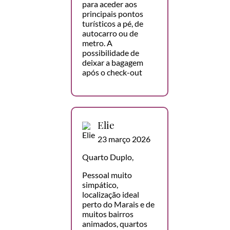
para aceder aos
principais pontos
turísticos a pé, de
autocarro ou de
metro. A
possibilidade de
deixar a bagagem
após o check-out
Elie
23 março 2026
Quarto Duplo,
Pessoal muito
simpático,
localização ideal
perto do Marais e de
muitos bairros
animados, quartos