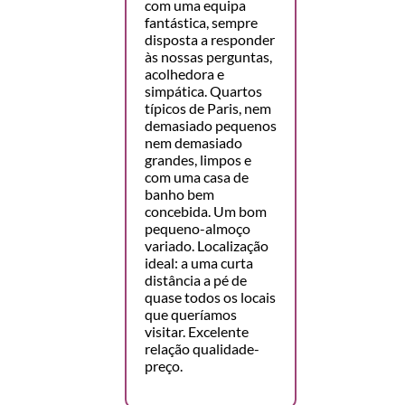
com uma equipa
fantástica, sempre
disposta a responder
às nossas perguntas,
acolhedora e
simpática. Quartos
típicos de Paris, nem
demasiado pequenos
nem demasiado
grandes, limpos e
com uma casa de
banho bem
concebida. Um bom
pequeno-almoço
variado. Localização
ideal: a uma curta
distância a pé de
quase todos os locais
que queríamos
visitar. Excelente
relação qualidade-
preço.