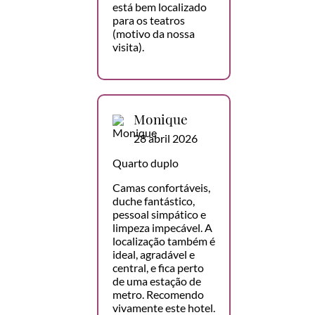
está bem localizado
para os teatros
(motivo da nossa
visita).
Monique
28 abril 2026
Quarto duplo
Camas confortáveis,
duche fantástico,
pessoal simpático e
limpeza impecável. A
localização também é
ideal, agradável e
central, e fica perto
de uma estação de
metro. Recomendo
vivamente este hotel.