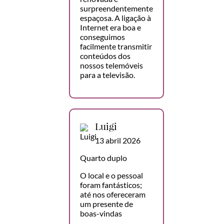
surpreendentemente
espaçosa. A ligação à
Internet era boa e
conseguimos
facilmente transmitir
conteúdos dos
nossos telemóveis
para a televisão.
Luigi
13 abril 2026
Quarto duplo
O local e o pessoal
foram fantásticos;
até nos ofereceram
um presente de
boas-vindas