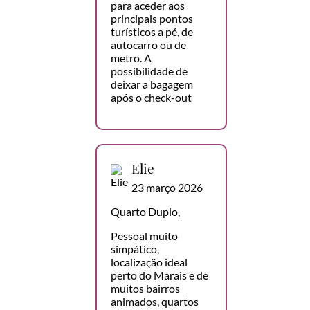
para aceder aos
principais pontos
turísticos a pé, de
autocarro ou de
metro. A
possibilidade de
deixar a bagagem
após o check-out
Elie
23 março 2026
Quarto Duplo,
Pessoal muito
simpático,
localização ideal
perto do Marais e de
muitos bairros
animados, quartos