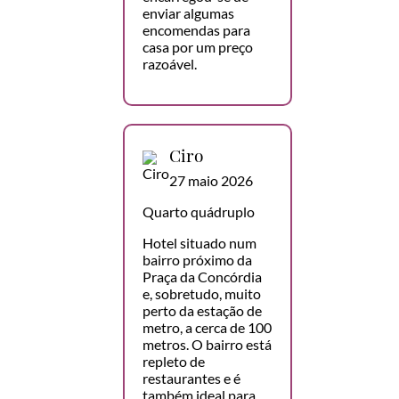
enviar algumas
encomendas para
casa por um preço
razoável.
Ciro
27 maio 2026
Quarto quádruplo
Hotel situado num
bairro próximo da
Praça da Concórdia
e, sobretudo, muito
perto da estação de
metro, a cerca de 100
metros. O bairro está
repleto de
restaurantes e é
também ideal para