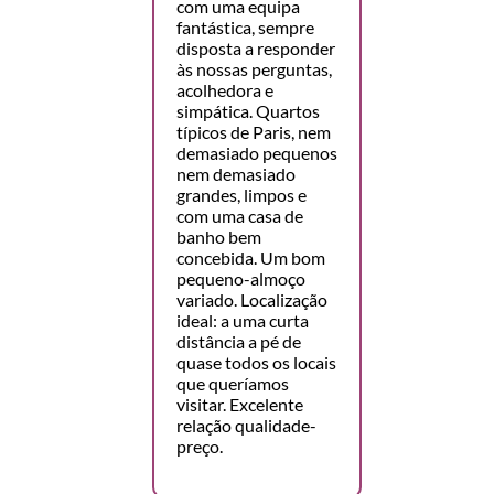
com uma equipa
fantástica, sempre
disposta a responder
às nossas perguntas,
acolhedora e
simpática. Quartos
típicos de Paris, nem
demasiado pequenos
nem demasiado
grandes, limpos e
com uma casa de
banho bem
concebida. Um bom
pequeno-almoço
variado. Localização
ideal: a uma curta
distância a pé de
quase todos os locais
que queríamos
visitar. Excelente
relação qualidade-
preço.