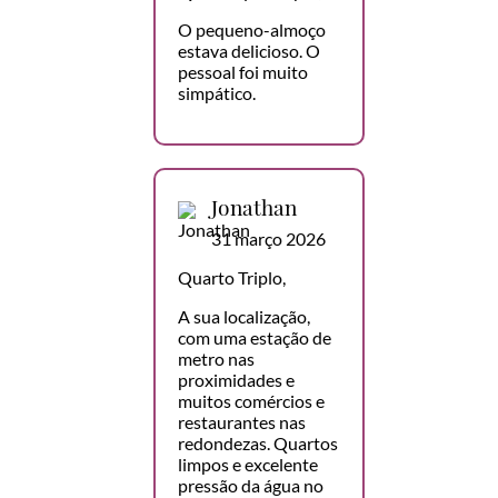
O pequeno-almoço
estava delicioso. O
pessoal foi muito
simpático.
Jonathan
31 março 2026
Quarto Triplo,
A sua localização,
com uma estação de
metro nas
proximidades e
muitos comércios e
restaurantes nas
redondezas. Quartos
limpos e excelente
pressão da água no