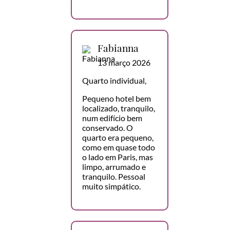
Fabianna
13 março 2026
Quarto individual,
Pequeno hotel bem
localizado, tranquilo,
num edifício bem
conservado. O
quarto era pequeno,
como em quase todo
o lado em Paris, mas
limpo, arrumado e
tranquilo. Pessoal
muito simpático.