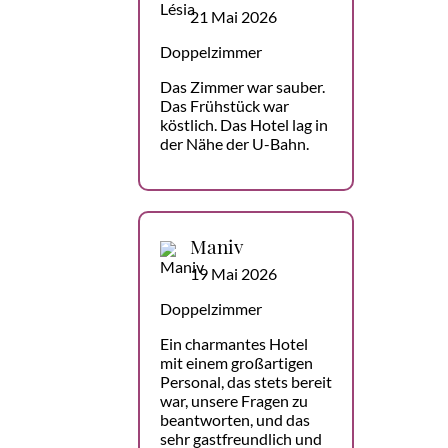
21 Mai 2026
Doppelzimmer
Das Zimmer war sauber.
Das Frühstück war
köstlich. Das Hotel lag in
der Nähe der U-Bahn.
Maniv
19 Mai 2026
Doppelzimmer
Ein charmantes Hotel
mit einem großartigen
Personal, das stets bereit
war, unsere Fragen zu
beantworten, und das
sehr gastfreundlich und