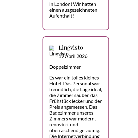
in London! Wir hatten
einen ausgezeichneten
Aufenthalt!
Lingvisto
19 April 2026
Doppelzimmer
Es war ein tolles kleines
Hotel. Das Personal war
freundlich, die Lage ideal,
die Zimmer sauber, das
Frühstück lecker und der
Preis angemessen. Das
Badezimmer unseres
Zimmers war modern,
renoviert und
überraschend geräumig.
Die Internetverbindung