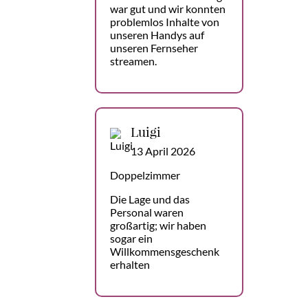
war gut und wir konnten
problemlos Inhalte von
unseren Handys auf
unseren Fernseher
streamen.
Luigi
13 April 2026
Doppelzimmer
Die Lage und das
Personal waren
großartig; wir haben
sogar ein
Willkommensgeschenk
erhalten