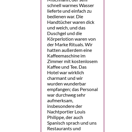
schnell warmes Wasser
lieferte und einfach zu
bedienen war. Die
Handtücher waren dick
und weich, und das
Duschgel und die
Körperlotion waren von
der Marke Rituals. Wir
hatten außerdem eine
Kaffeemaschine im
Zimmer mit kostenlosem
Kaffee und Tee. Das
Hotel war wirklich
charmant und wir
wurden wunderbar
empfangen; das Personal
war durchweg sehr
aufmerksam,
insbesondere der
Nachtportier Louis
Philippe, der auch
Spanisch sprach und uns
Restaurants und