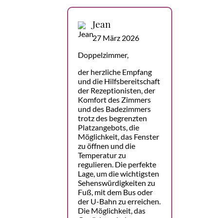
Jean
27 März 2026
Doppelzimmer,
der herzliche Empfang
und die Hilfsbereitschaft
der Rezeptionisten, der
Komfort des Zimmers
und des Badezimmers
trotz des begrenzten
Platzangebots, die
Möglichkeit, das Fenster
zu öffnen und die
Temperatur zu
regulieren. Die perfekte
Lage, um die wichtigsten
Sehenswürdigkeiten zu
Fuß, mit dem Bus oder
der U-Bahn zu erreichen.
Die Möglichkeit, das