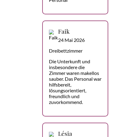
Faik
24 Mai 2026
Dreibettzimmer
Die Unterkunft und
insbesondere die
Zimmer waren makellos
sauber. Das Personal war
hilfsbereit,
lösungsorientiert,
freundlich und
zuvorkommend.
Lésia