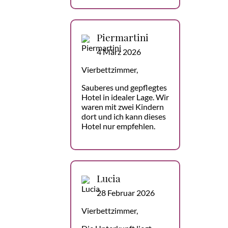
Piermartini
4 März 2026
Vierbettzimmer,
Sauberes und gepflegtes
Hotel in idealer Lage. Wir
waren mit zwei Kindern
dort und ich kann dieses
Hotel nur empfehlen.
Lucia
28 Februar 2026
Vierbettzimmer,