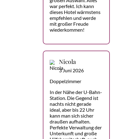
großen Auswahl. Alles
war perfekt. Ich kann
dieses Hotel wärmstens
empfehlen und werde
mit großer Freude
wiederkommen!
Nicola
3 Juni 2026
Doppelzimmer
In der Nähe der U-Bahn-
Station. Die Gegend ist
nachts nicht gerade
ideal, aber bis 22 Uhr
kann man sich sicher
draußen aufhalten.
Perfekte Verwaltung der
Unterkunft und große