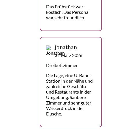
Das Frühstück war
köstlich. Das Personal
war sehr freundlich.
Jonathan
31 März 2026
Dreibettzimmer,
Die Lage, eine U-Bahn-
Station in der Nähe und
zahlreiche Geschäfte
und Restaurants in der
Umgebung. Saubere
Zimmer und sehr guter
Wasserdruck in der
Dusche.