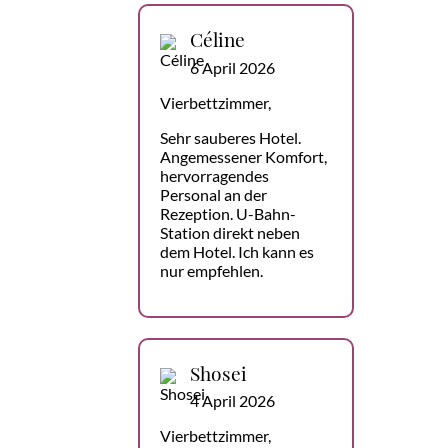
Céline
6 April 2026
Vierbettzimmer,
Sehr sauberes Hotel.
Angemessener Komfort,
hervorragendes
Personal an der
Rezeption. U-Bahn-
Station direkt neben
dem Hotel. Ich kann es
nur empfehlen.
Shosei
4 April 2026
Vierbettzimmer,