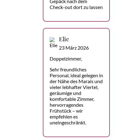
Gepäck nach dem
Check-out dort zu lassen
Elie
23 März 2026
Doppelzimmer,
Sehr freundliches
Personal, ideal gelegen in
der Nähe des Marais und
vieler lebhafter Viertel,
geräumige und
komfortable Zimmer,
hervorragendes
Frühstück – wir
empfehlen es
uneingeschränkt.