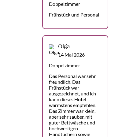
Doppelzimmer
Frühstück und Personal
Olga
14 Mai 2026
Doppelzimmer
Das Personal war sehr
freundlich. Das
Frühstück war
ausgezeichnet, und ich
kann dieses Hotel
wärmstens empfehlen.
Das Zimmer war klein,
aber sehr sauber, mit
guter Bettwäsche und
hochwertigen
Handtüchern sowie