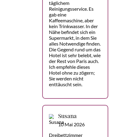
täglichem
Reinigungsservice. Es
gab eine
Kaffeemaschine, aber
kein Trinkwasser. In der
Nähe befindet sich ein
Supermarkt, in dem Sie
alles Notwendige finden.
Die Gegend rund um das
Hotel ist sehr belebt, wie
der Rest von Paris auch.
Ich empfehle dieses
Hotel ohne zu zögern;
Sie werden nicht
enttäuscht sein.
Susana
10 Mai 2026
Dreibettzimmer