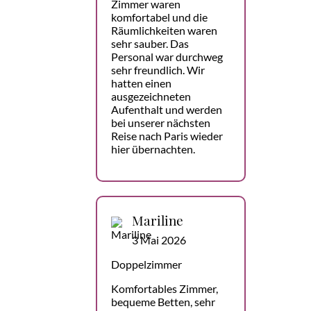
Zimmer waren
komfortabel und die
Räumlichkeiten waren
sehr sauber. Das
Personal war durchweg
sehr freundlich. Wir
hatten einen
ausgezeichneten
Aufenthalt und werden
bei unserer nächsten
Reise nach Paris wieder
hier übernachten.
Mariline
3 Mai 2026
Doppelzimmer
Komfortables Zimmer,
bequeme Betten, sehr