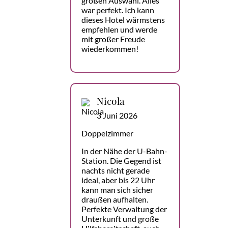
großen Auswahl. Alles
war perfekt. Ich kann
dieses Hotel wärmstens
empfehlen und werde
mit großer Freude
wiederkommen!
Nicola
3 Juni 2026
Doppelzimmer
In der Nähe der U-Bahn-
Station. Die Gegend ist
nachts nicht gerade
ideal, aber bis 22 Uhr
kann man sich sicher
draußen aufhalten.
Perfekte Verwaltung der
Unterkunft und große