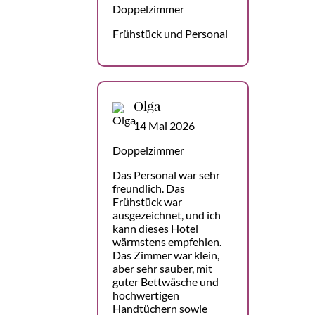
Doppelzimmer
Frühstück und Personal
Olga
14 Mai 2026
Doppelzimmer
Das Personal war sehr
freundlich. Das
Frühstück war
ausgezeichnet, und ich
kann dieses Hotel
wärmstens empfehlen.
Das Zimmer war klein,
aber sehr sauber, mit
guter Bettwäsche und
hochwertigen
Handtüchern sowie