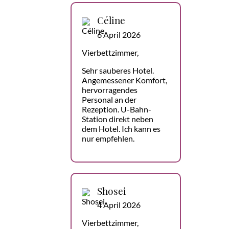
Céline
6 April 2026
Vierbettzimmer,
Sehr sauberes Hotel.
Angemessener Komfort,
hervorragendes
Personal an der
Rezeption. U-Bahn-
Station direkt neben
dem Hotel. Ich kann es
nur empfehlen.
Shosei
4 April 2026
Vierbettzimmer,