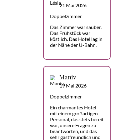
21 Mai 2026
Doppelzimmer
Das Zimmer war sauber.
Das Frühstück war
köstlich. Das Hotel lag in
der Nähe der U-Bahn.
Maniv
19 Mai 2026
Doppelzimmer
Ein charmantes Hotel
mit einem großartigen
Personal, das stets bereit
war, unsere Fragen zu
beantworten, und das
sehr gastfreundlich und