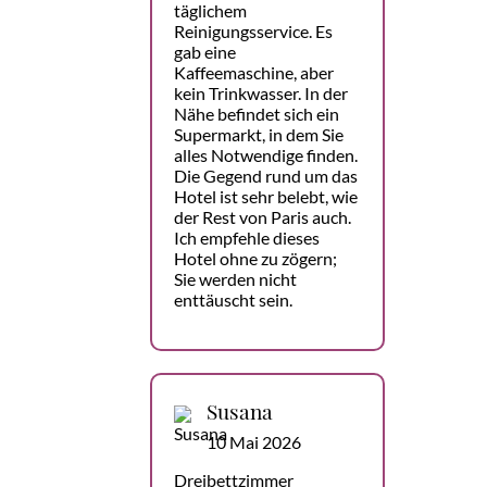
täglichem
Reinigungsservice. Es
gab eine
Kaffeemaschine, aber
kein Trinkwasser. In der
Nähe befindet sich ein
Supermarkt, in dem Sie
alles Notwendige finden.
Die Gegend rund um das
Hotel ist sehr belebt, wie
der Rest von Paris auch.
Ich empfehle dieses
Hotel ohne zu zögern;
Sie werden nicht
enttäuscht sein.
Susana
10 Mai 2026
Dreibettzimmer