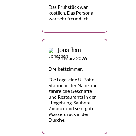
Das Frühstück war
köstlich. Das Personal
war sehr freundlich.
Jonathan
31 März 2026
Dreibettzimmer,
Die Lage, eine U-Bahn-
Station in der Nähe und
zahlreiche Geschäfte
und Restaurants in der
Umgebung. Saubere
Zimmer und sehr guter
Wasserdruck in der
Dusche.