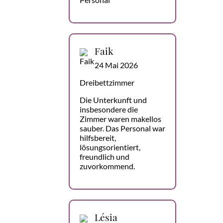
Faik
24 Mai 2026
Dreibettzimmer
Die Unterkunft und
insbesondere die
Zimmer waren makellos
sauber. Das Personal war
hilfsbereit,
lösungsorientiert,
freundlich und
zuvorkommend.
Lésia