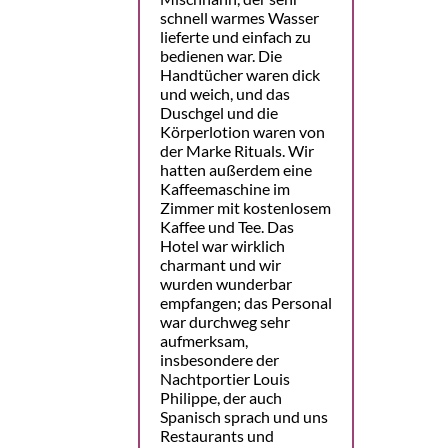
schnell warmes Wasser
lieferte und einfach zu
bedienen war. Die
Handtücher waren dick
und weich, und das
Duschgel und die
Körperlotion waren von
der Marke Rituals. Wir
hatten außerdem eine
Kaffeemaschine im
Zimmer mit kostenlosem
Kaffee und Tee. Das
Hotel war wirklich
charmant und wir
wurden wunderbar
empfangen; das Personal
war durchweg sehr
aufmerksam,
insbesondere der
Nachtportier Louis
Philippe, der auch
Spanisch sprach und uns
Restaurants und