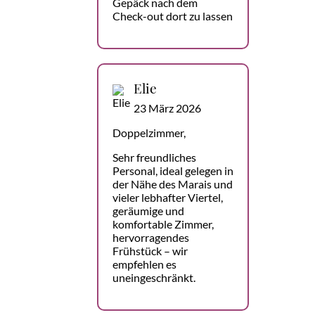
Gepäck nach dem
Check-out dort zu lassen
Elie
23 März 2026
Doppelzimmer,
Sehr freundliches
Personal, ideal gelegen in
der Nähe des Marais und
vieler lebhafter Viertel,
geräumige und
komfortable Zimmer,
hervorragendes
Frühstück – wir
empfehlen es
uneingeschränkt.