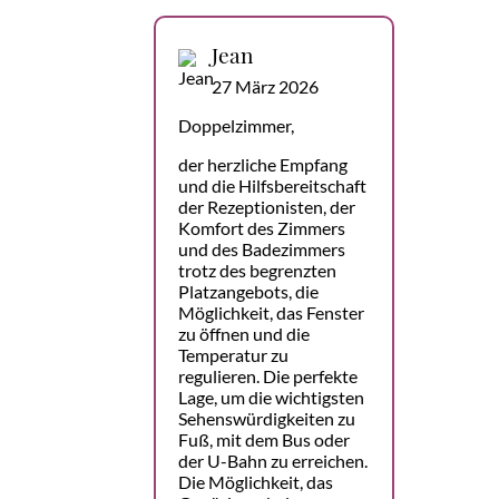
Jean
27 März 2026
Doppelzimmer,
der herzliche Empfang
und die Hilfsbereitschaft
der Rezeptionisten, der
Komfort des Zimmers
und des Badezimmers
trotz des begrenzten
Platzangebots, die
Möglichkeit, das Fenster
zu öffnen und die
Temperatur zu
regulieren. Die perfekte
Lage, um die wichtigsten
Sehenswürdigkeiten zu
Fuß, mit dem Bus oder
der U-Bahn zu erreichen.
Die Möglichkeit, das