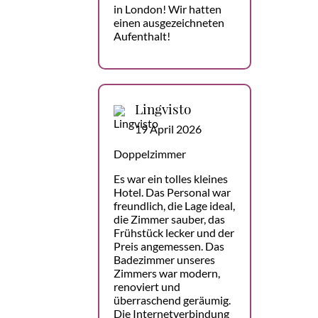
in London! Wir hatten
einen ausgezeichneten
Aufenthalt!
Lingvisto
19 April 2026
Doppelzimmer
Es war ein tolles kleines
Hotel. Das Personal war
freundlich, die Lage ideal,
die Zimmer sauber, das
Frühstück lecker und der
Preis angemessen. Das
Badezimmer unseres
Zimmers war modern,
renoviert und
überraschend geräumig.
Die Internetverbindung