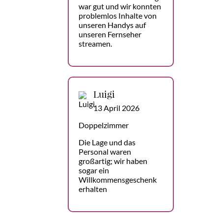
war gut und wir konnten
problemlos Inhalte von
unseren Handys auf
unseren Fernseher
streamen.
Luigi
13 April 2026
Doppelzimmer
Die Lage und das
Personal waren
großartig; wir haben
sogar ein
Willkommensgeschenk
erhalten