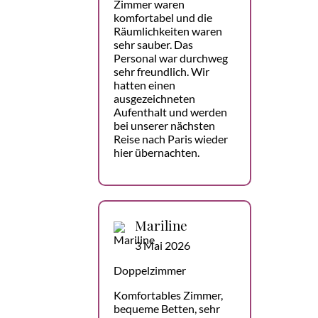
Zimmer waren
komfortabel und die
Räumlichkeiten waren
sehr sauber. Das
Personal war durchweg
sehr freundlich. Wir
hatten einen
ausgezeichneten
Aufenthalt und werden
bei unserer nächsten
Reise nach Paris wieder
hier übernachten.
Mariline
3 Mai 2026
Doppelzimmer
Komfortables Zimmer,
bequeme Betten, sehr