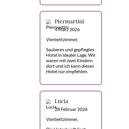
Piermartini
4 März 2026
Vierbettzimmer,
Sauberes und gepflegtes
Hotel in idealer Lage. Wir
waren mit zwei Kindern
dort und ich kann dieses
Hotel nur empfehlen.
Lucia
28 Februar 2026
Vierbettzimmer,