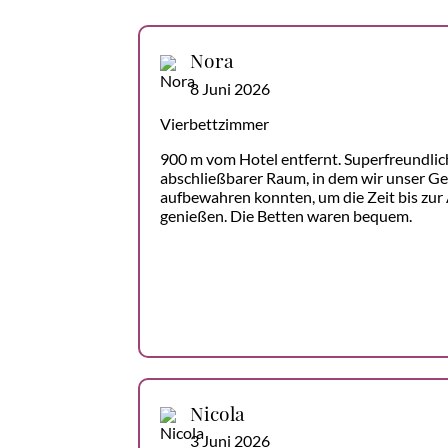
Nora
8 Juni 2026
Vierbettzimmer
900 m vom Hotel entfernt. Superfreundlic
abschließbarer Raum, in dem wir unser Ge
aufbewahren konnten, um die Zeit bis zur
genießen. Die Betten waren bequem.
Nicola
3 Juni 2026