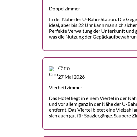
Doppelzimmer
In der Nähe der U-Bahn-Station. Die Gegen
ideal, aber bis 22 Uhr kann man sich siche
Perfekte Verwaltung der Unterkunft und g
was die Nutzung der Gepäckaufbewahrun
Ciro
27 Mai 2026
Vierbettzimmer
Das Hotel liegt in einem Viertel in der Nä
und vor allem ganz in der Nähe der U-Bah
entfernt. Das Viertel bietet eine Vielzahl
sich auch gut für Spaziergänge. Saubere Zi