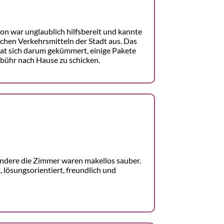
on war unglaublich hilfsbereit und kannte
ichen Verkehrsmitteln der Stadt aus. Das
hat sich darum gekümmert, einige Pakete
bühr nach Hause zu schicken.
ndere die Zimmer waren makellos sauber.
, lösungsorientiert, freundlich und