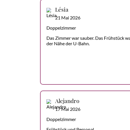
Lésia
21 Mai 2026
Doppelzimmer
Das Zimmer war sauber. Das Frühstück war 
der Nähe der U-Bahn.
Alejandro
17 Mai 2026
Doppelzimmer
Frühstück und Personal