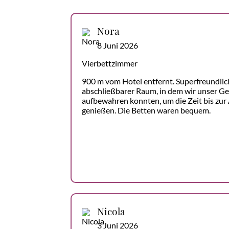
Nora
8 Juni 2026
Vierbettzimmer
900 m vom Hotel entfernt. Superfreundlic
abschließbarer Raum, in dem wir unser Ge
aufbewahren konnten, um die Zeit bis zur
genießen. Die Betten waren bequem.
Nicola
3 Juni 2026