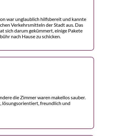
on war unglaublich hilfsbereit und kannte
ichen Verkehrsmitteln der Stadt aus. Das
hat sich darum gekümmert, einige Pakete
bühr nach Hause zu schicken.
ndere die Zimmer waren makellos sauber.
, lösungsorientiert, freundlich und