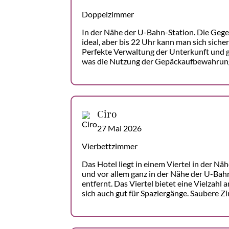
Doppelzimmer
In der Nähe der U-Bahn-Station. Die Gegen
ideal, aber bis 22 Uhr kann man sich siche
Perfekte Verwaltung der Unterkunft und g
was die Nutzung der Gepäckaufbewahrun
Ciro
27 Mai 2026
Vierbettzimmer
Das Hotel liegt in einem Viertel in der Nä
und vor allem ganz in der Nähe der U-Bah
entfernt. Das Viertel bietet eine Vielzahl
sich auch gut für Spaziergänge. Saubere Zi