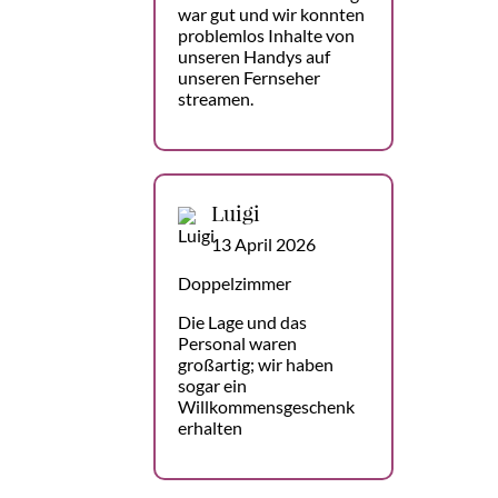
war gut und wir konnten
problemlos Inhalte von
unseren Handys auf
unseren Fernseher
streamen.
Luigi
13 April 2026
Doppelzimmer
Die Lage und das
Personal waren
großartig; wir haben
sogar ein
Willkommensgeschenk
erhalten