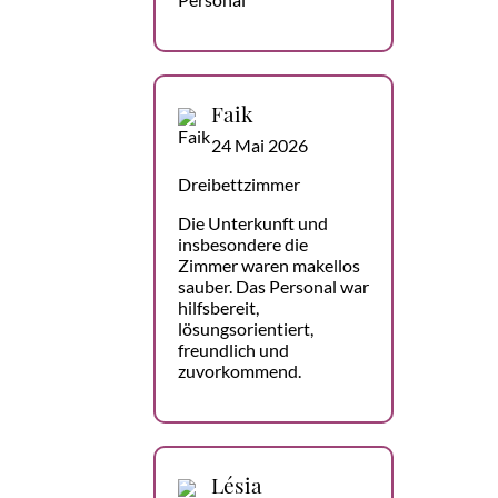
Faik
24 Mai 2026
Dreibettzimmer
Die Unterkunft und
insbesondere die
Zimmer waren makellos
sauber. Das Personal war
hilfsbereit,
lösungsorientiert,
freundlich und
zuvorkommend.
Lésia