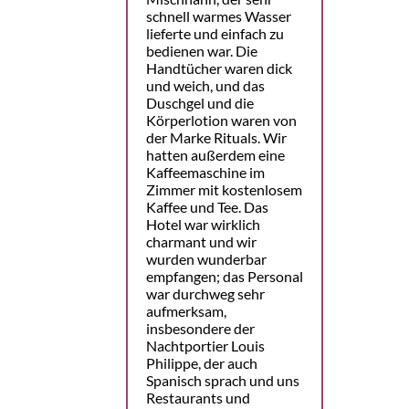
schnell warmes Wasser
lieferte und einfach zu
bedienen war. Die
Handtücher waren dick
und weich, und das
Duschgel und die
Körperlotion waren von
der Marke Rituals. Wir
hatten außerdem eine
Kaffeemaschine im
Zimmer mit kostenlosem
Kaffee und Tee. Das
Hotel war wirklich
charmant und wir
wurden wunderbar
empfangen; das Personal
war durchweg sehr
aufmerksam,
insbesondere der
Nachtportier Louis
Philippe, der auch
Spanisch sprach und uns
Restaurants und