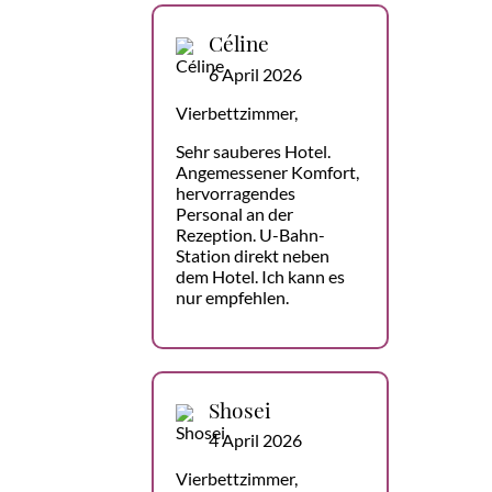
Céline
6 April 2026
Vierbettzimmer,
Sehr sauberes Hotel.
Angemessener Komfort,
hervorragendes
Personal an der
Rezeption. U-Bahn-
Station direkt neben
dem Hotel. Ich kann es
nur empfehlen.
Shosei
4 April 2026
Vierbettzimmer,