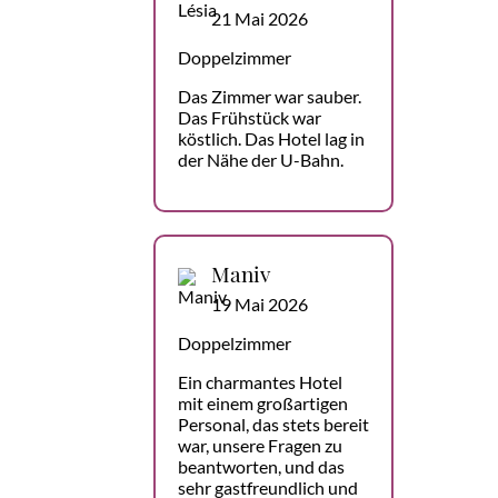
21 Mai 2026
Doppelzimmer
Das Zimmer war sauber.
Das Frühstück war
köstlich. Das Hotel lag in
der Nähe der U-Bahn.
Maniv
19 Mai 2026
Doppelzimmer
Ein charmantes Hotel
mit einem großartigen
Personal, das stets bereit
war, unsere Fragen zu
beantworten, und das
sehr gastfreundlich und