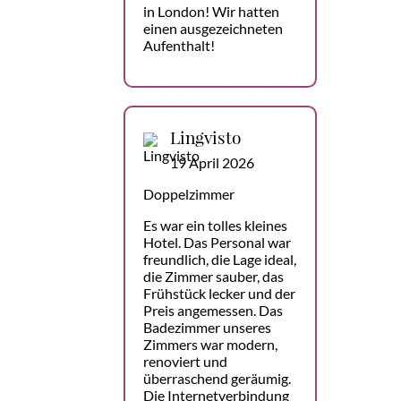
in London! Wir hatten
einen ausgezeichneten
Aufenthalt!
Lingvisto
19 April 2026
Doppelzimmer
Es war ein tolles kleines
Hotel. Das Personal war
freundlich, die Lage ideal,
die Zimmer sauber, das
Frühstück lecker und der
Preis angemessen. Das
Badezimmer unseres
Zimmers war modern,
renoviert und
überraschend geräumig.
Die Internetverbindung