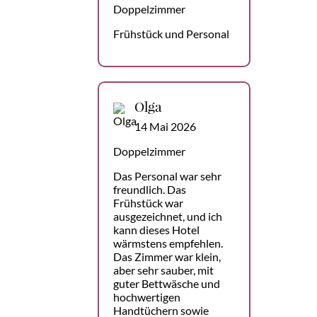
Doppelzimmer
Frühstück und Personal
Olga
14 Mai 2026
Doppelzimmer
Das Personal war sehr
freundlich. Das
Frühstück war
ausgezeichnet, und ich
kann dieses Hotel
wärmstens empfehlen.
Das Zimmer war klein,
aber sehr sauber, mit
guter Bettwäsche und
hochwertigen
Handtüchern sowie