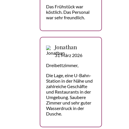
Das Frühstück war
köstlich. Das Personal
war sehr freundlich.
Jonathan
31 März 2026
Dreibettzimmer,
Die Lage, eine U-Bahn-
Station in der Nähe und
zahlreiche Geschäfte
und Restaurants in der
Umgebung. Saubere
Zimmer und sehr guter
Wasserdruck in der
Dusche.