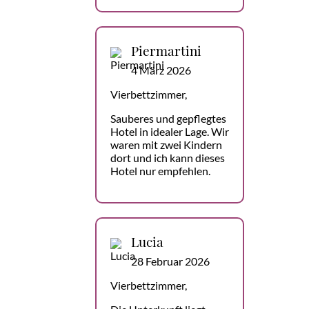
Piermartini
4 März 2026
Vierbettzimmer,
Sauberes und gepflegtes
Hotel in idealer Lage. Wir
waren mit zwei Kindern
dort und ich kann dieses
Hotel nur empfehlen.
Lucia
28 Februar 2026
Vierbettzimmer,