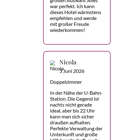
großen Auswahl. Alles
war perfekt. Ich kann
dieses Hotel wärmstens
empfehlen und werde
mit großer Freude
wiederkommen!
Nicola
3 Juni 2026
Doppelzimmer
In der Nähe der U-Bahn-
Station. Die Gegend ist
nachts nicht gerade
ideal, aber bis 22 Uhr
kann man sich sicher
draußen aufhalten.
Perfekte Verwaltung der
Unterkunft und große