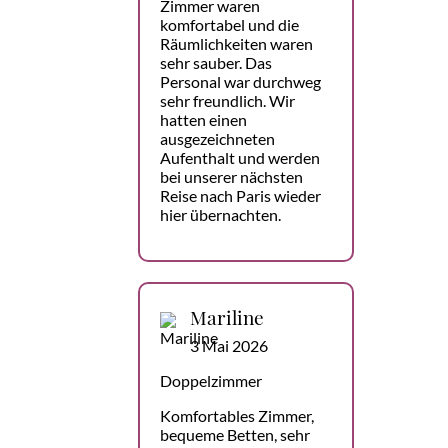
Zimmer waren
komfortabel und die
Räumlichkeiten waren
sehr sauber. Das
Personal war durchweg
sehr freundlich. Wir
hatten einen
ausgezeichneten
Aufenthalt und werden
bei unserer nächsten
Reise nach Paris wieder
hier übernachten.
Mariline
3 Mai 2026
Doppelzimmer
Komfortables Zimmer,
bequeme Betten, sehr