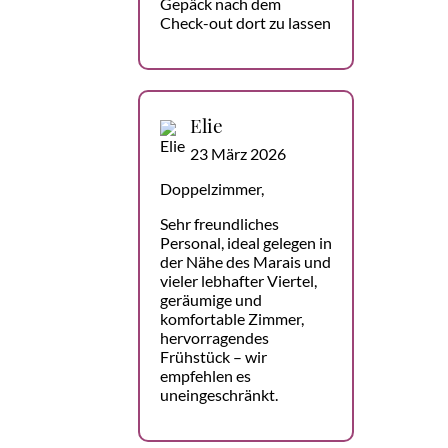
Gepäck nach dem
Check-out dort zu lassen
Elie
23 März 2026
Doppelzimmer,
Sehr freundliches
Personal, ideal gelegen in
der Nähe des Marais und
vieler lebhafter Viertel,
geräumige und
komfortable Zimmer,
hervorragendes
Frühstück – wir
empfehlen es
uneingeschränkt.