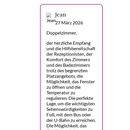
Jean
27 März 2026
Doppelzimmer,
der herzliche Empfang
und die Hilfsbereitschaft
der Rezeptionisten, der
Komfort des Zimmers
und des Badezimmers
trotz des begrenzten
Platzangebots, die
Möglichkeit, das Fenster
zu öffnen und die
Temperatur zu
regulieren. Die perfekte
Lage, um die wichtigsten
Sehenswürdigkeiten zu
Fuß, mit dem Bus oder
der U-Bahn zu erreichen.
Die Möglichkeit, das