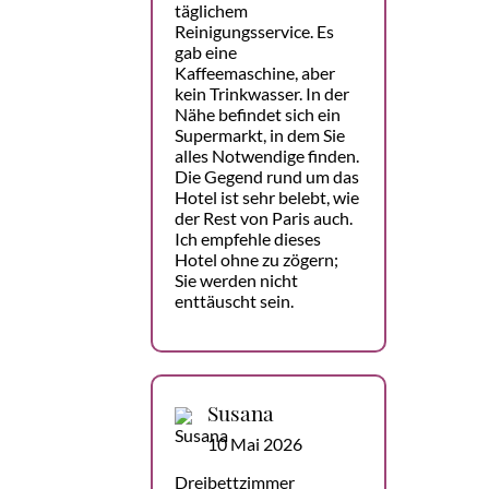
täglichem
Reinigungsservice. Es
gab eine
Kaffeemaschine, aber
kein Trinkwasser. In der
Nähe befindet sich ein
Supermarkt, in dem Sie
alles Notwendige finden.
Die Gegend rund um das
Hotel ist sehr belebt, wie
der Rest von Paris auch.
Ich empfehle dieses
Hotel ohne zu zögern;
Sie werden nicht
enttäuscht sein.
Susana
10 Mai 2026
Dreibettzimmer