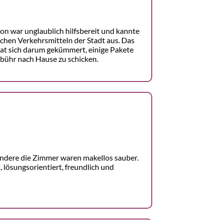
on war unglaublich hilfsbereit und kannte
ichen Verkehrsmitteln der Stadt aus. Das
hat sich darum gekümmert, einige Pakete
bühr nach Hause zu schicken.
ndere die Zimmer waren makellos sauber.
, lösungsorientiert, freundlich und