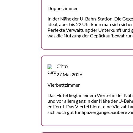
Doppelzimmer
In der Nähe der U-Bahn-Station. Die Gegen
ideal, aber bis 22 Uhr kann man sich siche
Perfekte Verwaltung der Unterkunft und g
was die Nutzung der Gepäckaufbewahrun
Ciro
27 Mai 2026
Vierbettzimmer
Das Hotel liegt in einem Viertel in der Nä
und vor allem ganz in der Nähe der U-Bah
entfernt. Das Viertel bietet eine Vielzahl
sich auch gut für Spaziergänge. Saubere Zi