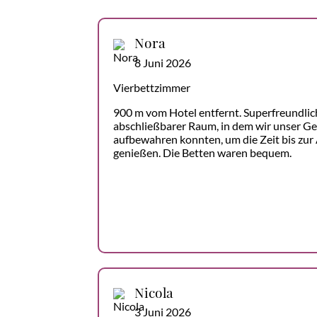
Nora
8 Juni 2026
Vierbettzimmer
900 m vom Hotel entfernt. Superfreundlic
abschließbarer Raum, in dem wir unser Ge
aufbewahren konnten, um die Zeit bis zur
genießen. Die Betten waren bequem.
Nicola
3 Juni 2026