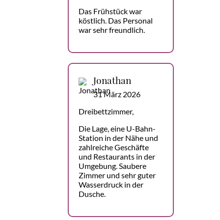
Das Frühstück war
köstlich. Das Personal
war sehr freundlich.
Jonathan
31 März 2026
Dreibettzimmer,
Die Lage, eine U-Bahn-
Station in der Nähe und
zahlreiche Geschäfte
und Restaurants in der
Umgebung. Saubere
Zimmer und sehr guter
Wasserdruck in der
Dusche.