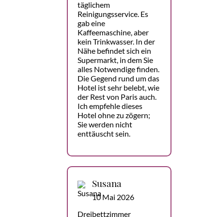
täglichem
Reinigungsservice. Es
gab eine
Kaffeemaschine, aber
kein Trinkwasser. In der
Nähe befindet sich ein
Supermarkt, in dem Sie
alles Notwendige finden.
Die Gegend rund um das
Hotel ist sehr belebt, wie
der Rest von Paris auch.
Ich empfehle dieses
Hotel ohne zu zögern;
Sie werden nicht
enttäuscht sein.
Susana
10 Mai 2026
Dreibettzimmer