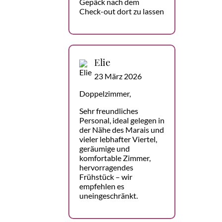
Gepäck nach dem
Check-out dort zu lassen
Elie
23 März 2026
Doppelzimmer,
Sehr freundliches
Personal, ideal gelegen in
der Nähe des Marais und
vieler lebhafter Viertel,
geräumige und
komfortable Zimmer,
hervorragendes
Frühstück – wir
empfehlen es
uneingeschränkt.