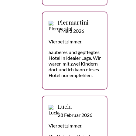
Piermartini
4 März 2026
Vierbettzimmer,
Sauberes und gepflegtes
Hotel in idealer Lage. Wir
waren mit zwei Kindern
dort und ich kann dieses
Hotel nur empfehlen.
Lucia
28 Februar 2026
Vierbettzimmer,