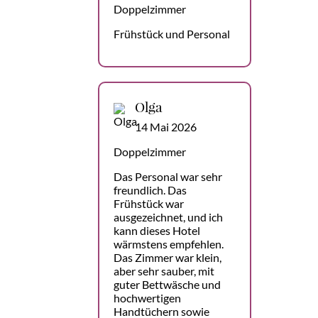
Doppelzimmer
Frühstück und Personal
Olga
14 Mai 2026
Doppelzimmer
Das Personal war sehr
freundlich. Das
Frühstück war
ausgezeichnet, und ich
kann dieses Hotel
wärmstens empfehlen.
Das Zimmer war klein,
aber sehr sauber, mit
guter Bettwäsche und
hochwertigen
Handtüchern sowie