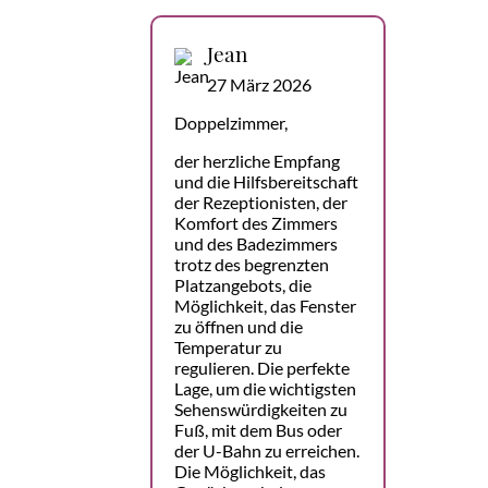
Jean
27 März 2026
Doppelzimmer,
der herzliche Empfang
und die Hilfsbereitschaft
der Rezeptionisten, der
Komfort des Zimmers
und des Badezimmers
trotz des begrenzten
Platzangebots, die
Möglichkeit, das Fenster
zu öffnen und die
Temperatur zu
regulieren. Die perfekte
Lage, um die wichtigsten
Sehenswürdigkeiten zu
Fuß, mit dem Bus oder
der U-Bahn zu erreichen.
Die Möglichkeit, das