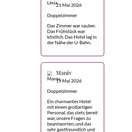
21 Mai 2026
Doppelzimmer
Das Zimmer war sauber.
Das Frühstück war
köstlich. Das Hotel lag in
der Nähe der U-Bahn.
Maniv
19 Mai 2026
Doppelzimmer
Ein charmantes Hotel
mit einem großartigen
Personal, das stets bereit
war, unsere Fragen zu
beantworten, und das
sehr gastfreundlich und