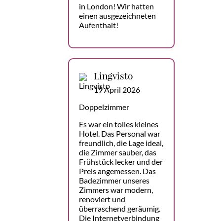
in London! Wir hatten
einen ausgezeichneten
Aufenthalt!
Lingvisto
19 April 2026
Doppelzimmer
Es war ein tolles kleines
Hotel. Das Personal war
freundlich, die Lage ideal,
die Zimmer sauber, das
Frühstück lecker und der
Preis angemessen. Das
Badezimmer unseres
Zimmers war modern,
renoviert und
überraschend geräumig.
Die Internetverbindung