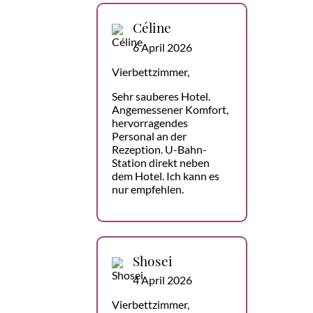
Céline
6 April 2026
Vierbettzimmer,
Sehr sauberes Hotel.
Angemessener Komfort,
hervorragendes
Personal an der
Rezeption. U-Bahn-
Station direkt neben
dem Hotel. Ich kann es
nur empfehlen.
Shosei
4 April 2026
Vierbettzimmer,