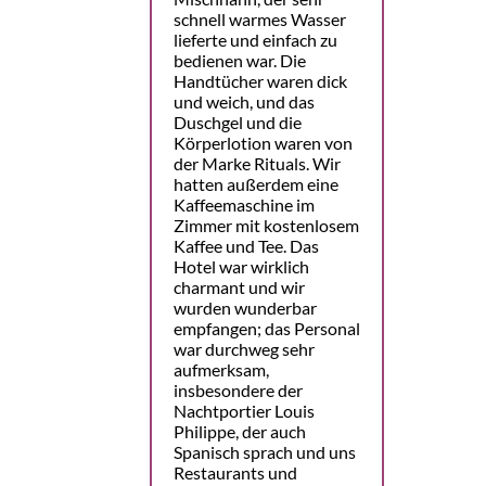
schnell warmes Wasser
lieferte und einfach zu
bedienen war. Die
Handtücher waren dick
und weich, und das
Duschgel und die
Körperlotion waren von
der Marke Rituals. Wir
hatten außerdem eine
Kaffeemaschine im
Zimmer mit kostenlosem
Kaffee und Tee. Das
Hotel war wirklich
charmant und wir
wurden wunderbar
empfangen; das Personal
war durchweg sehr
aufmerksam,
insbesondere der
Nachtportier Louis
Philippe, der auch
Spanisch sprach und uns
Restaurants und