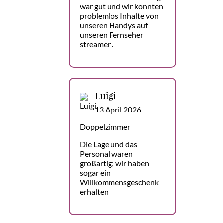
war gut und wir konnten
problemlos Inhalte von
unseren Handys auf
unseren Fernseher
streamen.
Luigi
13 April 2026
Doppelzimmer
Die Lage und das
Personal waren
großartig; wir haben
sogar ein
Willkommensgeschenk
erhalten