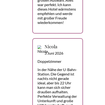
großen Auswahl. Alles
war perfekt. Ich kann
dieses Hotel wärmstens
empfehlen und werde
mit großer Freude
wiederkommen!
Nicola
3 Juni 2026
Doppelzimmer
In der Nähe der U-Bahn-
Station. Die Gegend ist
nachts nicht gerade
ideal, aber bis 22 Uhr
kann man sich sicher
draußen aufhalten.
Perfekte Verwaltung der
Unterkunft und große