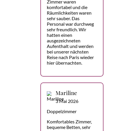
Zimmer waren
komfortabel und die
Räumlichkeiten waren
sehr sauber. Das
Personal war durchweg
sehr freundlich. Wir
hatten einen
ausgezeichneten
Aufenthalt und werden
bei unserer nächsten
Reise nach Paris wieder
hier übernachten.
Mariline
3 Mai 2026
Doppelzimmer
Komfortables Zimmer,
bequeme Betten, sehr