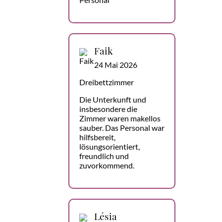
Faik
24 Mai 2026
Dreibettzimmer
Die Unterkunft und
insbesondere die
Zimmer waren makellos
sauber. Das Personal war
hilfsbereit,
lösungsorientiert,
freundlich und
zuvorkommend.
Lésia